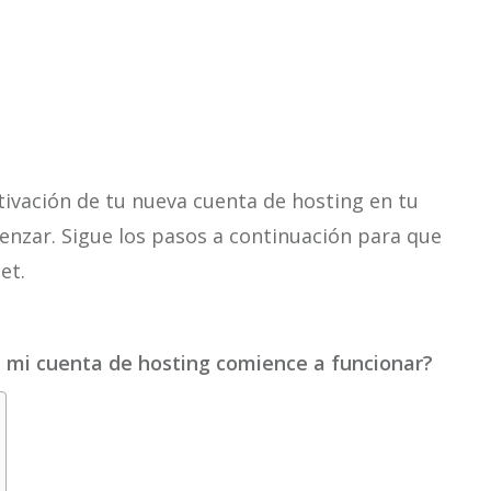
activación de tu nueva cuenta de hosting en tu
menzar. Sigue los pasos a continuación para que
et.
e mi cuenta de hosting comience a funcionar?