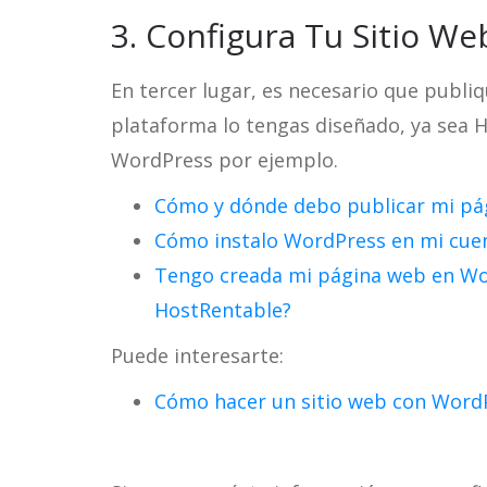
3. Configura Tu Sitio We
En tercer lugar, es necesario que publiq
plataforma lo tengas diseñado, ya sea
WordPress por ejemplo.
Cómo y dónde debo publicar mi pá
Cómo instalo WordPress en mi cuen
Tengo creada mi página web en Wor
HostRentable?
Puede interesarte:
Cómo hacer un sitio web con WordPr