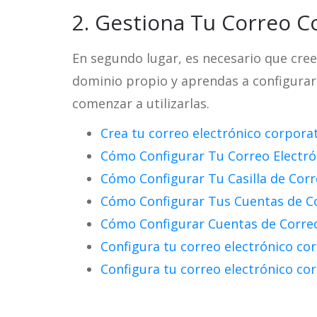
2. Gestiona Tu Correo C
En segundo lugar, es necesario que cree
dominio propio y aprendas a configurarl
comenzar a utilizarlas.
Crea tu correo electrónico corpora
Cómo Configurar Tu Correo Electró
Cómo Configurar Tu Casilla de Cor
Cómo Configurar Tus Cuentas de Co
Cómo Configurar Cuentas de Corre
Configura tu correo electrónico co
Configura tu correo electrónico co