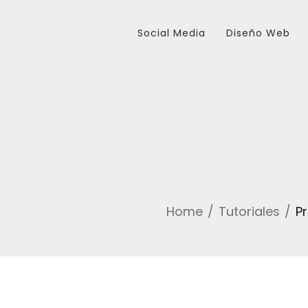
Social Media
Diseño Web
Home
Tutoriales
P