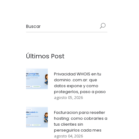
Últimos Post
Privacidad WHOIS en tu
dominio .com.ar: que
datos expone y como
protegerlos, paso a paso
agosto 05, 2026
Facturacion para reseller
hosting: como cobrarles a
tus clientes sin
perseguirlos cada mes
agosto 04, 2026