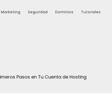
Marketing
Seguridad
Dominios
Tutoriales
rimeros Pasos en Tu Cuenta de Hosting