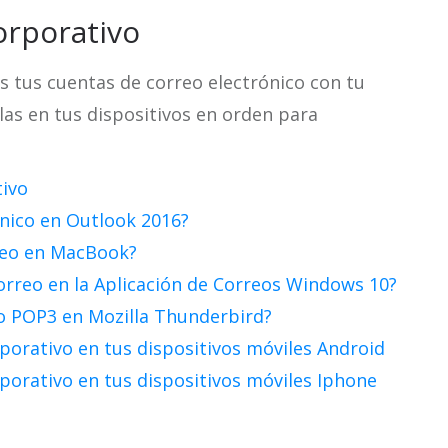
orporativo
s tus cuentas de correo electrónico con tu
as en tus dispositivos en orden para
tivo
nico en Outlook 2016?
reo en MacBook?
rreo en la Aplicación de Correos Windows 10?
o POP3 en Mozilla Thunderbird?
rporativo en tus dispositivos móviles Android
rporativo en tus dispositivos móviles Iphone