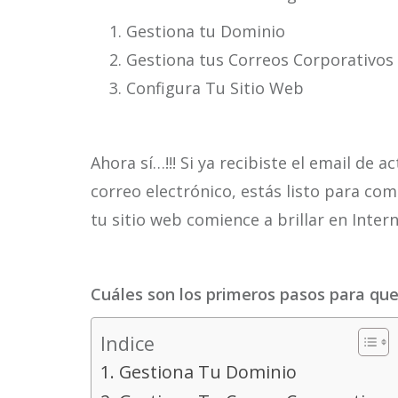
Gestiona tu Dominio
Gestiona tus Correos Corporativos
Configura Tu Sitio Web
Ahora sí…!!! Si ya recibiste el email de 
correo electrónico, estás listo para co
tu sitio web comience a brillar en Intern
Cuáles son los primeros pasos para qu
Indice
1. Gestiona Tu Dominio