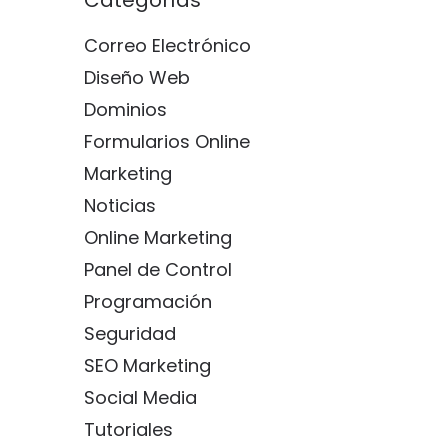
Categorías
Correo Electrónico
Diseño Web
Dominios
Formularios Online
Marketing
Noticias
Online Marketing
Panel de Control
Programación
Seguridad
SEO Marketing
Social Media
Tutoriales