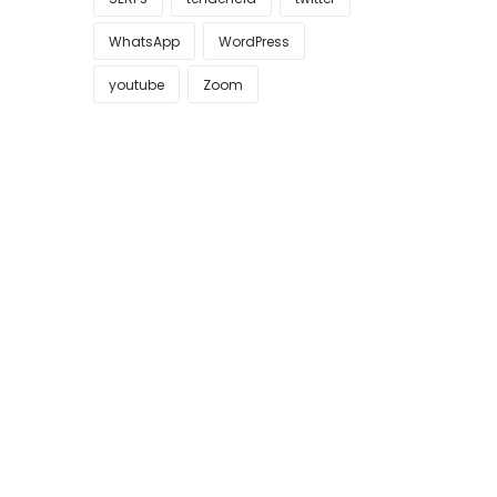
WhatsApp
WordPress
youtube
Zoom