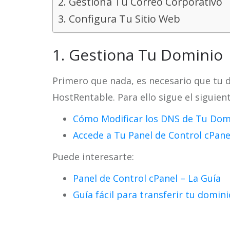
2. Gestiona Tu Correo Corporativo
3. Configura Tu Sitio Web
1. Gestiona Tu Dominio
Primero que nada, es necesario que tu 
HostRentable. Para ello sigue el siguient
Cómo Modificar los DNS de Tu Dom
Accede a Tu Panel de Control cPane
Puede interesarte:
Panel de Control cPanel – La Guía
Guía fácil para transferir tu domin