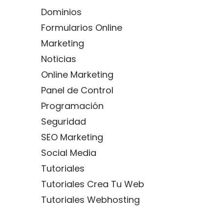
Dominios
Formularios Online
Marketing
Noticias
Online Marketing
Panel de Control
Programación
Seguridad
SEO Marketing
Social Media
Tutoriales
Tutoriales Crea Tu Web
Tutoriales Webhosting