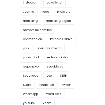
Instagram
JavaScript
Joomla
logo
malware
marketing
marketing digital
nombre de dominio
optimización
Palabras Clave
php
posicionamiento
publicidad
redes sociales
responsivo
seguidores
Seguridad
seo
SERP
SERPs
tendencia
twitter
WhatsApp
WordPress
youtube
Zoom