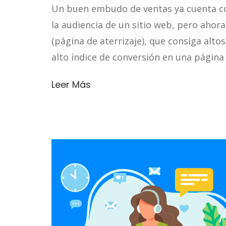
Un buen embudo de ventas ya cuenta con
la audiencia de un sitio web, pero ahor
(página de aterrizaje), que consiga alto
alto índice de conversión en una página
Leer Más