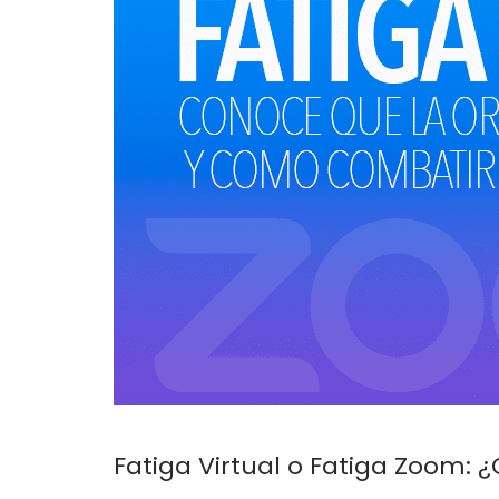
Fatiga Virtual o Fatiga Zoom: