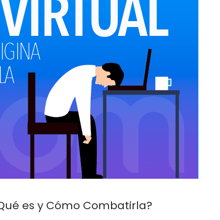
 ¿Qué es y Cómo Combatirla?