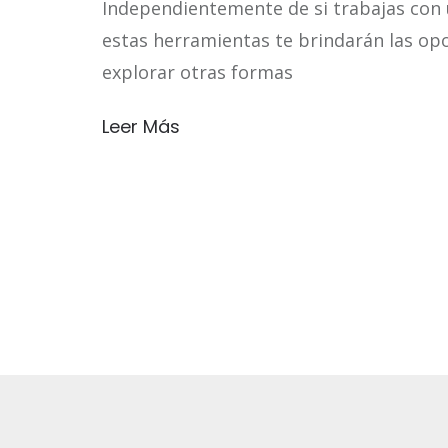
Independientemente de si trabajas con 
estas herramientas te brindarán las opo
explorar otras formas
Leer Más