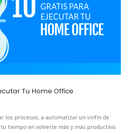
jecutar Tu Home Office
ar los procesos, a automatizar un sinfín de
r tu tiempo en volverte más y más productivo.