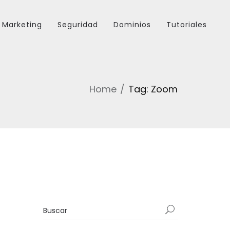
Marketing
Seguridad
Dominios
Tutoriales
Home
Tag: Zoom