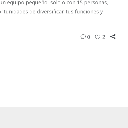
un equipo pequeño, solo o con 15 personas,
rtunidades de diversificar tus funciones y
0
2