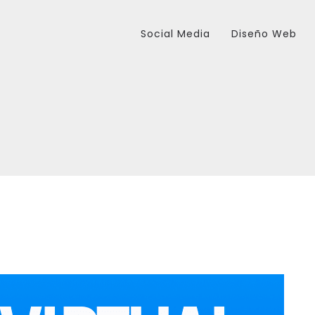
Social Media
Diseño Web