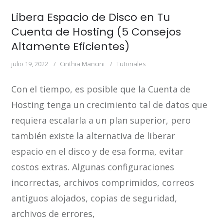
Libera Espacio de Disco en Tu
Cuenta de Hosting (5 Consejos
Altamente Eficientes)
julio 19, 2022
Cinthia Mancini
Tutoriales
Con el tiempo, es posible que la Cuenta de
Hosting tenga un crecimiento tal de datos que
requiera escalarla a un plan superior, pero
también existe la alternativa de liberar
espacio en el disco y de esa forma, evitar
costos extras. Algunas configuraciones
incorrectas, archivos comprimidos, correos
antiguos alojados, copias de seguridad,
archivos de errores,