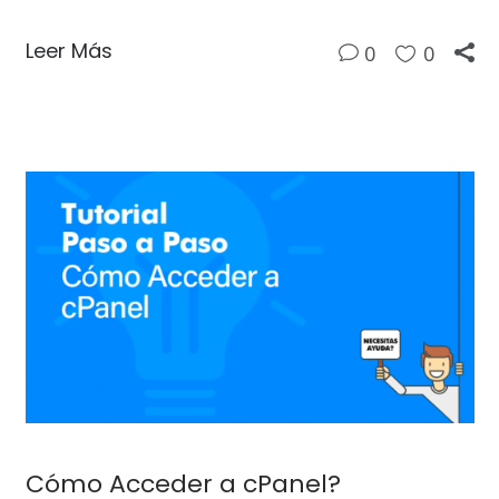
Leer Más
0
0
Cómo Acceder a cPanel?