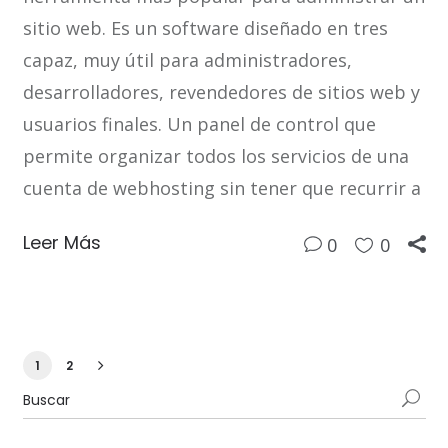
sitio web. Es un software diseñado en tres
capaz, muy útil para administradores,
desarrolladores, revendedores de sitios web y
usuarios finales. Un panel de control que
permite organizar todos los servicios de una
cuenta de webhosting sin tener que recurrir a
Leer Más
0
0
1
2