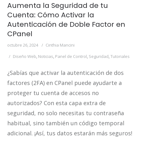
Aumenta la Seguridad de tu
Cuenta: Cómo Activar la
Autenticación de Doble Factor en
CPanel
octubre 26, 2024
Cinthia Mancini
Diseño Web
,
Noticias
,
Panel de Control
,
Seguridad
,
Tutoriales
¿Sabías que activar la autenticación de dos
factores (2FA) en CPanel puede ayudarte a
proteger tu cuenta de accesos no
autorizados? Con esta capa extra de
seguridad, no solo necesitas tu contraseña
habitual, sino también un código temporal
adicional. ¡Así, tus datos estarán más seguros!