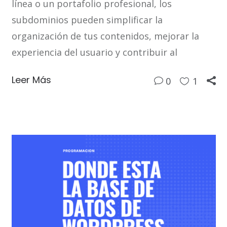
línea o un portafolio profesional, los
subdominios pueden simplificar la
organización de tus contenidos, mejorar la
experiencia del usuario y contribuir al
Leer Más
0
1