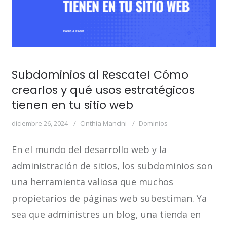
Subdominios al Rescate! Cómo
crearlos y qué usos estratégicos
tienen en tu sitio web
diciembre 26, 2024
Cinthia Mancini
Dominios
En el mundo del desarrollo web y la
administración de sitios, los subdominios son
una herramienta valiosa que muchos
propietarios de páginas web subestiman. Ya
sea que administres un blog, una tienda en