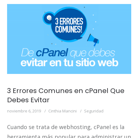
3 Errores Comunes en cPanel Que
Debes Evitar
noviembre 6, 2019
Cinthia Mancini
Seguridad
Cuando se trata de webhosting, cPanel es la
herramienta más popular para administrar un