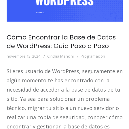
Cómo Encontrar la Base de Datos
de WordPress: Guía Paso a Paso
noviembre 13, 2024
Cinthia Mancini
Programación
Si eres usuario de WordPress, seguramente en
algún momento te has encontrado con la
necesidad de acceder a la base de datos de tu
sitio. Ya sea para solucionar un problema
técnico, migrar tu sitio a un nuevo servidor o
realizar una copia de seguridad, conocer cómo
encontrar y gestionar la base de datos es