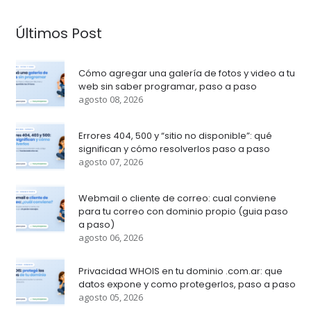
Últimos Post
Cómo agregar una galería de fotos y video a tu
web sin saber programar, paso a paso
agosto 08, 2026
Errores 404, 500 y “sitio no disponible”: qué
significan y cómo resolverlos paso a paso
agosto 07, 2026
Webmail o cliente de correo: cual conviene
para tu correo con dominio propio (guia paso
a paso)
agosto 06, 2026
Privacidad WHOIS en tu dominio .com.ar: que
datos expone y como protegerlos, paso a paso
agosto 05, 2026