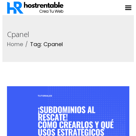
Cpanel
Home
Tag: Cpanel