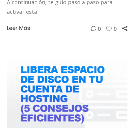
A continuación, te guío paso a paso para
activar esta
Leer Más
0
0