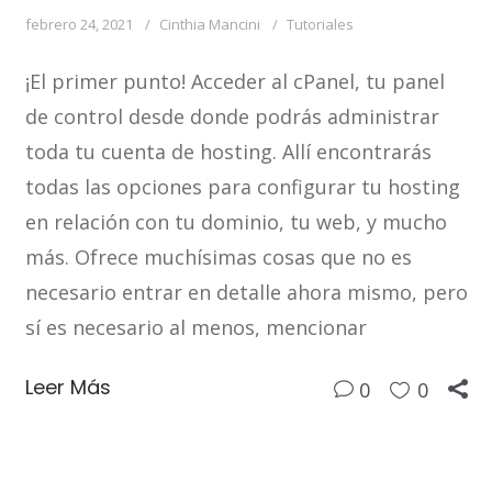
febrero 24, 2021
Cinthia Mancini
Tutoriales
¡El primer punto! Acceder al cPanel, tu panel
de control desde donde podrás administrar
toda tu cuenta de hosting. Allí encontrarás
todas las opciones para configurar tu hosting
en relación con tu dominio, tu web, y mucho
más. Ofrece muchísimas cosas que no es
necesario entrar en detalle ahora mismo, pero
sí es necesario al menos, mencionar
Leer Más
0
0