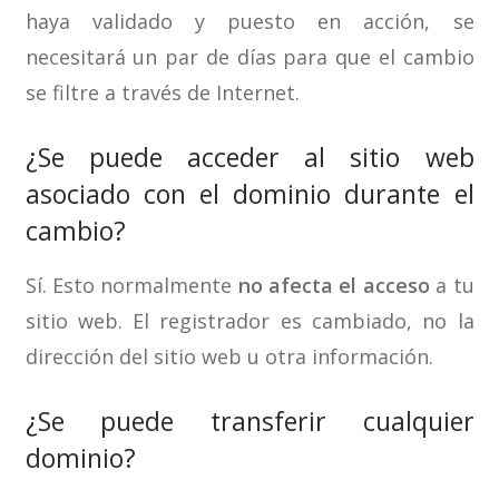
haya validado y puesto en acción, se
necesitará un par de días para que el cambio
se filtre a través de Internet.
¿Se puede acceder al sitio web
asociado con el dominio durante el
cambio?
Sí. Esto normalmente
no afecta el acceso
a tu
sitio web. El registrador es cambiado, no la
dirección del sitio web u otra información.
¿Se puede transferir cualquier
dominio?