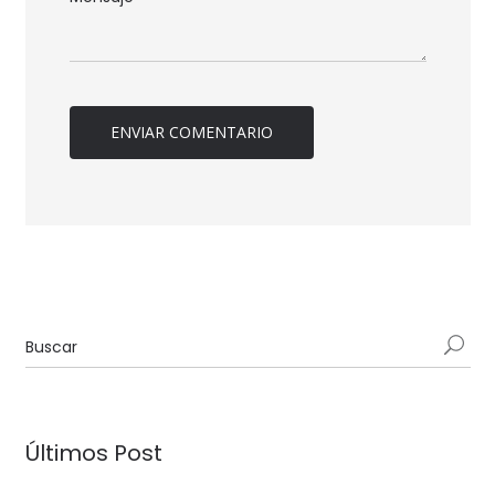
Últimos Post