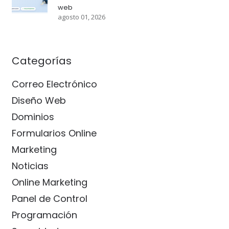
web
agosto 01, 2026
Categorías
Correo Electrónico
Diseño Web
Dominios
Formularios Online
Marketing
Noticias
Online Marketing
Panel de Control
Programación