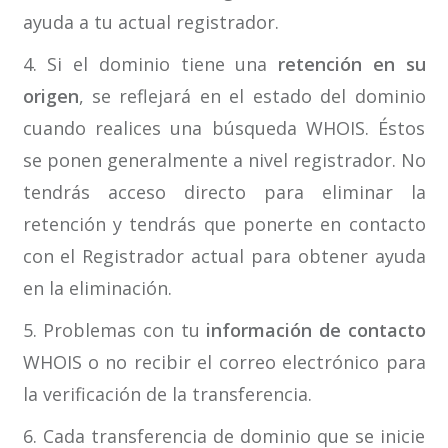
ayuda a tu actual registrador.
4. Si el dominio tiene una
retención en su
origen
, se reflejará en el estado del dominio
cuando realices una búsqueda WHOIS. Éstos
se ponen generalmente a nivel registrador. No
tendrás acceso directo para eliminar la
retención y tendrás que ponerte en contacto
con el Registrador actual para obtener ayuda
en la eliminación.
5. Problemas con tu
información de contacto
WHOIS o no recibir el correo electrónico para
la verificación de la transferencia.
6. Cada transferencia de dominio que se inicie