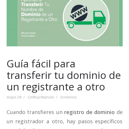
Guía fácil para
transferir tu dominio de
un registrante a otro
mayo 29
Cinthia Mancini
Dominios
Cuando transfieres un
registro de dominio
de
un registrador a otro, hay pasos específicos