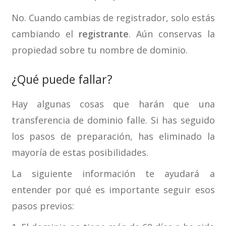
No. Cuando cambias de registrador, solo estás
cambiando el
registrante
. Aún conservas la
propiedad sobre tu nombre de dominio.
¿Qué puede fallar?
Hay algunas cosas que harán que una
transferencia de dominio falle. Si has seguido
los pasos de preparación, has eliminado la
mayoría de estas posibilidades.
La siguiente información te ayudará a
entender por qué es importante seguir esos
pasos previos: