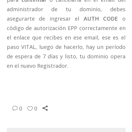
administrador de tu dominio, debes
asegurarte de ingresar el
AUTH CODE
o
código de autorización EPP correctamente en
el enlace que recibes en ese email, ese es el
paso VITAL, luego de hacerlo, hay un período
de espera de 7 días y listo, tu dominio opera
en el nuevo Registrador.
0
0