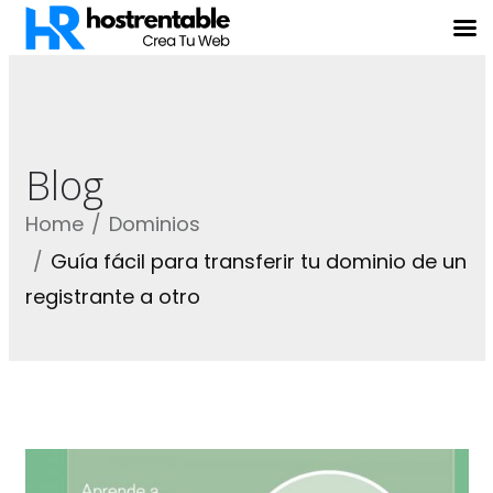
Blog
Home
Dominios
Guía fácil para transferir tu dominio de un
registrante a otro