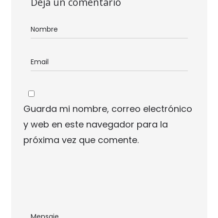
Deja un comentario
Guarda mi nombre, correo electrónico
y web en este navegador para la
próxima vez que comente.