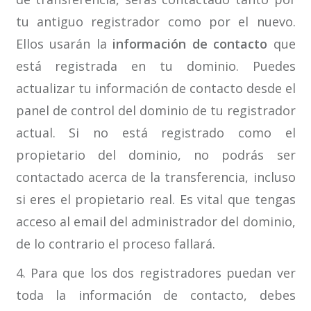
tu antiguo registrador como por el nuevo.
Ellos usarán la
información de contacto
que
está registrada en tu dominio. Puedes
actualizar tu información de contacto desde el
panel de control del dominio de tu registrador
actual. Si no está registrado como el
propietario del dominio, no podrás ser
contactado acerca de la transferencia, incluso
si eres el propietario real. Es vital que tengas
acceso al email del administrador del dominio,
de lo contrario el proceso fallará.
4. Para que los dos registradores puedan ver
toda la información de contacto, debes