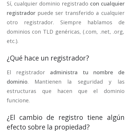
Sí, cualquier dominio registrado
con cualquier
registrador
puede ser transferido a cualquier
otro registrador. Siempre hablamos de
dominios con TLD genéricas, (.com, .net, .org,
etc.).
¿Qué hace un registrador?
El registrador
administra tu nombre de
dominio
. Mantienen la seguridad y las
estructuras que hacen que el dominio
funcione.
¿El cambio de registro tiene algún
efecto sobre la propiedad?