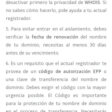
desactivar primero la privacidad de
WHOIS
. Si
no sabes cómo hacerlo, pide ayuda a tu actual
registrador.
5. Para evitar entrar en el aislamiento, debes
verificar la
fecha de renovación
del nombre
de tu dominio, necesitas al menos 30 días
antes de su vencimiento.
6. Es un requisito que el actual registrador te
provea de un
código de autorización EPP
o
una clave de transferencia del nombre de
dominio. Debes exigir el código con la mayor
urgencia posible. El Código es importante
para la protección de tu nombre de dominio
en el proceso de transferencia. Necesitarás