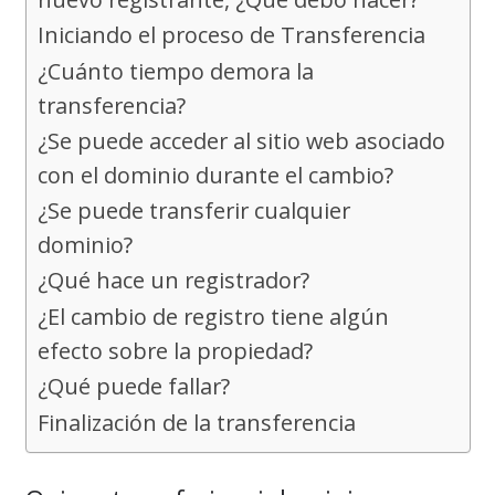
Iniciando el proceso de Transferencia
¿Cuánto tiempo demora la
transferencia?
¿Se puede acceder al sitio web asociado
con el dominio durante el cambio?
¿Se puede transferir cualquier
dominio?
¿Qué hace un registrador?
¿El cambio de registro tiene algún
efecto sobre la propiedad?
¿Qué puede fallar?
Finalización de la transferencia