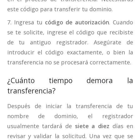
este código para transferir tu dominio.
7. Ingresa tu
código de autorización
. Cuando
se te solicite, ingrese el código que recibiste
de tu antiguo registrador. Asegúrate de
introducir el código exactamente, o bien la
transferencia no se procesará correctamente.
¿Cuánto tiempo demora la
transferencia?
Después de iniciar la transferencia de tu
nombre de dominio, el registrador
usualmente tardará de
siete a diez
días en
revisar y validar la solicitud. Una vez que se