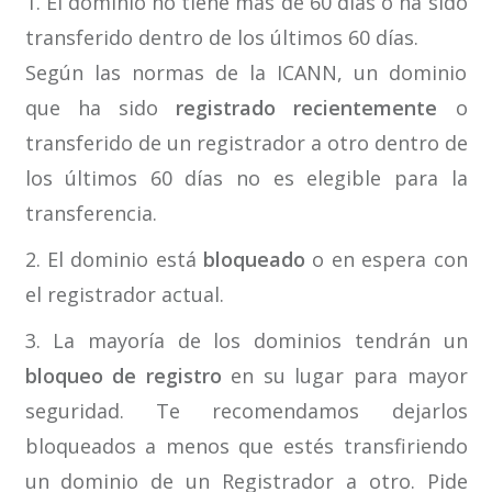
1. El dominio no tiene más de 60 días o ha sido
transferido dentro de los últimos 60 días.
Según las normas de la ICANN, un dominio
que ha sido
registrado recientemente
o
transferido de un registrador a otro dentro de
los últimos 60 días no es elegible para la
transferencia.
2. El dominio está
bloqueado
o en espera con
el registrador actual.
3. La mayoría de los dominios tendrán un
bloqueo de registro
en su lugar para mayor
seguridad. Te recomendamos dejarlos
bloqueados a menos que estés transfiriendo
un dominio de un Registrador a otro. Pide