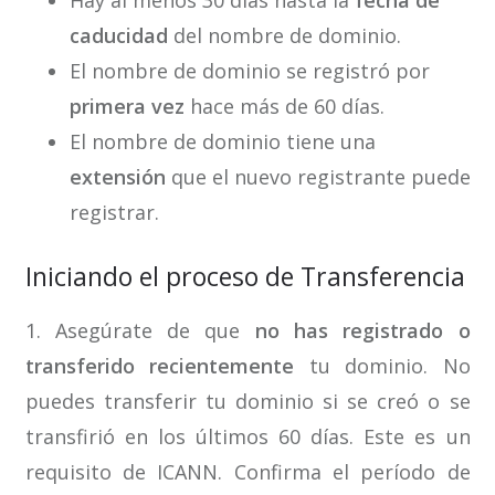
caducidad
del nombre de dominio.
El nombre de dominio se registró por
primera vez
hace más de 60 días.
El nombre de dominio tiene una
extensión
que el nuevo registrante puede
registrar.
Iniciando el proceso de Transferencia
1. Asegúrate de que
no has registrado o
transferido recientemente
tu dominio. No
puedes transferir tu dominio si se creó o se
transfirió en los últimos 60 días. Este es un
requisito de ICANN. Confirma el período de