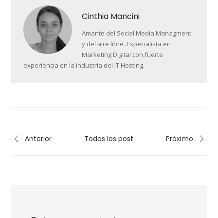
Cinthia Mancini
Amante del Social Media Managment
y del aire libre. Especialista en
Marketing Digital con fuerte
experiencia en la industria del IT Hosting.
Anterior
Todos los post
Próximo