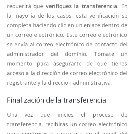
requerirá que
verifiques la transferencia
. En
la mayoría de los casos, esta verificación se
completa haciendo clic en un enlace dentro de
un correo electrónico. Este correo electrónico
se envía al correo electrónico de contacto del
administrador del dominio. Tómate un
momento para asegurarte de que tienes
acceso a la dirección de correo electrónico del
registrante y la dirección administrativa.
Finalización de la transferencia
Una vez que inicies el proceso de
transferencia, recibirás un correo electrónico
para
confirmar
o cancelarla en el email del