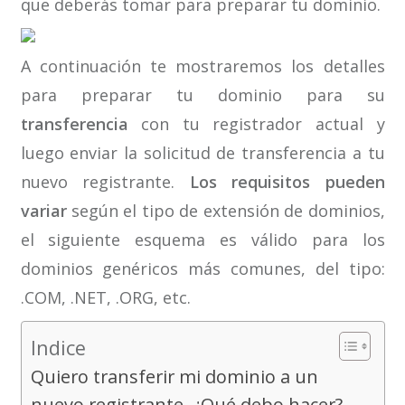
que deberás tomar para preparar tu dominio.
A continuación te mostraremos los detalles
para preparar tu dominio para su
transferencia
con tu registrador actual y
luego enviar la solicitud de transferencia a tu
nuevo registrante.
Los requisitos pueden
variar
según el tipo de extensión de dominios,
el siguiente esquema es válido para los
dominios genéricos más comunes, del tipo:
.COM, .NET, .ORG, etc.
Indice
Quiero transferir mi dominio a un
nuevo registrante, ¿Qué debo hacer?