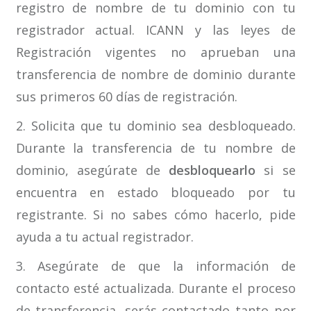
registro de nombre de tu dominio con tu
registrador actual. ICANN y las leyes de
Registración vigentes no aprueban una
transferencia de nombre de dominio durante
sus primeros 60 días de registración.
2. Solicita que tu dominio sea desbloqueado.
Durante la transferencia de tu nombre de
dominio, asegúrate de
desbloquearlo
si se
encuentra en estado bloqueado por tu
registrante. Si no sabes cómo hacerlo, pide
ayuda a tu actual registrador.
3. Asegúrate de que la información de
contacto esté actualizada. Durante el proceso
de transferencia, serás contactado tanto por