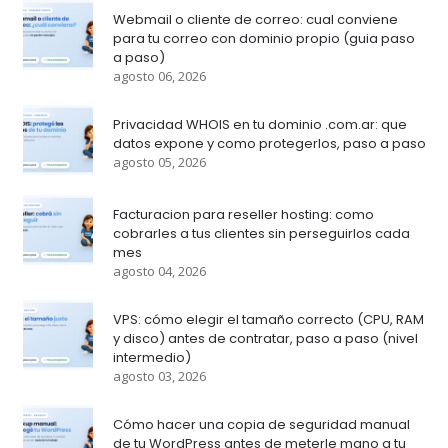
Webmail o cliente de correo: cual conviene
para tu correo con dominio propio (guia paso
a paso)
agosto 06, 2026
Privacidad WHOIS en tu dominio .com.ar: que
datos expone y como protegerlos, paso a paso
agosto 05, 2026
Facturacion para reseller hosting: como
cobrarles a tus clientes sin perseguirlos cada
mes
agosto 04, 2026
VPS: cómo elegir el tamaño correcto (CPU, RAM
y disco) antes de contratar, paso a paso (nivel
intermedio)
agosto 03, 2026
Cómo hacer una copia de seguridad manual
de tu WordPress antes de meterle mano a tu