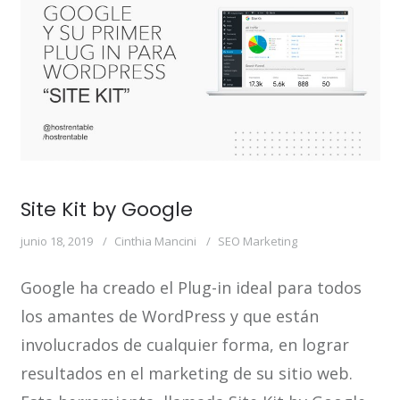
Site Kit by Google
junio 18, 2019
Cinthia Mancini
SEO Marketing
Google ha creado el Plug-in ideal para todos
los amantes de WordPress y que están
involucrados de cualquier forma, en lograr
resultados en el marketing de su sitio web.