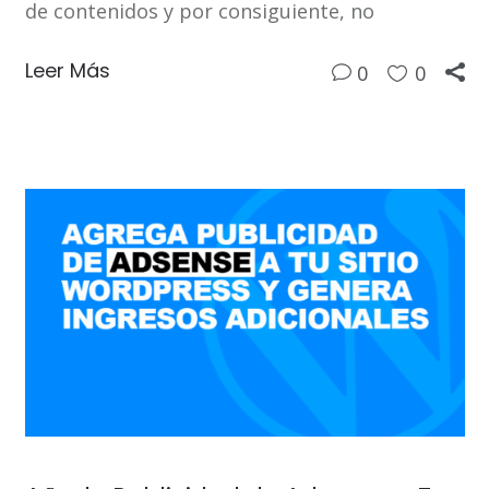
de contenidos y por consiguiente, no
Leer Más
0
0