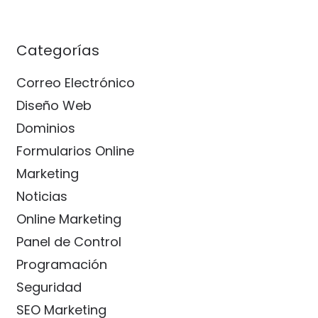
Categorías
Correo Electrónico
Diseño Web
Dominios
Formularios Online
Marketing
Noticias
Online Marketing
Panel de Control
Programación
Seguridad
SEO Marketing