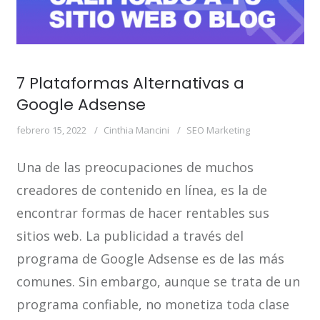
7 Plataformas Alternativas a
Google Adsense
febrero 15, 2022
Cinthia Mancini
SEO Marketing
Una de las preocupaciones de muchos
creadores de contenido en línea, es la de
encontrar formas de hacer rentables sus
sitios web. La publicidad a través del
programa de Google Adsense es de las más
comunes. Sin embargo, aunque se trata de un
programa confiable, no monetiza toda clase