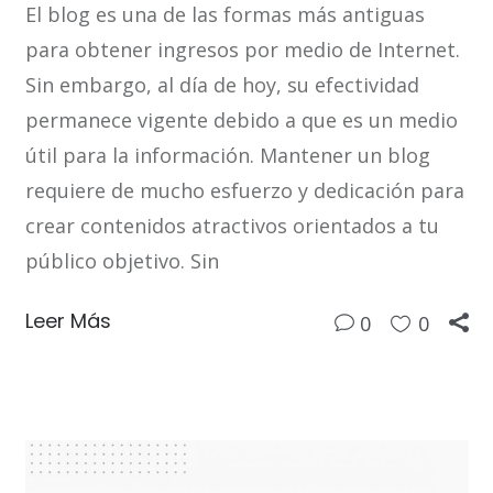
El blog es una de las formas más antiguas
para obtener ingresos por medio de Internet.
Sin embargo, al día de hoy, su efectividad
permanece vigente debido a que es un medio
útil para la información. Mantener un blog
requiere de mucho esfuerzo y dedicación para
crear contenidos atractivos orientados a tu
público objetivo. Sin
Leer Más
0
0