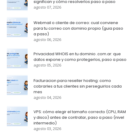
significan y cómo resolverlos paso a paso
agosto 07, 2026
Webmail o cliente de correo: cual conviene
para tu correo con dominio propio (guia paso
a paso)
agosto 06, 2026
Privacidad WHOIS en tu dominio .com.ar: que
datos expone y como protegerlos, paso a paso
agosto 05, 2026
Facturacion para reseller hosting: como
cobrarles a tus clientes sin perseguirlos cada
mes
agosto 04, 2026
VPS: cómo elegir el tamaño correcto (CPU, RAM
y disco) antes de contratar, paso a paso (nivel
intermedio)
agosto 03, 2026