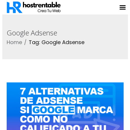
Google Adsense
Home
Tag: Google Adsense