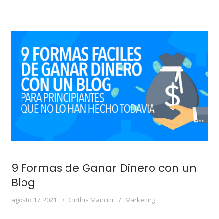
9 Formas de Ganar Dinero con un
Blog
agosto 17, 2021
Cinthia Mancini
Marketing