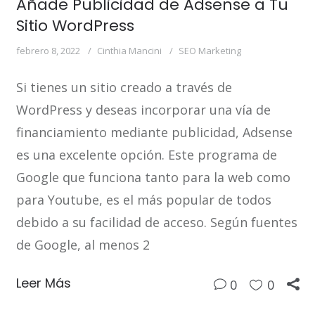
Añade Publicidad de Adsense a Tu
Sitio WordPress
febrero 8, 2022
Cinthia Mancini
SEO Marketing
Si tienes un sitio creado a través de
WordPress y deseas incorporar una vía de
financiamiento mediante publicidad, Adsense
es una excelente opción. Este programa de
Google que funciona tanto para la web como
para Youtube, es el más popular de todos
debido a su facilidad de acceso. Según fuentes
de Google, al menos 2
Leer Más
0
0