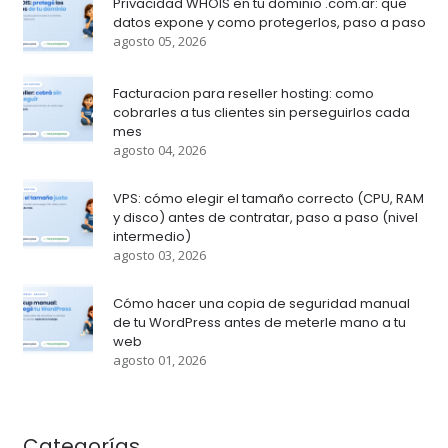
Privacidad WHOIS en tu dominio .com.ar: que
datos expone y como protegerlos, paso a paso
agosto 05, 2026
Facturacion para reseller hosting: como
cobrarles a tus clientes sin perseguirlos cada
mes
agosto 04, 2026
VPS: cómo elegir el tamaño correcto (CPU, RAM
y disco) antes de contratar, paso a paso (nivel
intermedio)
agosto 03, 2026
Cómo hacer una copia de seguridad manual
de tu WordPress antes de meterle mano a tu
web
agosto 01, 2026
Categorías