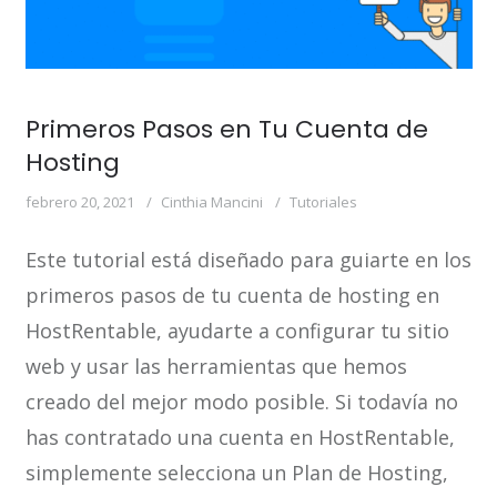
Primeros Pasos en Tu Cuenta de
Hosting
febrero 20, 2021
Cinthia Mancini
Tutoriales
Este tutorial está diseñado para guiarte en los
primeros pasos de tu cuenta de hosting en
HostRentable, ayudarte a configurar tu sitio
web y usar las herramientas que hemos
creado del mejor modo posible. Si todavía no
has contratado una cuenta en HostRentable,
simplemente selecciona un Plan de Hosting,