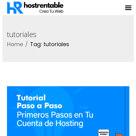
tutoriales
Home
Tag: tutoriales