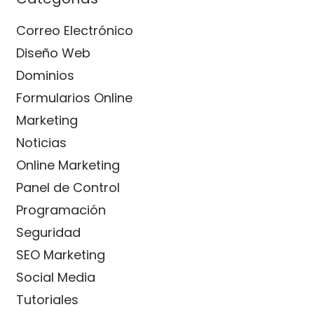
Correo Electrónico
Diseño Web
Dominios
Formularios Online
Marketing
Noticias
Online Marketing
Panel de Control
Programación
Seguridad
SEO Marketing
Social Media
Tutoriales