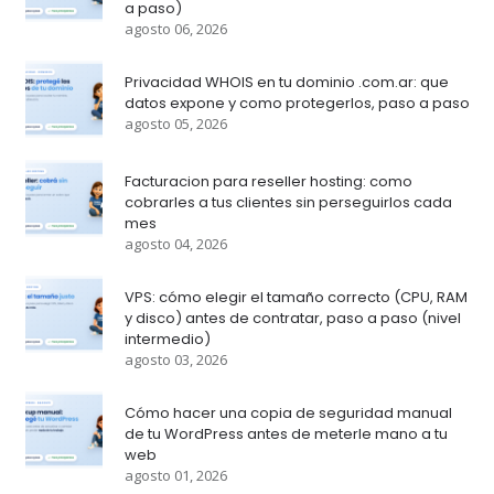
a paso)
agosto 06, 2026
Privacidad WHOIS en tu dominio .com.ar: que
datos expone y como protegerlos, paso a paso
agosto 05, 2026
Facturacion para reseller hosting: como
cobrarles a tus clientes sin perseguirlos cada
mes
agosto 04, 2026
VPS: cómo elegir el tamaño correcto (CPU, RAM
y disco) antes de contratar, paso a paso (nivel
intermedio)
agosto 03, 2026
Cómo hacer una copia de seguridad manual
de tu WordPress antes de meterle mano a tu
web
agosto 01, 2026