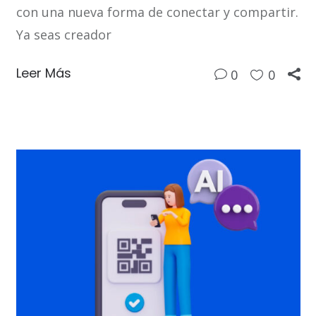
con una nueva forma de conectar y compartir.
Ya seas creador
Leer Más
0
0