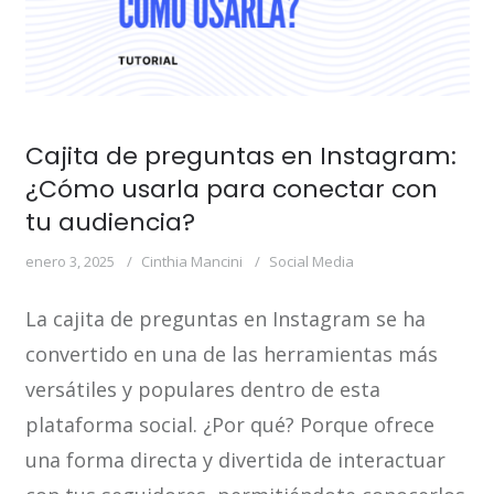
Cajita de preguntas en Instagram:
¿Cómo usarla para conectar con
tu audiencia?
enero 3, 2025
Cinthia Mancini
Social Media
La cajita de preguntas en Instagram se ha
convertido en una de las herramientas más
versátiles y populares dentro de esta
plataforma social. ¿Por qué? Porque ofrece
una forma directa y divertida de interactuar