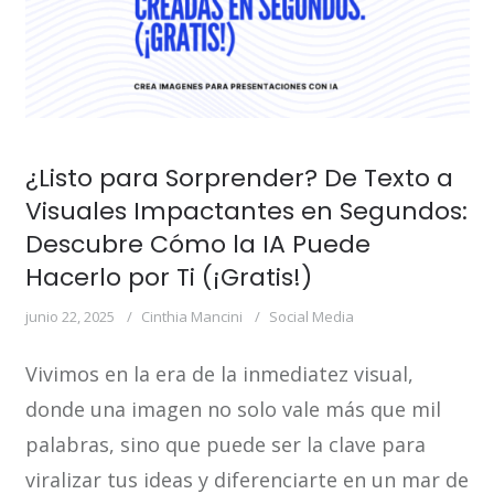
¿Listo para Sorprender? De Texto a
Visuales Impactantes en Segundos:
Descubre Cómo la IA Puede
Hacerlo por Ti (¡Gratis!)
junio 22, 2025
Cinthia Mancini
Social Media
Vivimos en la era de la inmediatez visual,
donde una imagen no solo vale más que mil
palabras, sino que puede ser la clave para
viralizar tus ideas y diferenciarte en un mar de