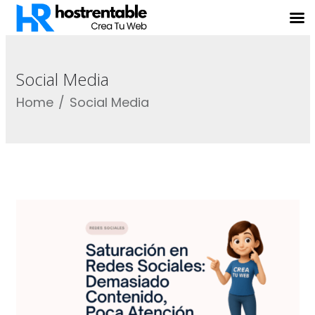
Social Media
Home
Social Media