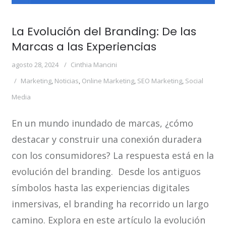
La Evolución del Branding: De las
Marcas a las Experiencias
agosto 28, 2024
Cinthia Mancini
Marketing
,
Noticias
,
Online Marketing
,
SEO Marketing
,
Social
Media
En un mundo inundado de marcas, ¿cómo
destacar y construir una conexión duradera
con los consumidores? La respuesta está en la
evolución del branding. Desde los antiguos
símbolos hasta las experiencias digitales
inmersivas, el branding ha recorrido un largo
camino. Explora en este artículo la evolución