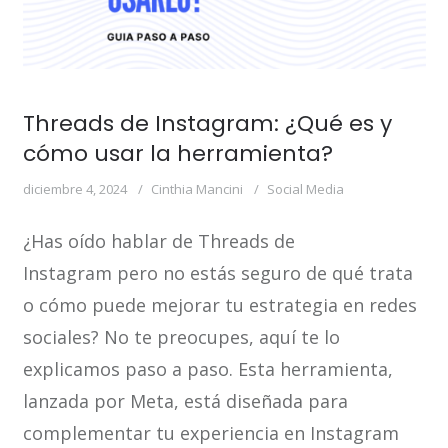
Threads de Instagram: ¿Qué es y
cómo usar la herramienta?
diciembre 4, 2024
Cinthia Mancini
Social Media
¿Has oído hablar de Threads de
Instagram pero no estás seguro de qué trata
o cómo puede mejorar tu estrategia en redes
sociales? No te preocupes, aquí te lo
explicamos paso a paso. Esta herramienta,
lanzada por Meta, está diseñada para
complementar tu experiencia en Instagram