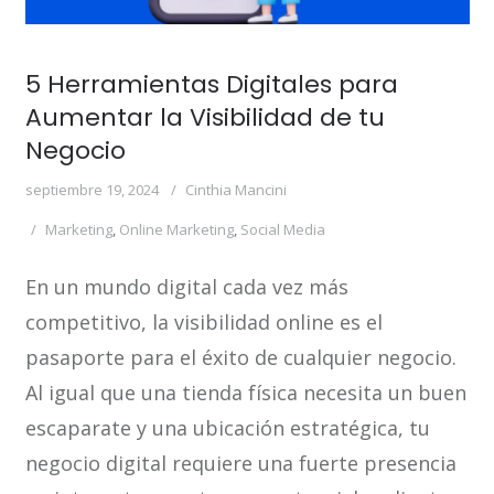
5 Herramientas Digitales para
Aumentar la Visibilidad de tu
Negocio
septiembre 19, 2024
Cinthia Mancini
Marketing
,
Online Marketing
,
Social Media
En un mundo digital cada vez más
competitivo, la visibilidad online es el
pasaporte para el éxito de cualquier negocio.
Al igual que una tienda física necesita un buen
escaparate y una ubicación estratégica, tu
negocio digital requiere una fuerte presencia