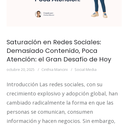
Saturación en Redes Sociales:
Demasiado Contenido, Poca
Atención: el Gran Desafío de Hoy
octubre 20, 2025
Cinthia Mancini
Social Media
Introducción Las redes sociales, con su
crecimiento explosivo y adopción global, han
cambiado radicalmente la forma en que las
personas se comunican, consumen
información y hacen negocios. Sin embargo,