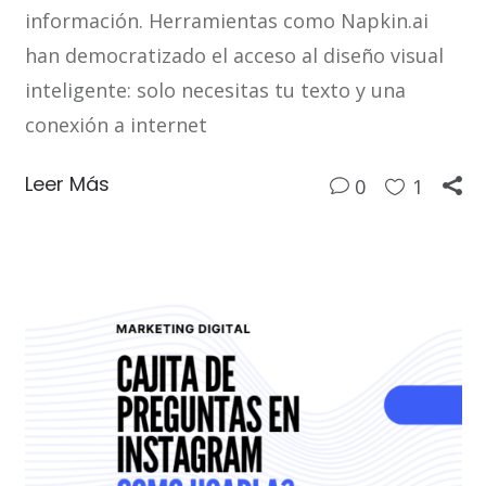
información. Herramientas como Napkin.ai
han democratizado el acceso al diseño visual
inteligente: solo necesitas tu texto y una
conexión a internet
Leer Más
0
1