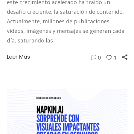
este crecimiento acelerado ha traído un
desafío creciente: la saturación de contenido.
Actualmente, millones de publicaciones,
videos, imágenes y mensajes se generan cada
día, saturando las
Leer Más
0
1