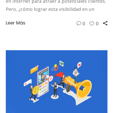
en internet para atraer a potenciales clientes.
Pero, ¿cómo lograr esta visibilidad en un
Leer Más
0
0