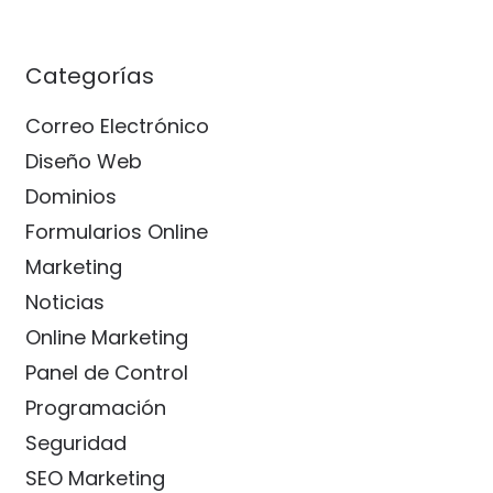
Categorías
Correo Electrónico
Diseño Web
Dominios
Formularios Online
Marketing
Noticias
Online Marketing
Panel de Control
Programación
Seguridad
SEO Marketing