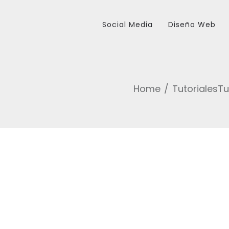
Social Media
Diseño Web
Home
Tutoriales
Tu