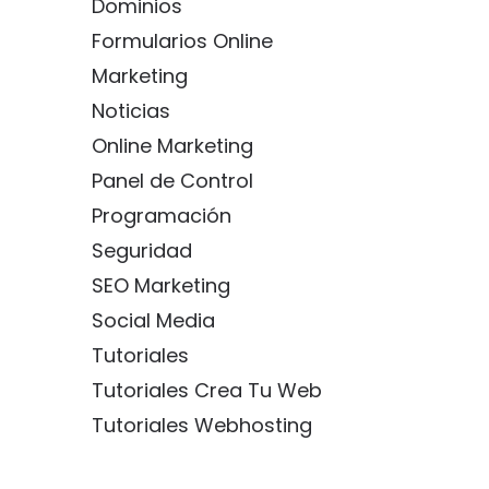
Dominios
Formularios Online
Marketing
Noticias
Online Marketing
Panel de Control
Programación
Seguridad
SEO Marketing
Social Media
Tutoriales
Tutoriales Crea Tu Web
Tutoriales Webhosting