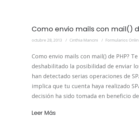
Como envio mails con mail() 
octubre 28, 2013
Cinthia Mancini
Formularios Onli
Como envio mails con mail() de PHP? 
deshabilitado la posibilidad de enviar 
han detectado serias operaciones de SP
implica que tu cuenta haya realizado S
decisión ha sido tomada en beneficio de
Leer Más