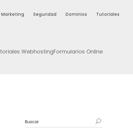
Marketing
Seguridad
Dominios
Tutoriales
toriales Webhosting
Formularios Online