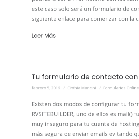
este caso solo será un formulario de co
siguiente enlace para comenzar con la c
Leer Más
Tu formulario de contacto con
febrero 5, 2016
Cinthia Mancini
Formularios Online
Existen dos modos de configurar tu for
RVSITEBUILDER, uno de ellos es mail() f
muy inseguro para tu cuenta de hosting
más segura de enviar emails evitando qu