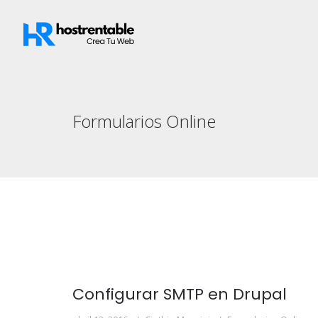
Formularios Online
Configurar SMTP en Drupal