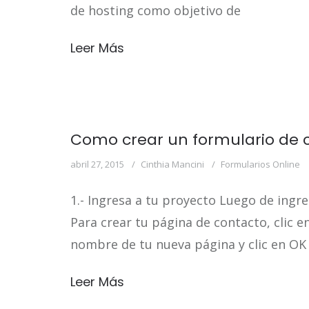
de hosting como objetivo de
Leer Más
Como crear un formulario de c
abril 27, 2015
Cinthia Mancini
Formularios Online
1.- Ingresa a tu proyecto Luego de ingres
Para crear tu página de contacto, clic e
nombre de tu nueva página y clic en OK
Leer Más