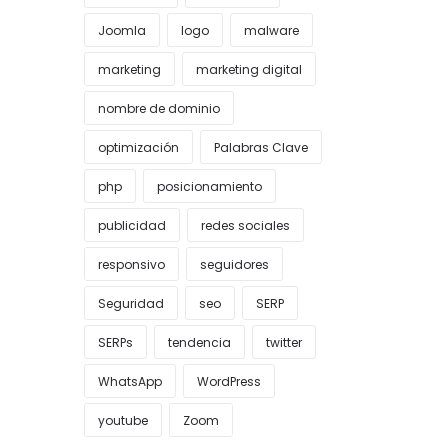
Joomla
logo
malware
marketing
marketing digital
nombre de dominio
optimización
Palabras Clave
php
posicionamiento
publicidad
redes sociales
responsivo
seguidores
Seguridad
seo
SERP
SERPs
tendencia
twitter
WhatsApp
WordPress
youtube
Zoom