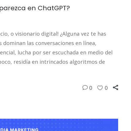
parezca en ChatGPT?
, o visionario digital! ¿Alguna vez te has
 dominan las conversaciones en línea,
encial, lucha por ser escuchada en medio del
poco, residía en intrincados algoritmos de
0
0