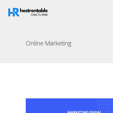
Online Marketing