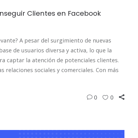
nseguir Clientes en Facebook
evante? A pesar del surgimiento de nuevas
se de usuarios diversa y activa, lo que la
a captar la atención de potenciales clientes.
as relaciones sociales y comerciales. Con más
0
0