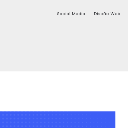
Social Media
Diseño Web