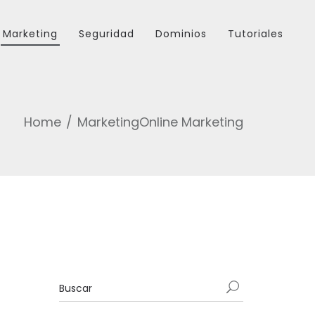
Marketing
Seguridad
Dominios
Tutoriales
Home
Marketing
Online Marketing