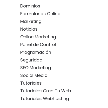
Dominios
Formularios Online
Marketing
Noticias
Online Marketing
Panel de Control
Programación
Seguridad
SEO Marketing
Social Media
Tutoriales
Tutoriales Crea Tu Web
Tutoriales Webhosting