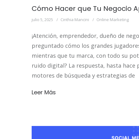
Cómo Hacer que Tu Negocio A
julio 5, 2025
Cinthia Mancini
Online Marketing
¡Atención, emprendedor, dueño de negocio
preguntado cómo los grandes jugadores
mientras que tu marca, con todo su pot
ruido digital? La respuesta, hasta hace 
motores de búsqueda y estrategias de
Leer Más