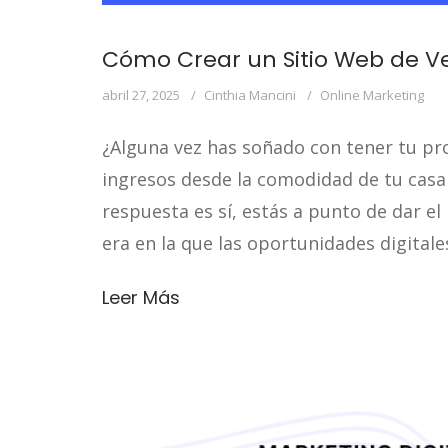
Cómo Crear un Sitio Web de V
abril 27, 2025
Cinthia Mancini
Online Marketing
¿Alguna vez has soñado con tener tu pro
ingresos desde la comodidad de tu casa 
respuesta es sí, estás a punto de dar el
era en la que las oportunidades digitale
Leer Más