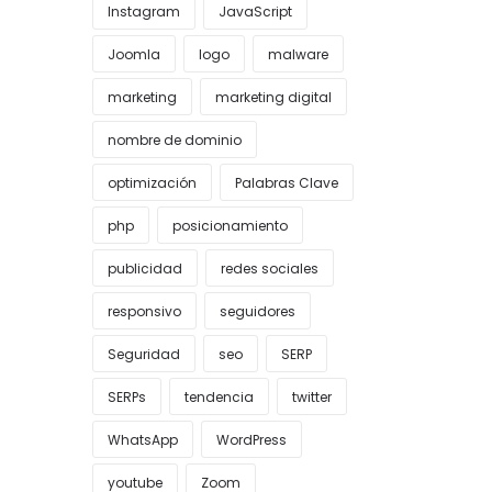
Instagram
JavaScript
Joomla
logo
malware
marketing
marketing digital
nombre de dominio
optimización
Palabras Clave
php
posicionamiento
publicidad
redes sociales
responsivo
seguidores
Seguridad
seo
SERP
SERPs
tendencia
twitter
WhatsApp
WordPress
youtube
Zoom