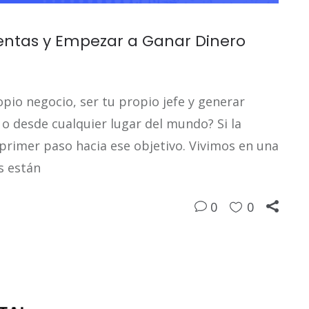
entas y Empezar a Ganar Dinero
pio negocio, ser tu propio jefe y generar
o desde cualquier lugar del mundo? Si la
 primer paso hacia ese objetivo. Vivimos en una
s están
0
0