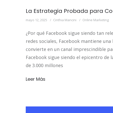
La Estrategia Probada para Co
mayo 12, 2025
Cinthia Mancini
Online Marketing
¿Por qué Facebook sigue siendo tan rel
redes sociales, Facebook mantiene una ba
convierte en un canal imprescindible par
Facebook sigue siendo el epicentro de l
de 3.000 millones
Leer Más