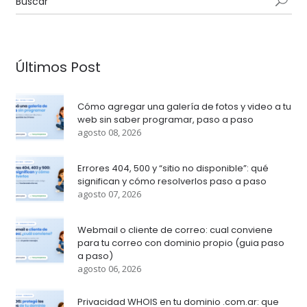
Últimos Post
Cómo agregar una galería de fotos y video a tu
web sin saber programar, paso a paso
agosto 08, 2026
Errores 404, 500 y “sitio no disponible”: qué
significan y cómo resolverlos paso a paso
agosto 07, 2026
Webmail o cliente de correo: cual conviene
para tu correo con dominio propio (guia paso
a paso)
agosto 06, 2026
Privacidad WHOIS en tu dominio .com.ar: que