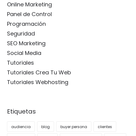
Online Marketing
Panel de Control
Programación
Seguridad
SEO Marketing
Social Media
Tutoriales
Tutoriales Crea Tu Web
Tutoriales Webhosting
Etiquetas
audiencia
blog
buyer persona
clientes