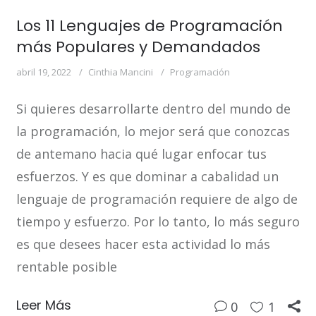
Los 11 Lenguajes de Programación
más Populares y Demandados
abril 19, 2022
Cinthia Mancini
Programación
Si quieres desarrollarte dentro del mundo de
la programación, lo mejor será que conozcas
de antemano hacia qué lugar enfocar tus
esfuerzos. Y es que dominar a cabalidad un
lenguaje de programación requiere de algo de
tiempo y esfuerzo. Por lo tanto, lo más seguro
es que desees hacer esta actividad lo más
rentable posible
Leer Más
0
1