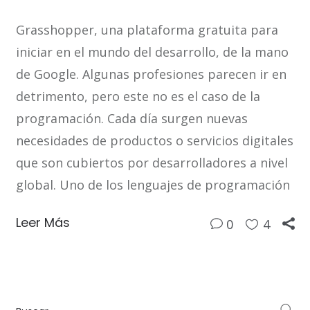
Grasshopper, una plataforma gratuita para
iniciar en el mundo del desarrollo, de la mano
de Google. Algunas profesiones parecen ir en
detrimento, pero este no es el caso de la
programación. Cada día surgen nuevas
necesidades de productos o servicios digitales
que son cubiertos por desarrolladores a nivel
global. Uno de los lenguajes de programación
Leer Más
0
4