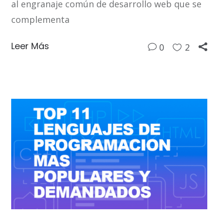
al engranaje común de desarrollo web que se
complementa
Leer Más
0
2