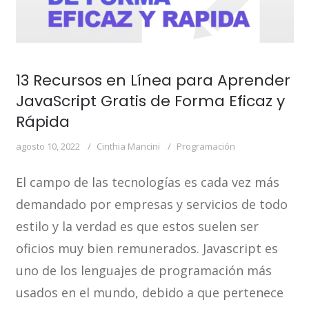
13 Recursos en Línea para Aprender
JavaScript Gratis de Forma Eficaz y
Rápida
agosto 10, 2022
Cinthia Mancini
Programación
El campo de las tecnologías es cada vez más
demandado por empresas y servicios de todo
estilo y la verdad es que estos suelen ser
oficios muy bien remunerados. Javascript es
uno de los lenguajes de programación más
usados en el mundo, debido a que pertenece