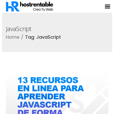
JavaScript
Home
Tag: JavaScript