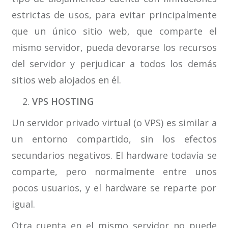
estrictas de usos, para evitar principalmente
que un único sitio web, que comparte el
mismo servidor, pueda devorarse los recursos
del servidor y perjudicar a todos los demás
sitios web alojados en él.
VPS HOSTING
Un servidor privado virtual (o VPS) es similar a
un entorno compartido, sin los efectos
secundarios negativos. El hardware todavía se
comparte, pero normalmente entre unos
pocos usuarios, y el hardware se reparte por
igual.
Otra cuenta en el mismo servidor no puede