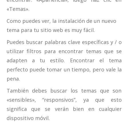
«Temas».
Como puedes ver, la instalación de un nuevo
tema para tu sitio web es muy fácil.
Puedes buscar palabras clave específicas y / o
utilizar filtros para encontrar temas que se
adapten a tu estilo. Encontrar el tema
perfecto puede tomar un tiempo, pero vale la
pena.
También debes buscar los temas que son
«sensibles», “responsivos”, ya que esto
significa que se verán bien en cualquier
dispositivo móvil.