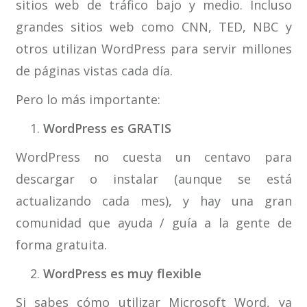
sitios web de tráfico bajo y medio. Incluso
grandes sitios web como CNN, TED, NBC y
otros utilizan WordPress para servir millones
de páginas vistas cada día.
Pero lo más importante:
WordPress es GRATIS
WordPress no cuesta un centavo para
descargar o instalar (aunque se está
actualizando cada mes), y hay una gran
comunidad que ayuda / guía a la gente de
forma gratuita.
WordPress es muy flexible
Si sabes cómo utilizar Microsoft Word, ya