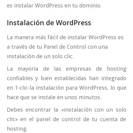
es instalar WordPress en tu dominio.
Instalación de WordPress
La manera más fácil de instalar WordPress es
a través de tu Panel de Control con una
instalación de un solo clic.
La mayoría de las empresas de hosting
confiables y bien establecidas han integrado
en 1-clic-la instalación para WordPress, lo que
hace que se instale en unos minutos.
Debes encontrar la «instalación con un solo
clic» en el panel de control de tu cuenta de
hosting.