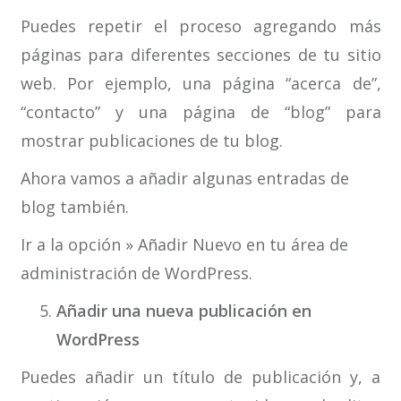
Puedes repetir el proceso agregando más
páginas para diferentes secciones de tu sitio
web. Por ejemplo, una página “acerca de”,
“contacto” y una página de “blog” para
mostrar publicaciones de tu blog.
Ahora vamos a añadir algunas entradas de
blog también.
Ir a la opción » Añadir Nuevo en tu área de
administración de WordPress.
Añadir una nueva publicación en
WordPress
Puedes añadir un título de publicación y, a