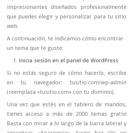
impresionantes diseñados profesionalmente
que puedes elegir y personalizar para tu sitio
web.
A continuación, te indicamos cómo encontrar
un tema que te guste:
Inicia sesión en el panel de WordPress
Si no estás seguro de cómo hacerlo, escribe
en tu navegador: tusitio.com/wp-admin
(reemplaza «tusitio.com» con tu dominio).
Una vez que estés en el tablero de mandos,
tienes acceso a más de 2000 temas gratis!
Basta con mirar a lo largo de la barra lateral y
encontrar: «Apariencia», luego haz clic en