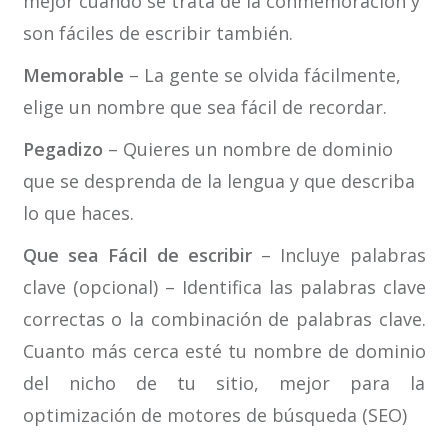
mejor cuando se trata de la conmemoración y
son fáciles de escribir también.
Memorable
– La gente se olvida fácilmente,
elige un nombre que sea fácil de recordar.
Pegadizo
– Quieres un nombre de dominio
que se desprenda de la lengua y que describa
lo que haces.
Que sea Fácil de escribir
– Incluye palabras
clave (opcional) – Identifica las palabras clave
correctas o la combinación de palabras clave.
Cuanto más cerca esté tu nombre de dominio
del nicho de tu sitio, mejor para la
optimización de motores de búsqueda (SEO)