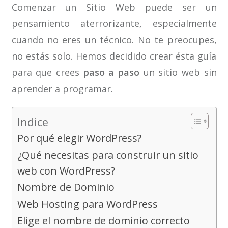
Comenzar un Sitio Web puede ser un
pensamiento aterrorizante, especialmente
cuando no eres un técnico. No te preocupes,
no estás solo. Hemos decidido crear ésta guía
para que crees
paso a paso
un sitio web sin
aprender a programar.
Indice
Por qué elegir WordPress?
¿Qué necesitas para construir un sitio
web con WordPress?
Nombre de Dominio
Web Hosting para WordPress
Elige el nombre de dominio correcto