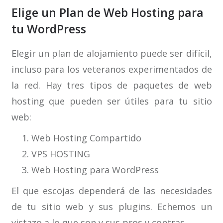
Elige un Plan de Web Hosting para
tu WordPress
Elegir un plan de alojamiento puede ser difícil,
incluso para los veteranos experimentados de
la red. Hay tres tipos de paquetes de web
hosting que pueden ser útiles para tu sitio
web:
Web Hosting Compartido
VPS HOSTING
Web Hosting para WordPress
El que escojas dependerá de las necesidades
de tu sitio web y sus plugins. Echemos un
vistazo a lo que son y sus pros y contras.