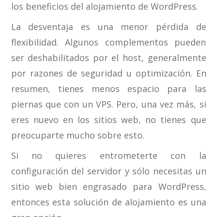
los beneficios del alojamiento de WordPress.
La desventaja es una menor pérdida de
flexibilidad. Algunos complementos pueden
ser deshabilitados por el host, generalmente
por razones de seguridad u optimización. En
resumen, tienes menos espacio para las
piernas que con un VPS. Pero, una vez más, si
eres nuevo en los sitios web, no tienes que
preocuparte mucho sobre esto.
Si no quieres entrometerte con la
configuración del servidor y sólo necesitas un
sitio web bien engrasado para WordPress,
entonces esta solución de alojamiento es una