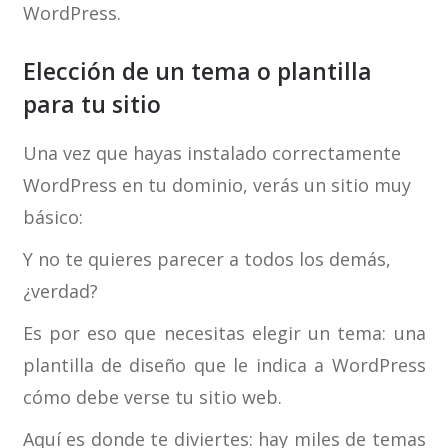
WordPress.
Elección de un tema o plantilla
para tu sitio
Una vez que hayas instalado correctamente
WordPress en tu dominio, verás un sitio muy
básico:
Y no te quieres parecer a todos los demás,
¿verdad?
Es por eso que necesitas elegir un tema: una
plantilla de diseño que le indica a WordPress
cómo debe verse tu sitio web.
Aquí es donde te diviertes: hay miles de temas