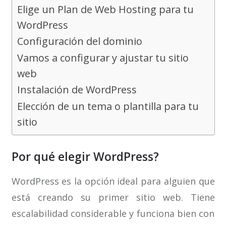
Elige un Plan de Web Hosting para tu
WordPress
Configuración del dominio
Vamos a configurar y ajustar tu sitio
web
Instalación de WordPress
Elección de un tema o plantilla para tu
sitio
Por qué elegir WordPress?
WordPress es la opción ideal para alguien que
está creando su primer sitio web. Tiene
escalabilidad considerable y funciona bien con