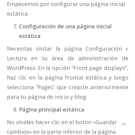
Empecemos por configurar una página inicial
estática.
Configuración de una página inicial
estática
Necesitas visitar la página Configuración »
Lectura en tu área de administración de
WordPress. En la opción “Front page displays”,
haz clic en la página frontal estática y luego
selecciona “Pages” que creaste anteriormente
para tu página de inicio y blog.
Página principal estática
No olvides hacer clic en el botón «Guardar
cambios» en la parte inferior de la página