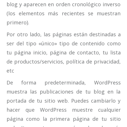
blog y aparecen en orden cronológico inverso
(los elementos más recientes se muestran
primero).
Por otro lado, las páginas están destinadas a
ser del tipo «único» tipo de contenido como
tu página inicio, página de contacto, tu lista
de productos/servicios, política de privacidad,
etc
De forma predeterminada, WordPress
muestra las publicaciones de tu blog en la
portada de tu sitio web. Puedes cambiarlo y
hacer que WordPress muestre cualquier
página como la primera página de tu sitio