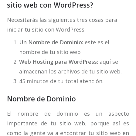
sitio web con WordPress?
Necesitarás las siguientes tres cosas para
iniciar tu sitio con WordPress.
Un Nombre de Dominio:
este es el
nombre de tu sitio web
Web Hosting para WordPress:
aquí se
almacenan los archivos de tu sitio web.
45 minutos de tu total atención.
Nombre de Dominio
El nombre de dominio es un aspecto
importante de tu sitio web, porque así es
como la gente va a encontrar tu sitio web en