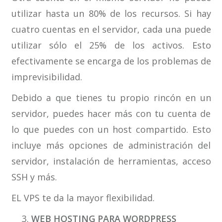
utilizar hasta un 80% de los recursos. Si hay
cuatro cuentas en el servidor, cada una puede
utilizar sólo el 25% de los activos. Esto
efectivamente se encarga de los problemas de
imprevisibilidad.
Debido a que tienes tu propio rincón en un
servidor, puedes hacer más con tu cuenta de
lo que puedes con un host compartido. Esto
incluye más opciones de administración del
servidor, instalación de herramientas, acceso
SSH y más.
EL VPS te da la mayor flexibilidad.
WEB HOSTING PARA WORDPRESS