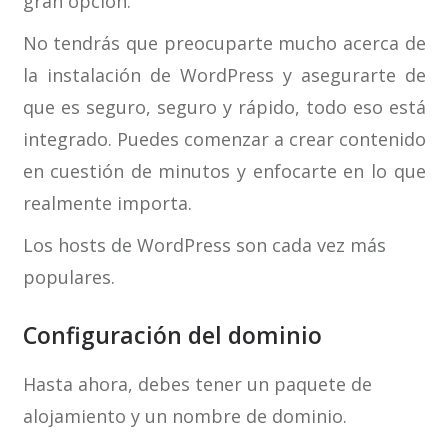
gran opción.
No tendrás que preocuparte mucho acerca de
la instalación de WordPress y asegurarte de
que es seguro, seguro y rápido, todo eso está
integrado. Puedes comenzar a crear contenido
en cuestión de minutos y enfocarte en lo que
realmente importa.
Los hosts de WordPress son cada vez más
populares.
Configuración del dominio
Hasta ahora, debes tener un paquete de
alojamiento y un nombre de dominio.