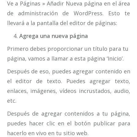
Ve a Páginas » Añadir Nueva página en el área
de administración de WordPress. Esto te
llevará a la pantalla del editor de páginas:
Agrega una nueva página
Primero debes proporcionar un título para tu
página, vamos a llamar a esta página ‘Inicio’.
Después de eso, puedes agregar contenido en
el editor de texto. Puedes agregar texto,
enlaces, imágenes, vídeos incrustados, audio,
etc.
Después de agregar contenidos a tu página,
puedes hacer clic en el botón publicar para
hacerlo en vivo en tu sitio web.