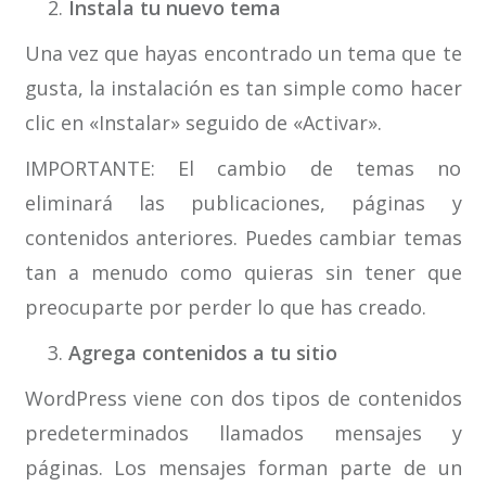
Instala tu nuevo tema
Una vez que hayas encontrado un tema que te
gusta, la instalación es tan simple como hacer
clic en «Instalar» seguido de «Activar».
IMPORTANTE: El cambio de temas no
eliminará las publicaciones, páginas y
contenidos anteriores. Puedes cambiar temas
tan a menudo como quieras sin tener que
preocuparte por perder lo que has creado.
Agrega contenidos a tu sitio
WordPress viene con dos tipos de contenidos
predeterminados llamados mensajes y
páginas. Los mensajes forman parte de un