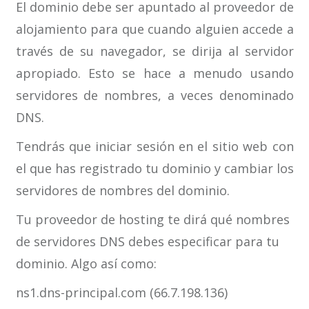
El dominio debe ser apuntado al proveedor de
alojamiento para que cuando alguien accede a
través de su navegador, se dirija al servidor
apropiado. Esto se hace a menudo usando
servidores de nombres, a veces denominado
DNS.
Tendrás que iniciar sesión en el sitio web con
el que has registrado tu dominio y cambiar los
servidores de nombres del dominio.
Tu proveedor de hosting te dirá qué nombres
de servidores DNS debes especificar para tu
dominio. Algo así como:
ns1.dns-principal.com (66.7.198.136)