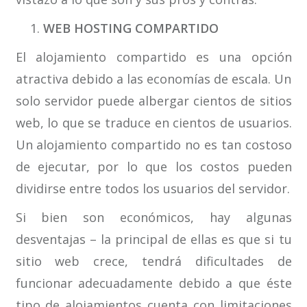
WEB HOSTING COMPARTIDO
El alojamiento compartido es una opción
atractiva debido a las economías de escala. Un
solo servidor puede albergar cientos de sitios
web, lo que se traduce en cientos de usuarios.
Un alojamiento compartido no es tan costoso
de ejecutar, por lo que los costos pueden
dividirse entre todos los usuarios del servidor.
Si bien son económicos, hay algunas
desventajas – la principal de ellas es que si tu
sitio web crece, tendrá dificultades de
funcionar adecuadamente debido a que éste
tipo de alojamientos cuenta con limitaciones