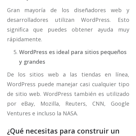
Gran mayoría de los diseñadores web y
desarrolladores utilizan WordPress. Esto
significa que puedes obtener ayuda muy
rápidamente.
WordPress es ideal para sitios pequeños
y grandes
De los sitios web a las tiendas en línea,
WordPress puede manejar casi cualquier tipo
de sitio web. WordPress también es utilizado
por eBay, Mozilla, Reuters, CNN, Google
Ventures e incluso la NASA.
¿Qué necesitas para construir un