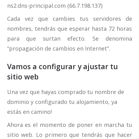
ns2.dns-principal.com (66.7.198.137)
Cada vez que cambies tus servidores de
nombres, tendrás que esperar hasta 72 horas
para que surtan efecto. Se denomina
“propagación de cambios en Internet”.
Vamos a configurar y ajustar tu
sitio web
Una vez que hayas comprado tu nombre de
dominio y configurado tu alojamiento, ya
estás en camino!
Ahora es el momento de poner en marcha tu
sitio web. Lo primero que tendrás que hacer