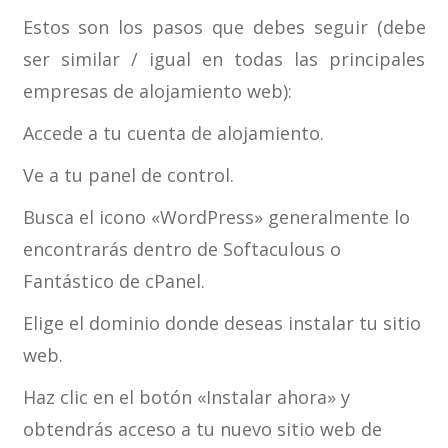
Estos son los pasos que debes seguir (debe
ser similar / igual en todas las principales
empresas de alojamiento web):
Accede a tu cuenta de alojamiento.
Ve a tu panel de control.
Busca el icono «WordPress» generalmente lo
encontrarás dentro de Softaculous o
Fantástico de cPanel.
Elige el dominio donde deseas instalar tu sitio
web.
Haz clic en el botón «Instalar ahora» y
obtendrás acceso a tu nuevo sitio web de