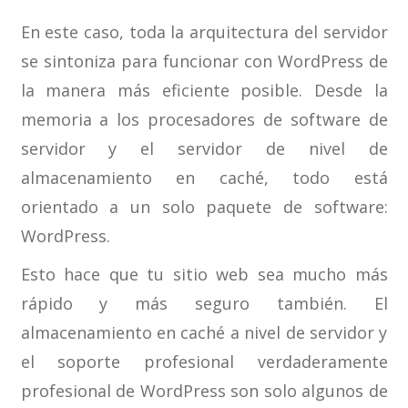
En este caso, toda la arquitectura del servidor
se sintoniza para funcionar con WordPress de
la manera más eficiente posible. Desde la
memoria a los procesadores de software de
servidor y el servidor de nivel de
almacenamiento en caché, todo está
orientado a un solo paquete de software:
WordPress.
Esto hace que tu sitio web sea mucho más
rápido y más seguro también. El
almacenamiento en caché a nivel de servidor y
el soporte profesional verdaderamente
profesional de WordPress son solo algunos de