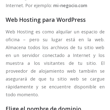
Internet. Por ejemplo:
mi-negocio.com
Web Hosting para WordPress
Web Hosting es como alquilar un espacio de
oficina – pero su lugar está en la web.
Almacena todos los archivos de tu sitio web
en un servidor conectado a Internet y los
muestra a los visitantes de tu sitio. El
proveedor de alojamiento web también se
asegurará de que tu sitio web se cargue
rápidamente y se encuentre disponible en
todo momento.
Elige el nombre de dominio