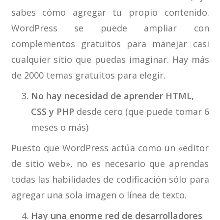
sabes cómo agregar tu propio contenido.
WordPress se puede ampliar con
complementos gratuitos para manejar casi
cualquier sitio que puedas imaginar. Hay más
de 2000 temas gratuitos para elegir.
No hay necesidad de aprender HTML,
CSS y PHP
desde cero (que puede tomar 6
meses o más)
Puesto que WordPress actúa como un «editor
de sitio web», no es necesario que aprendas
todas las habilidades de codificación sólo para
agregar una sola imagen o línea de texto.
Hay una enorme red de desarrolladores