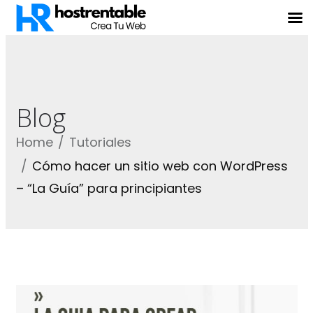
Blog
Home
Tutoriales
Cómo hacer un sitio web con WordPress
– “La Guía” para principiantes