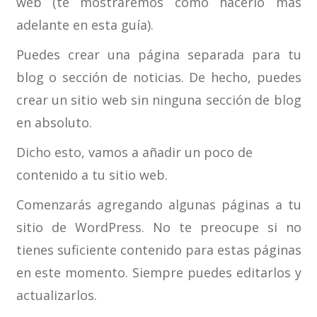
web (te mostraremos cómo hacerlo más
adelante en esta guía).
Puedes crear una página separada para tu
blog o sección de noticias. De hecho, puedes
crear un sitio web sin ninguna sección de blog
en absoluto.
Dicho esto, vamos a añadir un poco de
contenido a tu sitio web.
Comenzarás agregando algunas páginas a tu
sitio de WordPress. No te preocupe si no
tienes suficiente contenido para estas páginas
en este momento. Siempre puedes editarlos y
actualizarlos.