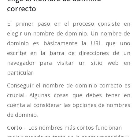
correcto
El primer paso en el proceso consiste en
elegir un nombre de dominio. Un nombre de
dominio es básicamente la URL que uno
escribe en la barra de direcciones de un
navegador para visitar un sitio web en
particular.
Conseguir el nombre de dominio correcto es
crucial. Algunas cosas que debes tener en
cuenta al considerar las opciones de nombres
de dominio.
Corto
– Los nombres más cortos funcionan