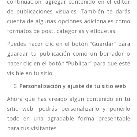
continuación, agregar contenido en el editor
de publicaciones visuales. También te darás
cuenta de algunas opciones adicionales como
formatos de post, categorías y etiquetas.
Puedes hacer clic en el botón “Guardar” para
guardar tu publicación como un borrador o
hacer clic en el botón “Publicar” para que esté
visible en tu sitio.
Personalización y ajuste de tu sitio web
Ahora que has creado algún contenido en tu
sitio web, podrás personalizarlo y ponerlo
todo en una agradable forma presentable
para tus visitantes