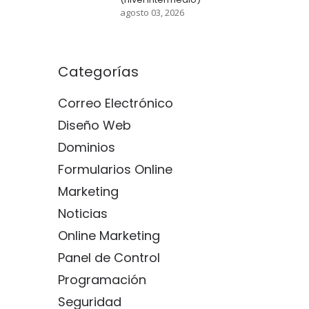
agosto 03, 2026
Categorías
Correo Electrónico
Diseño Web
Dominios
Formularios Online
Marketing
Noticias
Online Marketing
Panel de Control
Programación
Seguridad