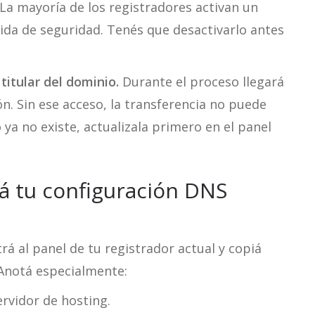
La mayoría de los registradores activan un
da de seguridad. Tenés que desactivarlo antes
titular del dominio.
Durante el proceso llegará
n. Sin ese acceso, la transferencia no puede
 ya no existe, actualizala primero en el panel
á tu configuración DNS
á al panel de tu registrador actual y copiá
 Anotá especialmente:
servidor de hosting.