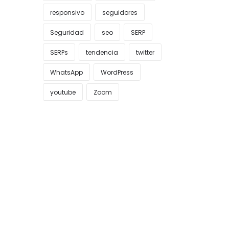
responsivo
seguidores
Seguridad
seo
SERP
SERPs
tendencia
twitter
WhatsApp
WordPress
youtube
Zoom