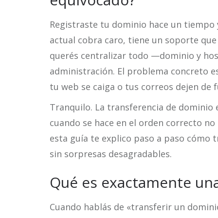
Registraste tu dominio hace un tiempo y
actual cobra caro, tiene un soporte qu
querés centralizar todo —dominio y hos
administración. El problema concreto e
tu web se caiga o tus correos dejen de 
Tranquilo. La transferencia de dominio
cuando se hace en el orden correcto no
esta guía te explico paso a paso cómo t
sin sorpresas desagradables.
Qué es exactamente una
Cuando hablás de «transferir un domini