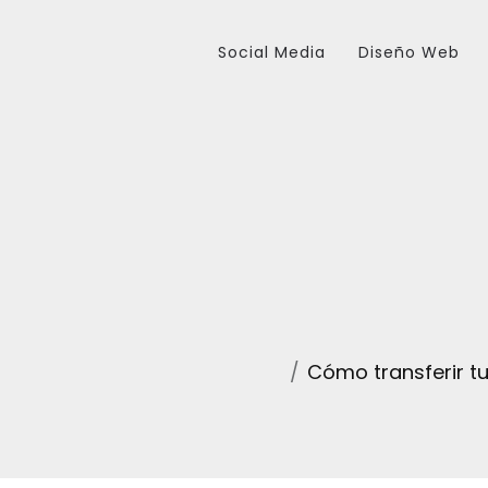
Social Media
Diseño Web
Cómo transferir tu