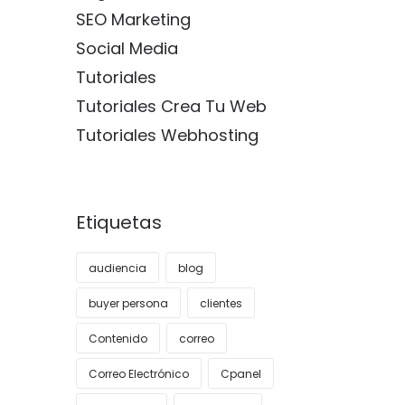
SEO Marketing
Social Media
Tutoriales
Tutoriales Crea Tu Web
Tutoriales Webhosting
Etiquetas
audiencia
blog
buyer persona
clientes
Contenido
correo
Correo Electrónico
Cpanel