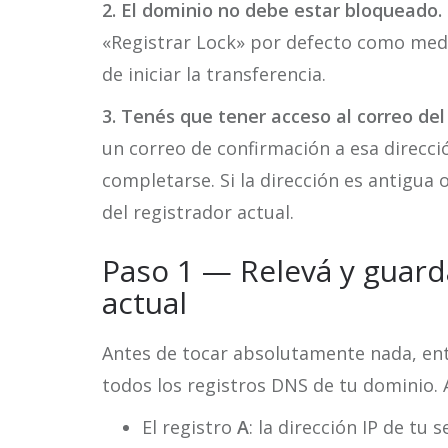
2. El dominio no debe estar bloqueado.
«Registrar Lock» por defecto como medi
de iniciar la transferencia.
3. Tenés que tener acceso al correo del 
un correo de confirmación a esa direcció
completarse. Si la dirección es antigua o
del registrador actual.
Paso 1 — Relevá y guard
actual
Antes de tocar absolutamente nada, entr
todos los registros DNS de tu dominio.
El registro
A
: la dirección IP de tu 