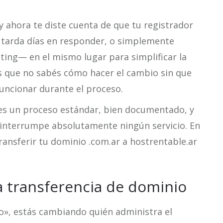
 ahora te diste cuenta de que tu registrador
e tarda días en responder, o simplemente
ting— en el mismo lugar para simplificar la
s que no sabés cómo hacer el cambio sin que
funcionar durante el proceso.
 es un proceso estándar, bien documentado, y
 interrumpe absolutamente ningún servicio. En
ransferir tu dominio .com.ar a hostrentable.ar
 transferencia de dominio
o», estás cambiando quién administra el