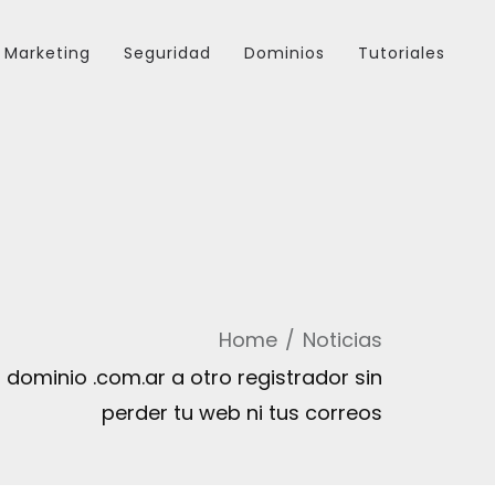
Marketing
Seguridad
Dominios
Tutoriales
Home
Noticias
 dominio .com.ar a otro registrador sin
perder tu web ni tus correos