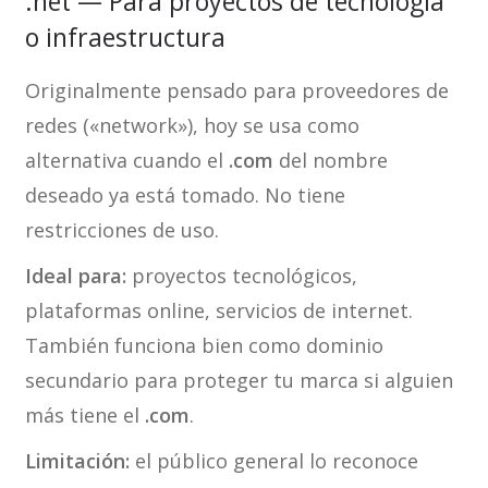
.net — Para proyectos de tecnología
o infraestructura
Originalmente pensado para proveedores de
redes («network»), hoy se usa como
alternativa cuando el
.com
del nombre
deseado ya está tomado. No tiene
restricciones de uso.
Ideal para:
proyectos tecnológicos,
plataformas online, servicios de internet.
También funciona bien como dominio
secundario para proteger tu marca si alguien
más tiene el
.com
.
Limitación:
el público general lo reconoce