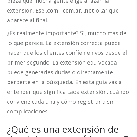
pieza que mucha gente elige al azar: la
extensión. Ese
.com
,
.com.ar
,
.net
o
.ar
que
aparece al final.
¿Es realmente importante? Sí, mucho más de
lo que parece. La extensión correcta puede
hacer que los clientes confíen en vos desde el
primer segundo. La extensión equivocada
puede generarles dudas o directamente
perderte en la búsqueda. En esta guía vas a
entender qué significa cada extensión, cuándo
conviene cada una y cómo registrarla sin
complicaciones.
¿Qué es una extensión de