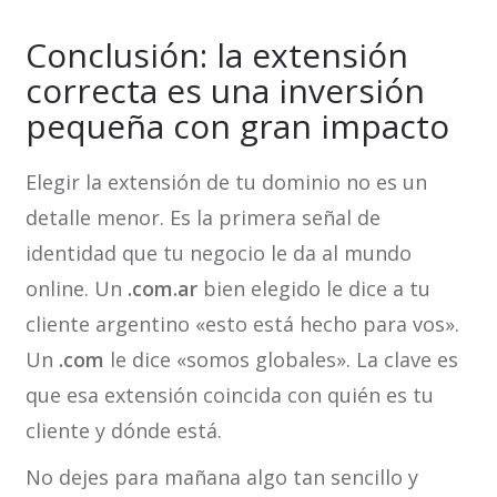
Conclusión: la extensión
correcta es una inversión
pequeña con gran impacto
Elegir la extensión de tu dominio no es un
detalle menor. Es la primera señal de
identidad que tu negocio le da al mundo
online. Un
.com.ar
bien elegido le dice a tu
cliente argentino «esto está hecho para vos».
Un
.com
le dice «somos globales». La clave es
que esa extensión coincida con quién es tu
cliente y dónde está.
No dejes para mañana algo tan sencillo y