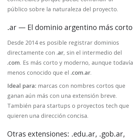
público sobre la naturaleza del proyecto.
.ar — El dominio argentino más corto
Desde 2014 es posible registrar dominios
directamente con
.ar
, sin el intermedio del
.com
. Es más corto y moderno, aunque todavía
menos conocido que el
.com.ar
.
Ideal para:
marcas con nombres cortos que
ganan aún más con una extensión breve.
También para startups o proyectos tech que
quieren una dirección concisa.
Otras extensiones: .edu.ar, .gob.ar,