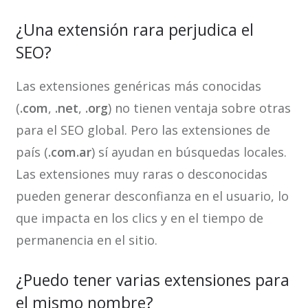
¿Una extensión rara perjudica el
SEO?
Las extensiones genéricas más conocidas
(
.com
,
.net
,
.org
) no tienen ventaja sobre otras
para el SEO global. Pero las extensiones de
país (
.com.ar
) sí ayudan en búsquedas locales.
Las extensiones muy raras o desconocidas
pueden generar desconfianza en el usuario, lo
que impacta en los clics y en el tiempo de
permanencia en el sitio.
¿Puedo tener varias extensiones para
el mismo nombre?