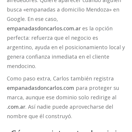
alrededores. Quiere aparecer cuando alguien
busca «empanadas a domicilio Mendoza» en
Google. En ese caso,
empanadasdoncarlos.com.ar
es la opción
perfecta: refuerza que el negocio es
argentino, ayuda en el posicionamiento local y
genera confianza inmediata en el cliente
mendocino.
Como paso extra, Carlos también registra
empanadasdoncarlos.com
para proteger su
marca, aunque ese dominio solo redirige al
.com.ar
. Así nadie puede aprovecharse del
nombre que él construyó.