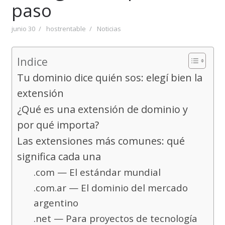
paso
junio 30
hostrentable
Noticias
Indice
Tu dominio dice quién sos: elegí bien la
extensión
¿Qué es una extensión de dominio y
por qué importa?
Las extensiones más comunes: qué
significa cada una
.com — El estándar mundial
.com.ar — El dominio del mercado
argentino
.net — Para proyectos de tecnología