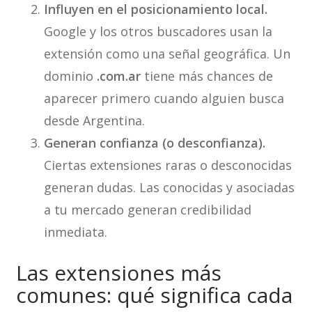
Influyen en el posicionamiento local.
Google y los otros buscadores usan la
extensión como una señal geográfica. Un
dominio
.com.ar
tiene más chances de
aparecer primero cuando alguien busca
desde Argentina.
Generan confianza (o desconfianza).
Ciertas extensiones raras o desconocidas
generan dudas. Las conocidas y asociadas
a tu mercado generan credibilidad
inmediata.
Las extensiones más
comunes: qué significa cada