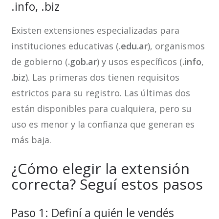
.info, .biz
Existen extensiones especializadas para
instituciones educativas (
.edu.ar
), organismos
de gobierno (
.gob.ar
) y usos específicos (
.info
,
.biz
). Las primeras dos tienen requisitos
estrictos para su registro. Las últimas dos
están disponibles para cualquiera, pero su
uso es menor y la confianza que generan es
más baja.
¿Cómo elegir la extensión
correcta? Seguí estos pasos
Paso 1: Definí a quién le vendés