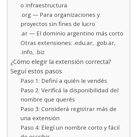
o infraestructura
.org — Para organizaciones y
proyectos sin fines de lucro
.ar — El dominio argentino más corto
Otras extensiones: .edu.ar, .gob.ar,
.info, .biz
¿Cómo elegir la extensión correcta?
Seguí estos pasos
Paso 1: Definí a quién le vendés
Paso 2: Verificá la disponibilidad del
nombre que querés
Paso 3: Considerá registrar más de
una extensión
Paso 4: Elegí un nombre corto y fácil
de escribir