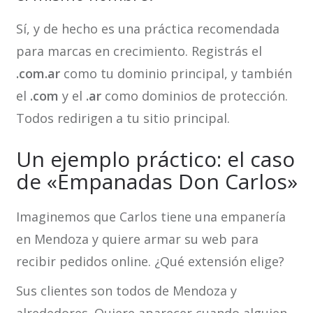
Sí, y de hecho es una práctica recomendada
para marcas en crecimiento. Registrás el
.com.ar
como tu dominio principal, y también
el
.com
y el
.ar
como dominios de protección.
Todos redirigen a tu sitio principal.
Un ejemplo práctico: el caso
de «Empanadas Don Carlos»
Imaginemos que Carlos tiene una empanería
en Mendoza y quiere armar su web para
recibir pedidos online. ¿Qué extensión elige?
Sus clientes son todos de Mendoza y