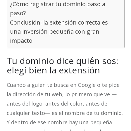
¿Cómo registrar tu dominio paso a
paso?
Conclusión: la extensión correcta es
una inversión pequeña con gran
impacto
Tu dominio dice quién sos:
elegí bien la extensión
Cuando alguien te busca en Google o te pide
la dirección de tu web, lo primero que ve —
antes del logo, antes del color, antes de
cualquier texto— es el nombre de tu dominio.
Y dentro de ese nombre hay una pequeña