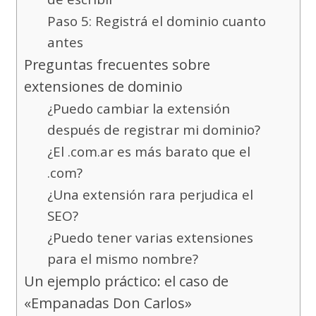
Paso 5: Registrá el dominio cuanto
antes
Preguntas frecuentes sobre
extensiones de dominio
¿Puedo cambiar la extensión
después de registrar mi dominio?
¿El .com.ar es más barato que el
.com?
¿Una extensión rara perjudica el
SEO?
¿Puedo tener varias extensiones
para el mismo nombre?
Un ejemplo práctico: el caso de
«Empanadas Don Carlos»