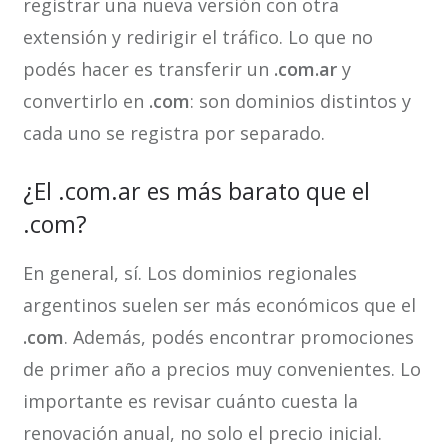
registrar una nueva versión con otra
extensión y redirigir el tráfico. Lo que no
podés hacer es transferir un
.com.ar
y
convertirlo en
.com
: son dominios distintos y
cada uno se registra por separado.
¿El .com.ar es más barato que el
.com?
En general, sí. Los dominios regionales
argentinos suelen ser más económicos que el
.com
. Además, podés encontrar promociones
de primer año a precios muy convenientes. Lo
importante es revisar cuánto cuesta la
renovación anual, no solo el precio inicial.