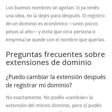
Los buenos nombres se agotan. Si ya tenés
una idea, no la dejes para después. El registro
de un dominio es económico —unos pocos
pesos al año— y evita que otra persona o
empresa se quede con el nombre que querías.
Preguntas frecuentes sobre
extensiones de dominio
¿Puedo cambiar la extensión después
de registrar mi dominio?
No exactamente. No podés «cambiar» la
extensión del mismo dominio, pero sí podés