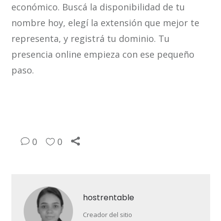
económico. Buscá la disponibilidad de tu
nombre hoy, elegí la extensión que mejor te
representa, y registrá tu dominio. Tu
presencia online empieza con ese pequeño
paso.
0
0
hostrentable
Creador del sitio