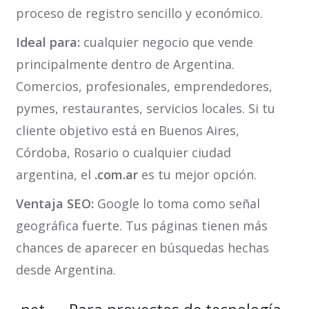
proceso de registro sencillo y económico.
Ideal para:
cualquier negocio que vende
principalmente dentro de Argentina.
Comercios, profesionales, emprendedores,
pymes, restaurantes, servicios locales. Si tu
cliente objetivo está en Buenos Aires,
Córdoba, Rosario o cualquier ciudad
argentina, el
.com.ar
es tu mejor opción.
Ventaja SEO:
Google lo toma como señal
geográfica fuerte. Tus páginas tienen más
chances de aparecer en búsquedas hechas
desde Argentina.