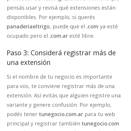
pensás usar y revisá qué extensiones están
disponibles. Por ejemplo, si querés
panaderiaeltrigo
, puede que el
.com
ya esté
ocupado pero el
.com.ar
esté libre.
Paso 3: Considerá registrar más de
una extensión
Si el nombre de tu negocio es importante
para vos, te conviene registrar más de una
extensión. Así evitás que alguien registre una
variante y genere confusión. Por ejemplo,
podés tener
tunegocio.com.ar
para tu web
principal y registrar también
tunegocio.com