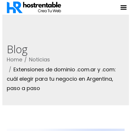
Blog
Home
Noticias
Extensiones de dominio .com.ar y .com:
cuál elegir para tu negocio en Argentina,
paso a paso