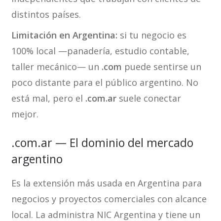
distintos países.
Limitación en Argentina:
si tu negocio es
100% local —panadería, estudio contable,
taller mecánico— un
.com
puede sentirse un
poco distante para el público argentino. No
está mal, pero el
.com.ar
suele conectar
mejor.
.com.ar — El dominio del mercado
argentino
Es la extensión más usada en Argentina para
negocios y proyectos comerciales con alcance
local. La administra NIC Argentina y tiene un