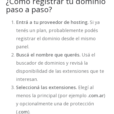
¿Cómo registrar tu dominio
paso a paso?
Entrá a tu proveedor de hosting.
Si ya
tenés un plan, probablemente podés
registrar el dominio desde el mismo
panel.
Buscá el nombre que querés.
Usá el
buscador de dominios y revisá la
disponibilidad de las extensiones que te
interesan.
Seleccioná las extensiones.
Elegí al
menos la principal (por ejemplo
.com.ar
)
y opcionalmente una de protección
(
.com
).