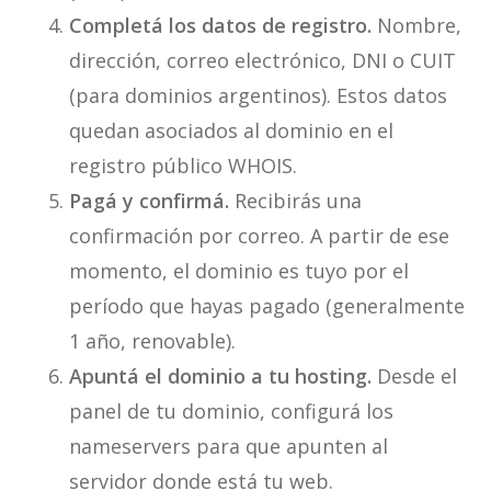
Completá los datos de registro.
Nombre,
dirección, correo electrónico, DNI o CUIT
(para dominios argentinos). Estos datos
quedan asociados al dominio en el
registro público WHOIS.
Pagá y confirmá.
Recibirás una
confirmación por correo. A partir de ese
momento, el dominio es tuyo por el
período que hayas pagado (generalmente
1 año, renovable).
Apuntá el dominio a tu hosting.
Desde el
panel de tu dominio, configurá los
nameservers para que apunten al
servidor donde está tu web.