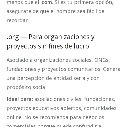
menos que el
.com
. Si es tu primera opción,
asegurate de que el nombre sea fácil de
recordar.
.org — Para organizaciones y
proyectos sin fines de lucro
Asociado a organizaciones sociales, ONGs,
fundaciones y proyectos comunitarios. Genera
una percepción de entidad seria y con
propósito social.
Ideal para:
asociaciones civiles, fundaciones,
proyectos educativos abiertos, comunidades
online. No se recomienda para negocios
comerciales porque puede confundir al