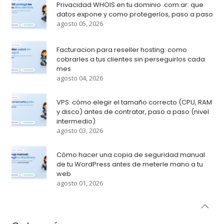
Privacidad WHOIS en tu dominio .com.ar: que
datos expone y como protegerlos, paso a paso
agosto 05, 2026
Facturacion para reseller hosting: como
cobrarles a tus clientes sin perseguirlos cada
mes
agosto 04, 2026
VPS: cómo elegir el tamaño correcto (CPU, RAM
y disco) antes de contratar, paso a paso (nivel
intermedio)
agosto 03, 2026
Cómo hacer una copia de seguridad manual
de tu WordPress antes de meterle mano a tu
web
agosto 01, 2026