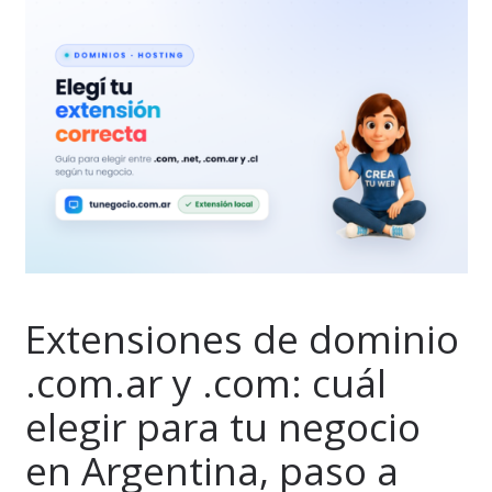
Extensiones de dominio
.com.ar y .com: cuál
elegir para tu negocio
en Argentina, paso a