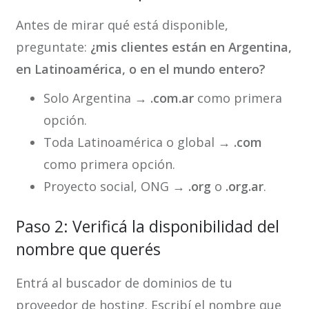
Antes de mirar qué está disponible,
preguntate:
¿mis clientes están en Argentina,
en Latinoamérica, o en el mundo entero?
Solo Argentina →
.com.ar
como primera
opción.
Toda Latinoamérica o global →
.com
como primera opción.
Proyecto social, ONG →
.org
o
.org.ar
.
Paso 2: Verificá la disponibilidad del
nombre que querés
Entrá al buscador de dominios de tu
proveedor de hosting. Escribí el nombre que