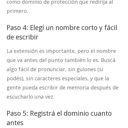
como dominio de protección que redirija al
primero.
Paso 4: Elegí un nombre corto y fácil
de escribir
La extensión es importante, pero el nombre
que va antes del punto también lo es. Buscá
algo fácil de pronunciar, sin guiones (si
podés), sin caracteres especiales, y que la
gente pueda escribir de memoria después de
escucharlo una vez.
Paso 5: Registrá el dominio cuanto
antes