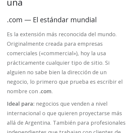
una
.com — El estándar mundial
Es la extensión más reconocida del mundo.
Originalmente creada para empresas
comerciales («commercial»), hoy la usa
prácticamente cualquier tipo de sitio. Si
alguien no sabe bien la dirección de un
negocio, lo primero que prueba es escribir el
nombre con
.com
.
Ideal para:
negocios que venden a nivel
internacional o que quieren proyectarse más
allá de Argentina. También para profesionales
independientes que trabajan con clientes de