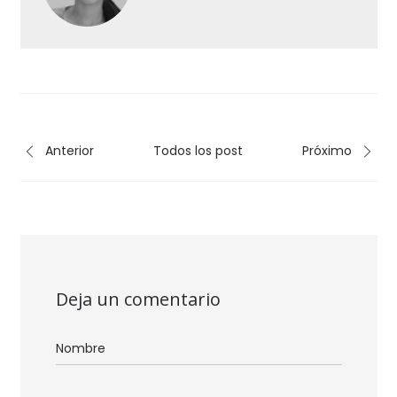
Anterior
Todos los post
Próximo
Deja un comentario