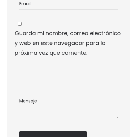
Guarda mi nombre, correo electrónico
y web en este navegador para la
próxima vez que comente.