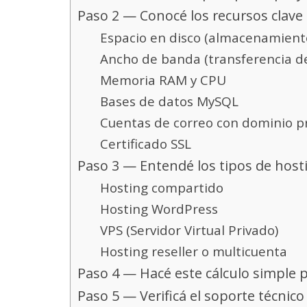
Paso 2 — Conocé los recursos clave
Espacio en disco (almacenamient
Ancho de banda (transferencia d
Memoria RAM y CPU
Bases de datos MySQL
Cuentas de correo con dominio p
Certificado SSL
Paso 3 — Entendé los tipos de host
Hosting compartido
Hosting WordPress
VPS (Servidor Virtual Privado)
Hosting reseller o multicuenta
Paso 4 — Hacé este cálculo simple p
Paso 5 — Verificá el soporte técnico