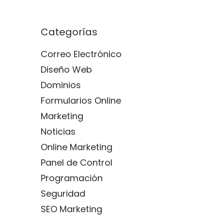
Categorías
Correo Electrónico
Diseño Web
Dominios
Formularios Online
Marketing
Noticias
Online Marketing
Panel de Control
Programación
Seguridad
SEO Marketing