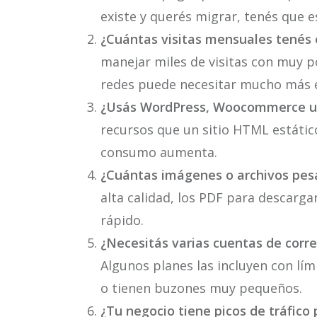
existe y querés migrar, tenés que es
¿Cuántas visitas mensuales tenés 
manejar miles de visitas con muy p
redes puede necesitar mucho más e
¿Usás WordPress, Woocommerce u
recursos que un sitio HTML estático
consumo aumenta.
¿Cuántas imágenes o archivos pesa
alta calidad, los PDF para descarga
rápido.
¿Necesitás varias cuentas de corre
Algunos planes las incluyen con lí
o tienen buzones muy pequeños.
¿Tu negocio tiene picos de tráfico 