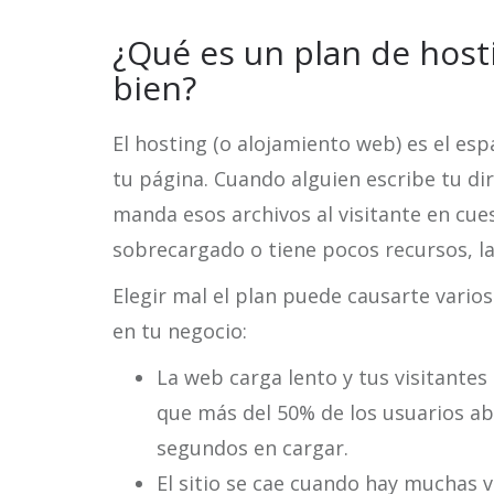
¿Qué es un plan de host
bien?
El hosting (o alojamiento web) es el esp
tu página. Cuando alguien escribe tu dir
manda esos archivos al visitante en cue
sobrecargado o tiene pocos recursos, la 
Elegir mal el plan puede causarte vari
en tu negocio:
La web carga lento y tus visitante
que más del 50% de los usuarios a
segundos en cargar.
El sitio se cae cuando hay muchas 