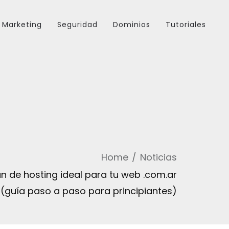
Marketing
Seguridad
Dominios
Tutoriales
Home
Noticias
an de hosting ideal para tu web .com.ar
(guía paso a paso para principiantes)