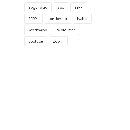
Seguridad
seo
SERP
SERPs
tendencia
twitter
WhatsApp
WordPress
youtube
Zoom