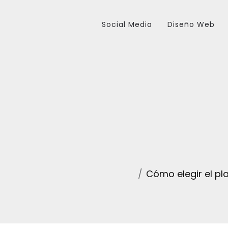
Social Media
Diseño Web
Cómo elegir el pl