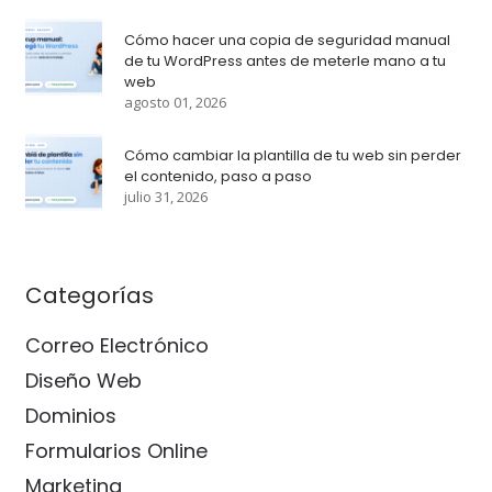
Cómo hacer una copia de seguridad manual
de tu WordPress antes de meterle mano a tu
web
agosto 01, 2026
Cómo cambiar la plantilla de tu web sin perder
el contenido, paso a paso
julio 31, 2026
Categorías
Correo Electrónico
Diseño Web
Dominios
Formularios Online
Marketing