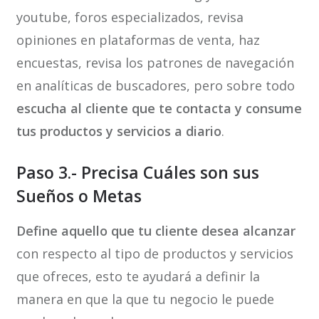
youtube, foros especializados, revisa
opiniones en plataformas de venta, haz
encuestas, revisa los patrones de navegación
en analíticas de buscadores, pero sobre todo
escucha al cliente que te contacta y consume
tus productos y servicios a diario
.
Paso 3.- Precisa Cuáles son sus
Sueños o Metas
Define aquello que tu cliente desea alcanzar
con respecto al tipo de productos y servicios
que ofreces, esto te ayudará a definir la
manera en que la que tu negocio le puede