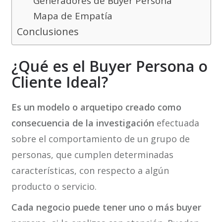
Generadores de Buyer Persona
Mapa de Empatía
Conclusiones
¿Qué es el Buyer Persona o
Cliente Ideal?
Es un modelo o arquetipo creado como
consecuencia de la investigación
efectuada
sobre el comportamiento de un grupo de
personas, que cumplen determinadas
características, con respecto a algún
producto o servicio.
Cada negocio puede tener uno o más buyer