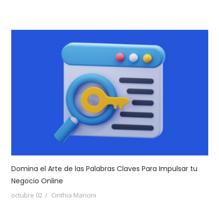
Domina el Arte de las Palabras Claves Para Impulsar tu
Negocio Online
octubre 02
Cinthia Mancini