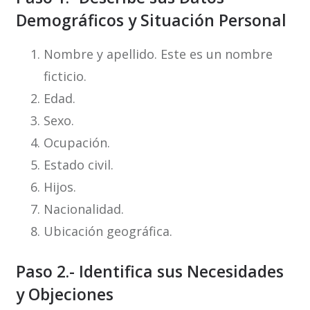
Demográficos y Situación Personal
Nombre y apellido. Este es un nombre
ficticio.
Edad.
Sexo.
Ocupación.
Estado civil.
Hijos.
Nacionalidad.
Ubicación geográfica.
Paso 2.- Identifica sus Necesidades
y Objeciones