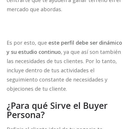
centrarte que te ayuden a ganar terreno en el
mercado que abordas.
Es por esto, que
este perfil debe ser dinámico
y su estudio continuo
, ya que así son también
las necesidades de tus clientes. Por lo tanto,
incluye dentro de tus actividades el
seguimiento constante de necesidades y
objeciones de tu cliente.
¿Para qué Sirve el Buyer
Persona?