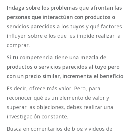
Indaga sobre los problemas que afrontan las
personas que interactúan con productos o
servicios parecidos a los tuyos
y qué factores
influyen sobre ellos que les impide realizar la
comprar.
Si tu competencia tiene una mezcla de
productos o servicios parecidos al tuyo pero
con un precio similar, incrementa el beneficio
.
Es decir, ofrece más valor. Pero, para
reconocer qué es un elemento de valor y
superar las objeciones, debes realizar una
investigación constante.
Busca en comentarios de blog y videos de