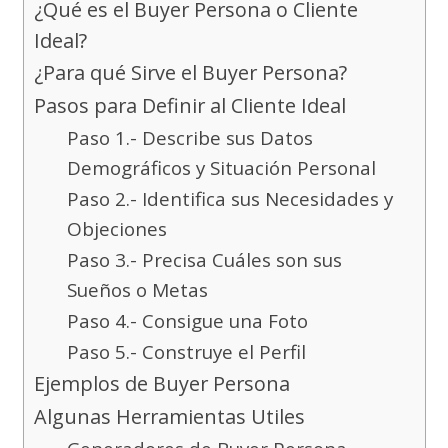
¿Qué es el Buyer Persona o Cliente
Ideal?
¿Para qué Sirve el Buyer Persona?
Pasos para Definir al Cliente Ideal
Paso 1.- Describe sus Datos
Demográficos y Situación Personal
Paso 2.- Identifica sus Necesidades y
Objeciones
Paso 3.- Precisa Cuáles son sus
Sueños o Metas
Paso 4.- Consigue una Foto
Paso 5.- Construye el Perfil
Ejemplos de Buyer Persona
Algunas Herramientas Utiles