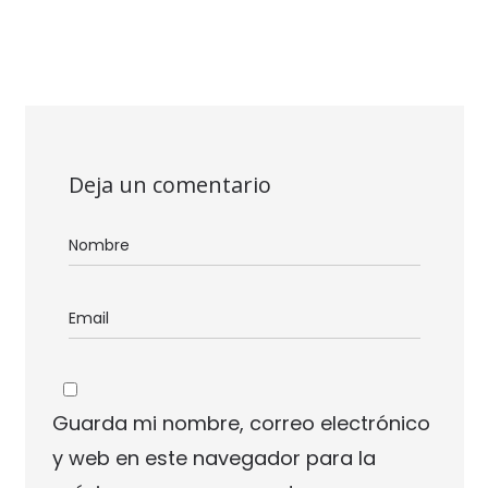
Deja un comentario
Guarda mi nombre, correo electrónico
y web en este navegador para la