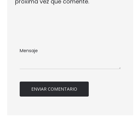
próxima vez que comente.