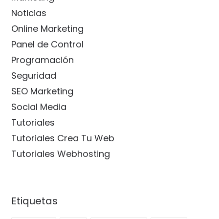
Noticias
Online Marketing
Panel de Control
Programación
Seguridad
SEO Marketing
Social Media
Tutoriales
Tutoriales Crea Tu Web
Tutoriales Webhosting
Etiquetas