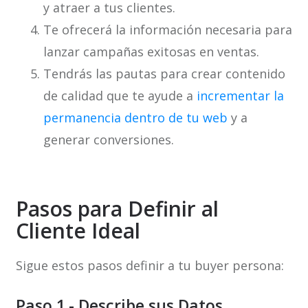
y atraer a tus clientes.
Te ofrecerá la información necesaria para
lanzar campañas exitosas en ventas.
Tendrás las pautas para crear contenido
de calidad que te ayude a
incrementar la
permanencia dentro de tu web
y a
generar conversiones.
Pasos para Definir al
Cliente Ideal
Sigue estos pasos definir a tu buyer persona:
Paso 1.- Describe sus Datos