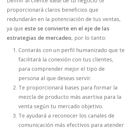
Definir al cliente ideal de tu negocio te
proporcionará claros beneficios que
redundarán en la potenciación de tus ventas,
ya que
este se convierte en el eje de las
estrategias de mercadeo
, por lo tanto:
Contarás con un perfil humanizado que te
facilitará la conexión con tus clientes,
para comprender mejor el tipo de
persona al que deseas servir.
Te proporcionará bases para formar la
mezcla de producto más asertiva para la
venta según tu mercado objetivo.
Te ayudará a reconocer los canales de
comunicación más efectivos para atender