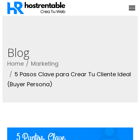
Blog
Home
Marketing
5 Pasos Clave para Crear Tu Cliente Ideal
(Buyer Persona)