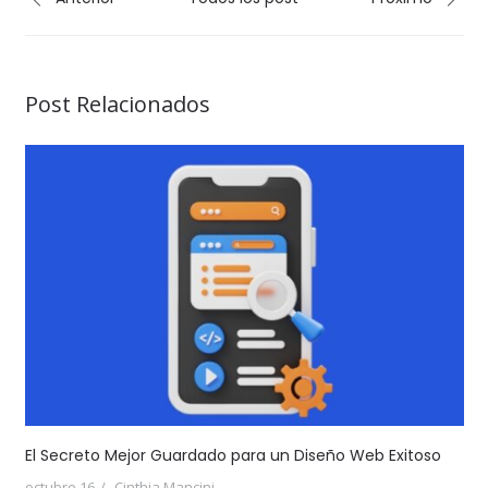
Post Relacionados
El Secreto Mejor Guardado para un Diseño Web Exitoso
octubre 16
Cinthia Mancini