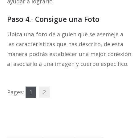
ayudar a lograrlo.
Paso 4.- Consigue una Foto
Ubica una foto
de alguien que se asemeje a
las características que has descrito, de esta
manera podrás establecer una mejor conexión
al asociarlo a una imagen y cuerpo específico.
Pages:
1
2