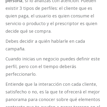
persona
, si lo analizas con atención. Pueden
existir 3 tipos de perfiles: el cliente que es
quien paga, el usuario es quien consume el
servicio o producto y el prescriptor es quien
decide qué se compra.
Debes decidir a quién hablarle en cada
campaña.
Cuando inicias un negocio puedes definir este
perfil, pero con el tiempo deberás
perfeccionarlo.
Entiende que la interacción con cada cliente,
satisfecho o no, es la que te ofrecerá el mejor
panorama para conocer sobre qué elementos