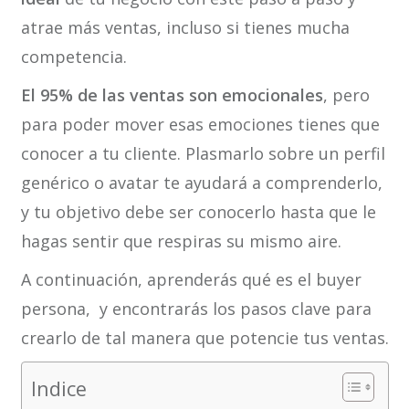
atrae más ventas, incluso si tienes mucha
competencia.
El 95% de las ventas son emocionales
, pero
para poder mover esas emociones tienes que
conocer a tu cliente. Plasmarlo sobre un perfil
genérico o avatar te ayudará a comprenderlo,
y tu objetivo debe ser conocerlo hasta que le
hagas sentir que respiras su mismo aire.
A continuación, aprenderás qué es el buyer
persona, y encontrarás los pasos clave para
crearlo de tal manera que potencie tus ventas.
Indice