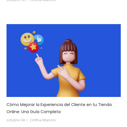
Cómo Mejorar la Experiencia del Cliente en tu Tienda
Online: Una Guía Completa
octubre 04
Cinthia Mancini