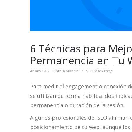
6 Técnicas para Mejo
Permanencia en Tu
enero 18
Cinthia Mancini
SEO Marketing
Para medir el engagement o conexión de 
se utilizan de forma habitual dos indic
permanencia o duración de la sesión.
Algunos profesionales del SEO afirman q
posicionamiento de tu web, aunque los 