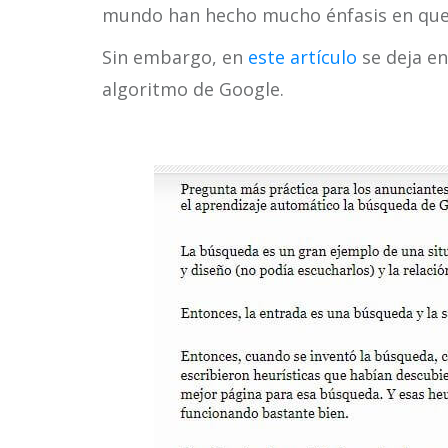
mundo han hecho mucho énfasis en que 
Sin embargo, en
este artículo
se deja en
algoritmo de Google.