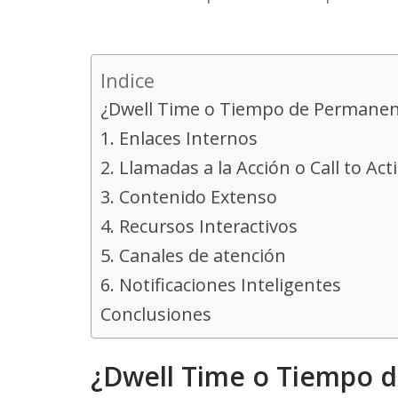
Indice
¿Dwell Time o Tiempo de Permanen
1. Enlaces Internos
2. Llamadas a la Acción o Call to Act
3. Contenido Extenso
4. Recursos Interactivos
5. Canales de atención
6. Notificaciones Inteligentes
Conclusiones
¿Dwell Time o Tiempo 