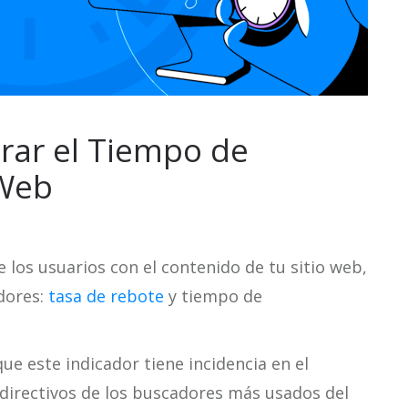
rar el Tiempo de
 Web
los usuarios con el contenido de tu sitio web,
adores:
tasa de rebote
y tiempo de
ue este indicador tiene incidencia en el
directivos de los buscadores más usados del