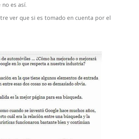
no es así.
tre ver que si es tomado en cuenta por el