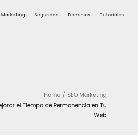
Marketing
Seguridad
Dominios
Tutoriales
Home
SEO Marketing
ejorar el Tiempo de Permanencia en Tu
Web