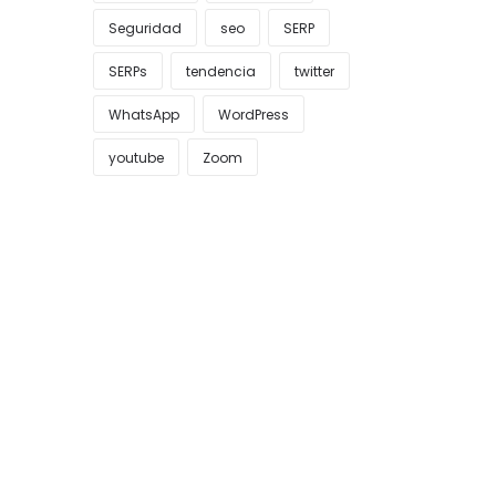
Seguridad
seo
SERP
SERPs
tendencia
twitter
WhatsApp
WordPress
youtube
Zoom