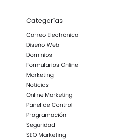
Categorías
Correo Electrónico
Diseño Web
Dominios
Formularios Online
Marketing
Noticias
Online Marketing
Panel de Control
Programación
Seguridad
SEO Marketing