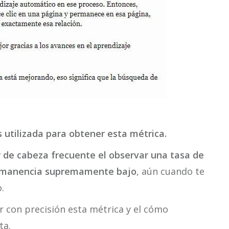
 utilizada para obtener esta métrica.
r de cabeza frecuente el observar una tasa de
ermanencia supremamente bajo
, aún cuando te
.
r con precisión esta métrica y el cómo
ta.