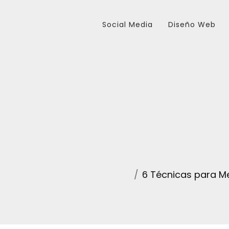
Social Media
Diseño Web
6 Técnicas para M