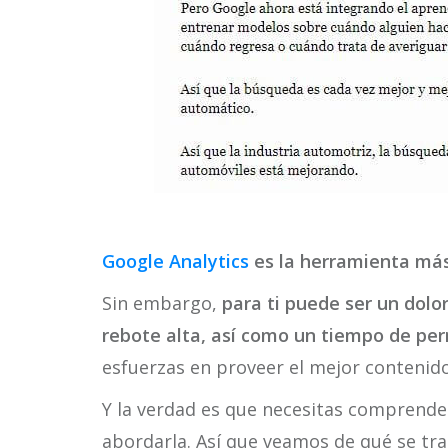
Google Analytics
es la herramienta más
Sin embargo,
para ti puede ser un dolo
rebote alta, así como un tiempo de p
esfuerzas en proveer el mejor contenido
Y la verdad es que necesitas comprende
abordarla. Así que veamos de qué se tra