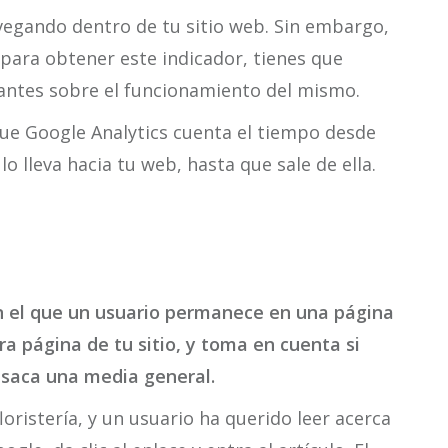
vegando dentro de tu sitio web. Sin embargo,
ara obtener este indicador, tienes que
ntes sobre el funcionamiento del mismo.
ue Google Analytics cuenta el tiempo desde
 lo lleva hacia tu web, hasta que sale de ella.
n el que un usuario permanece en una página
tra página de tu sitio, y toma en cuenta si
o saca una media general.
ristería, y un usuario ha querido leer acerca