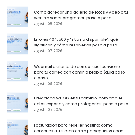
Cómo agregar una galería de fotos y video a tu
web sin saber programar, paso a paso
agosto 08, 2026
Errores 404, 500 y “sitio no disponible”: qué
significan y cómo resolverlos paso a paso
agosto 07, 2026
Webmail o cliente de correo: cual conviene
para tu correo con dominio propio (guia paso
a paso)
agosto 06, 2026
Privacidad WHOIS en tu dominio .com.ar: que
datos expone y como protegerlos, paso a paso
agosto 05, 2026
Facturacion para reseller hosting: como
cobrarles a tus clientes sin perseguirlos cada