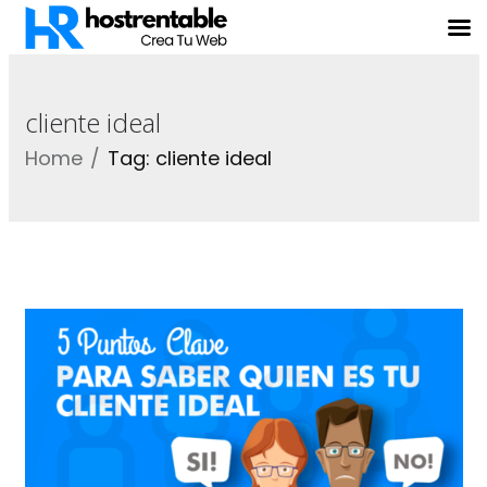
cliente ideal
Home
Tag: cliente ideal