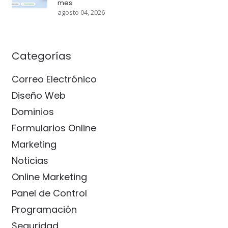
mes
agosto 04, 2026
Categorías
Correo Electrónico
Diseño Web
Dominios
Formularios Online
Marketing
Noticias
Online Marketing
Panel de Control
Programación
Seguridad