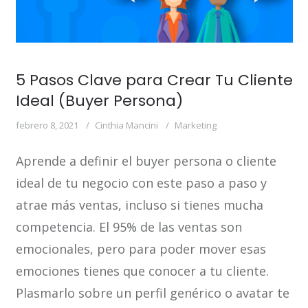
5 Pasos Clave para Crear Tu Cliente
Ideal (Buyer Persona)
febrero 8, 2021
Cinthia Mancini
Marketing
Aprende a definir el buyer persona o cliente
ideal de tu negocio con este paso a paso y
atrae más ventas, incluso si tienes mucha
competencia. El 95% de las ventas son
emocionales, pero para poder mover esas
emociones tienes que conocer a tu cliente.
Plasmarlo sobre un perfil genérico o avatar te