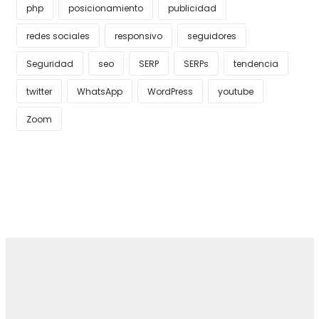
php
posicionamiento
publicidad
redes sociales
responsivo
seguidores
Seguridad
seo
SERP
SERPs
tendencia
twitter
WhatsApp
WordPress
youtube
Zoom