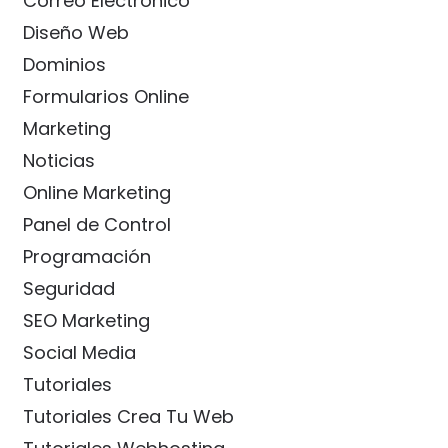
Correo Electrónico
Diseño Web
Dominios
Formularios Online
Marketing
Noticias
Online Marketing
Panel de Control
Programación
Seguridad
SEO Marketing
Social Media
Tutoriales
Tutoriales Crea Tu Web