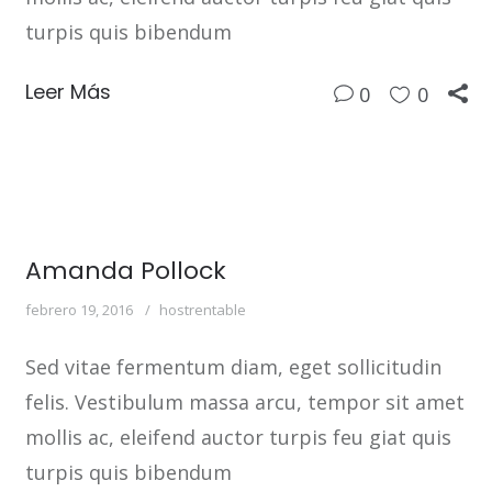
turpis quis bibendum
Leer Más
0
0
Amanda Pollock
febrero 19, 2016
hostrentable
Sed vitae fermentum diam, eget sollicitudin
felis. Vestibulum massa arcu, tempor sit amet
mollis ac, eleifend auctor turpis feu giat quis
turpis quis bibendum