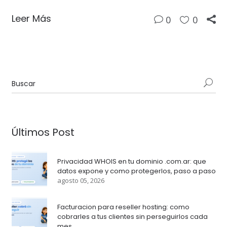
Leer Más
0
0
Últimos Post
Privacidad WHOIS en tu dominio .com.ar: que
datos expone y como protegerlos, paso a paso
agosto 05, 2026
Facturacion para reseller hosting: como
cobrarles a tus clientes sin perseguirlos cada
mes