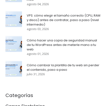
agosto 04, 2026
VPS: cómo elegir el tamaño correcto (CPU, RAM
y disco) antes de contratar, paso a paso (nivel
intermedio)
agosto 03, 2026
Cómo hacer una copia de seguridad manual
de tu WordPress antes de meterle mano a tu
web
agosto 01, 2026
Cómo cambiar la plantilla de tu web sin perder
el contenido, paso a paso
julio 31, 2026
Categorías