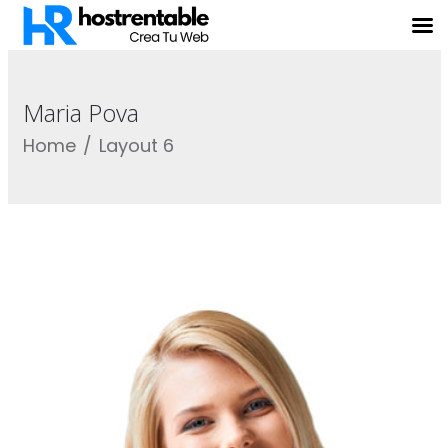
Maria Pova
Home
Layout 6