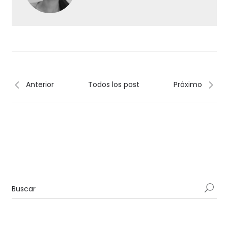
Anterior
Todos los post
Próximo