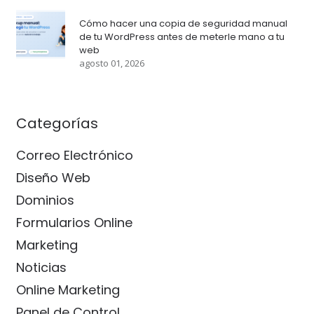
Cómo hacer una copia de seguridad manual
de tu WordPress antes de meterle mano a tu
web
agosto 01, 2026
Categorías
Correo Electrónico
Diseño Web
Dominios
Formularios Online
Marketing
Noticias
Online Marketing
Panel de Control