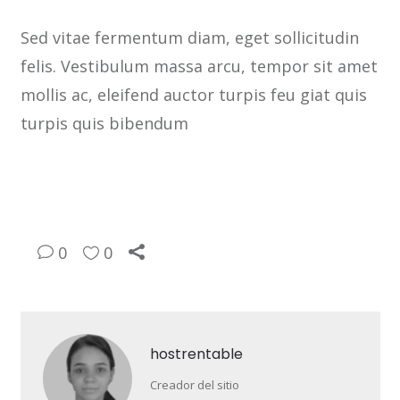
Sed vitae fermentum diam, eget sollicitudin
felis. Vestibulum massa arcu, tempor sit amet
mollis ac, eleifend auctor turpis feu giat quis
turpis quis bibendum
0
0
hostrentable
Creador del sitio