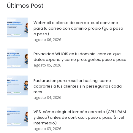
Últimos Post
Webmail o cliente de correo: cual conviene
para tu correo con dominio propio (guia paso
a paso)
agosto 06, 2026
Privacidad WHOIS en tu dominio .com.ar: que
datos expone y como protegerlos, paso a paso
agosto 05, 2026
Facturacion para reseller hosting: como
cobrarles a tus clientes sin perseguirlos cada
mes
agosto 04, 2026
VPS: cómo elegir el tamaño correcto (CPU, RAM
y disco) antes de contratar, paso a paso (nivel
intermedio)
agosto 03, 2026