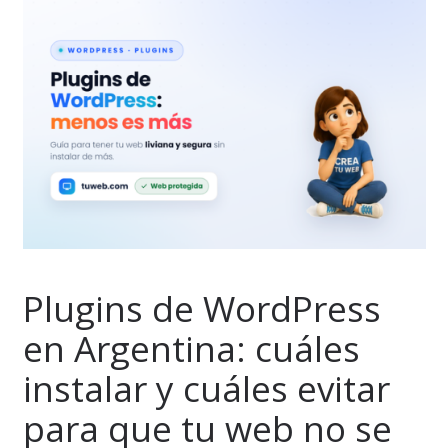
Plugins de WordPress
en Argentina: cuáles
instalar y cuáles evitar
para que tu web no se