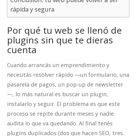
rápida y segura
Por qué tu web se llenó de
plugins sin que te dieras
cuenta
Cuando arrancás un emprendimiento y
necesitás resolver rápido —un formulario, una
pasarela de pagos, un pop-up de newsletter
—, lo más natural es buscar un plugin,
instalarlo y seguir. El problema es que este
proceso se repite durante meses y nadie
audita lo que va quedando. Al final tenés
plugins duplicados (dos que hacen SEO, tres