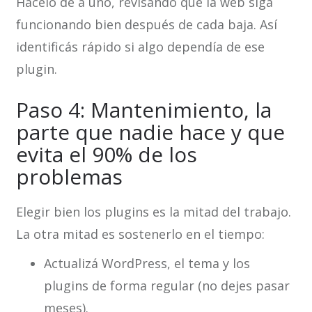
Hacelo de a uno, revisando que la web siga
funcionando bien después de cada baja. Así
identificás rápido si algo dependía de ese
plugin.
Paso 4: Mantenimiento, la
parte que nadie hace y que
evita el 90% de los
problemas
Elegir bien los plugins es la mitad del trabajo.
La otra mitad es sostenerlo en el tiempo:
Actualizá WordPress, el tema y los
plugins de forma regular (no dejes pasar
meses).