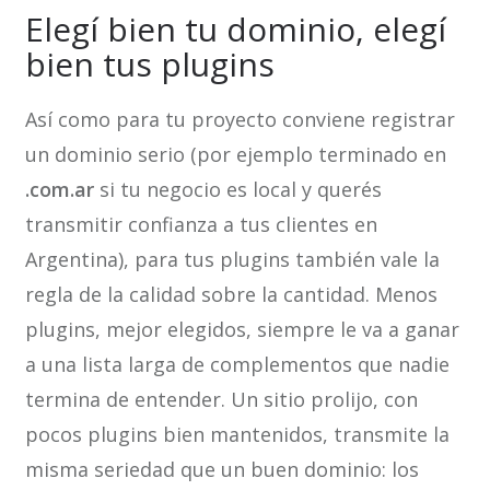
Elegí bien tu dominio, elegí
bien tus plugins
Así como para tu proyecto conviene registrar
un dominio serio (por ejemplo terminado en
.com.ar
si tu negocio es local y querés
transmitir confianza a tus clientes en
Argentina), para tus plugins también vale la
regla de la calidad sobre la cantidad. Menos
plugins, mejor elegidos, siempre le va a ganar
a una lista larga de complementos que nadie
termina de entender. Un sitio prolijo, con
pocos plugins bien mantenidos, transmite la
misma seriedad que un buen dominio: los