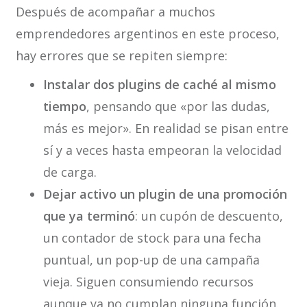
Después de acompañar a muchos
emprendedores argentinos en este proceso,
hay errores que se repiten siempre:
Instalar dos plugins de caché al mismo
tiempo
, pensando que «por las dudas,
más es mejor». En realidad se pisan entre
sí y a veces hasta empeoran la velocidad
de carga.
Dejar activo un plugin de una promoción
que ya terminó
: un cupón de descuento,
un contador de stock para una fecha
puntual, un pop-up de una campaña
vieja. Siguen consumiendo recursos
aunque ya no cumplan ninguna función.