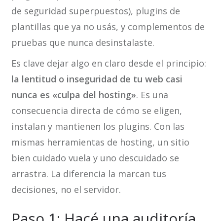
de seguridad superpuestos), plugins de
plantillas que ya no usás, y complementos de
pruebas que nunca desinstalaste.
Es clave dejar algo en claro desde el principio:
la lentitud o inseguridad de tu web casi
nunca es «culpa del hosting»
. Es una
consecuencia directa de cómo se eligen,
instalan y mantienen los plugins. Con las
mismas herramientas de hosting, un sitio
bien cuidado vuela y uno descuidado se
arrastra. La diferencia la marcan tus
decisiones, no el servidor.
Paso 1: Hacé una auditoría