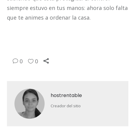
siempre estuvo en tus manos: ahora solo falta
que te animes a ordenar la casa.
0
0
hostrentable
Creador del sitio