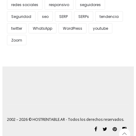
redes sociales
responsivo
seguidores
Seguridad
seo
SERP
SERPs
tendencia
twitter
WhatsApp
WordPress
youtube
Zoom
2002 – 2026 © HOSTRENTABLE.AR - Todos los derechos reservados.