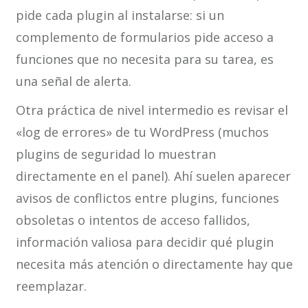
pide cada plugin al instalarse: si un
complemento de formularios pide acceso a
funciones que no necesita para su tarea, es
una señal de alerta.
Otra práctica de nivel intermedio es revisar el
«log de errores» de tu WordPress (muchos
plugins de seguridad lo muestran
directamente en el panel). Ahí suelen aparecer
avisos de conflictos entre plugins, funciones
obsoletas o intentos de acceso fallidos,
información valiosa para decidir qué plugin
necesita más atención o directamente hay que
reemplazar.