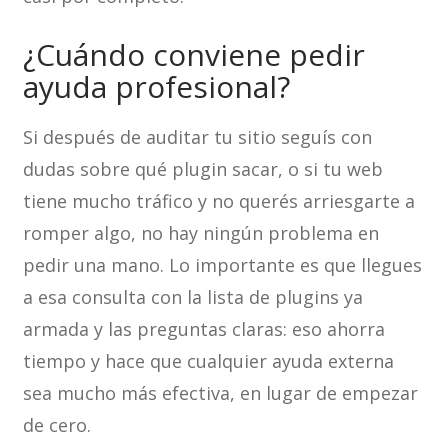
¿Cuándo conviene pedir
ayuda profesional?
Si después de auditar tu sitio seguís con
dudas sobre qué plugin sacar, o si tu web
tiene mucho tráfico y no querés arriesgarte a
romper algo, no hay ningún problema en
pedir una mano. Lo importante es que llegues
a esa consulta con la lista de plugins ya
armada y las preguntas claras: eso ahorra
tiempo y hace que cualquier ayuda externa
sea mucho más efectiva, en lugar de empezar
de cero.