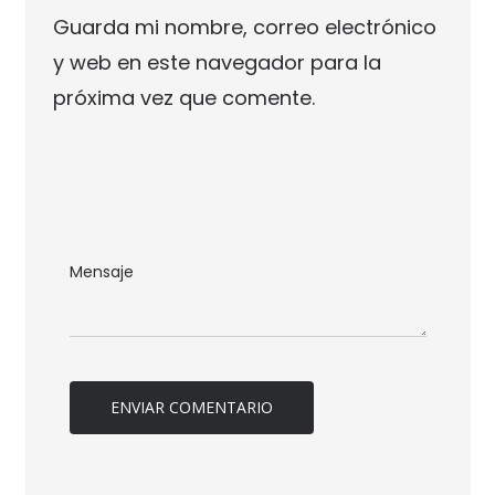
Guarda mi nombre, correo electrónico
y web en este navegador para la
próxima vez que comente.