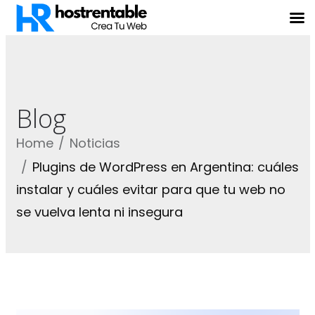
Blog
Home
Noticias
Plugins de WordPress en Argentina: cuáles
instalar y cuáles evitar para que tu web no
se vuelva lenta ni insegura