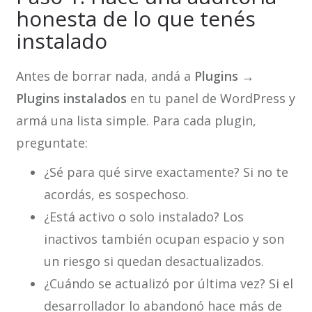
honesta de lo que tenés
instalado
Antes de borrar nada, andá a
Plugins →
Plugins instalados
en tu panel de WordPress y
armá una lista simple. Para cada plugin,
preguntate:
¿Sé para qué sirve exactamente? Si no te
acordás, es sospechoso.
¿Está activo o solo instalado? Los
inactivos también ocupan espacio y son
un riesgo si quedan desactualizados.
¿Cuándo se actualizó por última vez? Si el
desarrollador lo abandonó hace más de