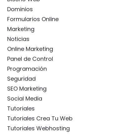
Dominios
Formularios Online
Marketing
Noticias
Online Marketing
Panel de Control
Programación
Seguridad
SEO Marketing
Social Media
Tutoriales
Tutoriales Crea Tu Web
Tutoriales Webhosting