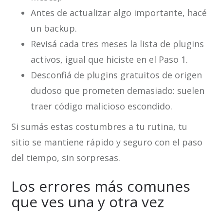
Antes de actualizar algo importante, hacé
un backup.
Revisá cada tres meses la lista de plugins
activos, igual que hiciste en el Paso 1.
Desconfiá de plugins gratuitos de origen
dudoso que prometen demasiado: suelen
traer código malicioso escondido.
Si sumás estas costumbres a tu rutina, tu
sitio se mantiene rápido y seguro con el paso
del tiempo, sin sorpresas.
Los errores más comunes
que ves una y otra vez