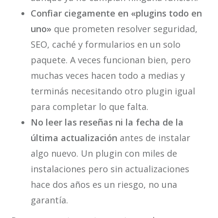
Confiar ciegamente en «plugins todo en
uno»
que prometen resolver seguridad,
SEO, caché y formularios en un solo
paquete. A veces funcionan bien, pero
muchas veces hacen todo a medias y
terminás necesitando otro plugin igual
para completar lo que falta.
No leer las reseñas ni la fecha de la
última actualización
antes de instalar
algo nuevo. Un plugin con miles de
instalaciones pero sin actualizaciones
hace dos años es un riesgo, no una
garantía.