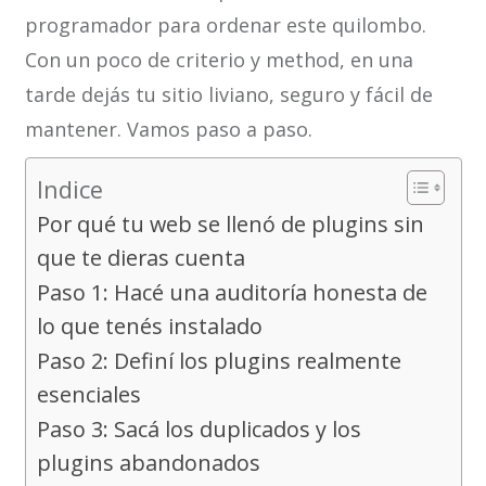
programador para ordenar este quilombo.
Con un poco de criterio y method, en una
tarde dejás tu sitio liviano, seguro y fácil de
mantener. Vamos paso a paso.
Indice
Por qué tu web se llenó de plugins sin
que te dieras cuenta
Paso 1: Hacé una auditoría honesta de
lo que tenés instalado
Paso 2: Definí los plugins realmente
esenciales
Paso 3: Sacá los duplicados y los
plugins abandonados