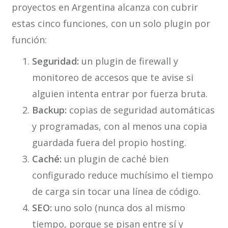
proyectos en Argentina alcanza con cubrir
estas cinco funciones, con un solo plugin por
función:
Seguridad:
un plugin de firewall y
monitoreo de accesos que te avise si
alguien intenta entrar por fuerza bruta.
Backup:
copias de seguridad automáticas
y programadas, con al menos una copia
guardada fuera del propio hosting.
Caché:
un plugin de caché bien
configurado reduce muchísimo el tiempo
de carga sin tocar una línea de código.
SEO:
uno solo (nunca dos al mismo
tiempo, porque se pisan entre sí y