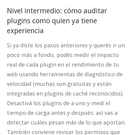
Nivel intermedio: cómo auditar
plugins como quien ya tiene
experiencia
Si ya diste los pasos anteriores y querés ir un
poco más a fondo, podés medir el impacto
real de cada plugin en el rendimiento de tu
web usando herramientas de diagnóstico de
velocidad (muchas son gratuitas y están
integradas en plugins de caché reconocidos).
Desactivá los plugins de a uno y medí el
tiempo de carga antes y después: así vas a
detectar cuáles pesan más de lo que aportan.
También conviene revisar los permisos que