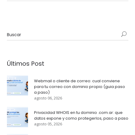
Últimos Post
Webmail o cliente de correo: cual conviene
para tu correo con dominio propio (guia paso
a paso)
agosto 06, 2026
Privacidad WHOIS en tu dominio .com.ar: que
datos expone y como protegerlos, paso a paso
agosto 05, 2026