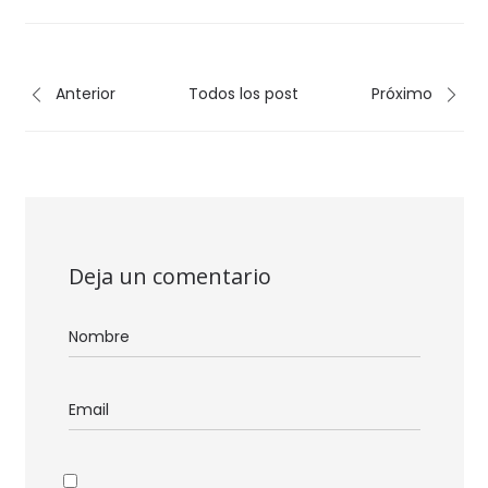
Anterior
Todos los post
Próximo
Deja un comentario