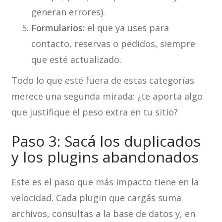
generan errores).
Formularios:
el que ya uses para
contacto, reservas o pedidos, siempre
que esté actualizado.
Todo lo que esté fuera de estas categorías
merece una segunda mirada: ¿te aporta algo
que justifique el peso extra en tu sitio?
Paso 3: Sacá los duplicados
y los plugins abandonados
Este es el paso que más impacto tiene en la
velocidad. Cada plugin que cargás suma
archivos, consultas a la base de datos y, en