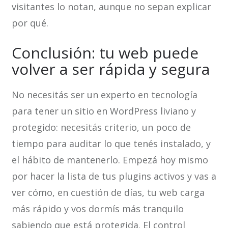
visitantes lo notan, aunque no sepan explicar
por qué.
Conclusión: tu web puede
volver a ser rápida y segura
No necesitás ser un experto en tecnología
para tener un sitio en WordPress liviano y
protegido: necesitás criterio, un poco de
tiempo para auditar lo que tenés instalado, y
el hábito de mantenerlo. Empezá hoy mismo
por hacer la lista de tus plugins activos y vas a
ver cómo, en cuestión de días, tu web carga
más rápido y vos dormís más tranquilo
sabiendo que está protegida. El control