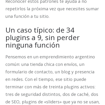
Reconocer estos patrones te ayuda a no
repetirlos la próxima vez que necesites sumar
una función a tu sitio.
Un caso típico: de 34
plugins a 9, sin perder
ninguna función
Pensemos en un emprendimiento argentino
común: una tienda chica con envíos, un
formulario de contacto, un blog y presencia
en redes. Con el tiempo, ese sitio puede
terminar con más de treinta plugins activos:
tres de seguridad distintos, dos de caché, dos
de SEO, plugins de «sliders» que ya no se usan,