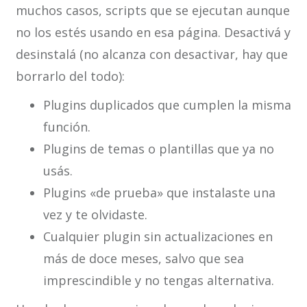
muchos casos, scripts que se ejecutan aunque
no los estés usando en esa página. Desactivá y
desinstalá (no alcanza con desactivar, hay que
borrarlo del todo):
Plugins duplicados que cumplen la misma
función.
Plugins de temas o plantillas que ya no
usás.
Plugins «de prueba» que instalaste una
vez y te olvidaste.
Cualquier plugin sin actualizaciones en
más de doce meses, salvo que sea
imprescindible y no tengas alternativa.