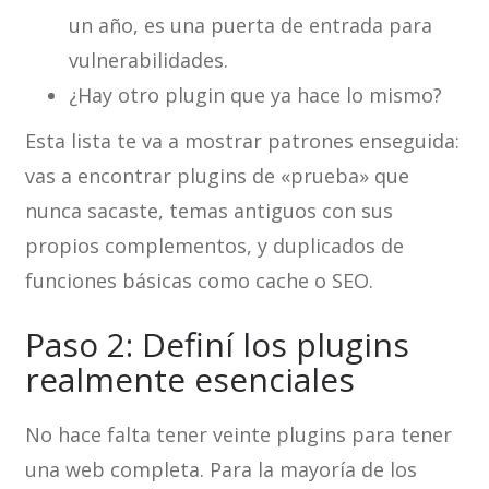
un año, es una puerta de entrada para
vulnerabilidades.
¿Hay otro plugin que ya hace lo mismo?
Esta lista te va a mostrar patrones enseguida:
vas a encontrar plugins de «prueba» que
nunca sacaste, temas antiguos con sus
propios complementos, y duplicados de
funciones básicas como cache o SEO.
Paso 2: Definí los plugins
realmente esenciales
No hace falta tener veinte plugins para tener
una web completa. Para la mayoría de los