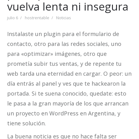
vuelva lenta ni insegura
julio 6
hostrentable
Noticias
Instalaste un plugin para el formulario de
contacto, otro para las redes sociales, uno
para «optimizar» imágenes, otro que
prometía subir tus ventas, y de repente tu
web tarda una eternidad en cargar. O peor: un
día entrás al panel y ves que te hackearon la
portada. Si te suena conocido, quedate: esto
le pasa a la gran mayoría de los que arrancan
un proyecto en WordPress en Argentina, y
tiene solución.
La buena noticia es que no hace falta ser