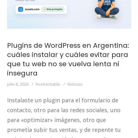
Plugins de WordPress en Argentina:
cuáles instalar y cuáles evitar para
que tu web no se vuelva lenta ni
insegura
julio 6, 2026
hostrentable
Noticias
Instalaste un plugin para el formulario de
contacto, otro para las redes sociales, uno
para «optimizar» imágenes, otro que
prometía subir tus ventas, y de repente tu