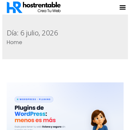
Día:
6 julio, 2026
Home