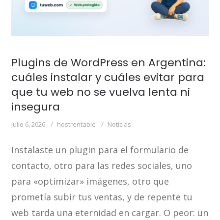
Plugins de WordPress en Argentina:
cuáles instalar y cuáles evitar para
que tu web no se vuelva lenta ni
insegura
julio 6, 2026
hostrentable
Noticias
Instalaste un plugin para el formulario de
contacto, otro para las redes sociales, uno
para «optimizar» imágenes, otro que
prometía subir tus ventas, y de repente tu
web tarda una eternidad en cargar. O peor: un