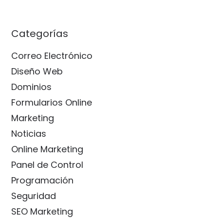
Categorías
Correo Electrónico
Diseño Web
Dominios
Formularios Online
Marketing
Noticias
Online Marketing
Panel de Control
Programación
Seguridad
SEO Marketing