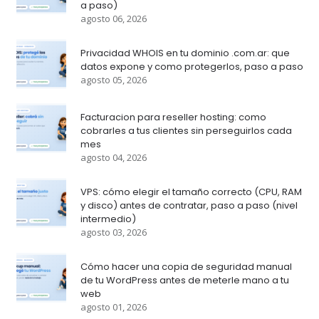
a paso)
agosto 06, 2026
Privacidad WHOIS en tu dominio .com.ar: que
datos expone y como protegerlos, paso a paso
agosto 05, 2026
Facturacion para reseller hosting: como
cobrarles a tus clientes sin perseguirlos cada
mes
agosto 04, 2026
VPS: cómo elegir el tamaño correcto (CPU, RAM
y disco) antes de contratar, paso a paso (nivel
intermedio)
agosto 03, 2026
Cómo hacer una copia de seguridad manual
de tu WordPress antes de meterle mano a tu
web
agosto 01, 2026