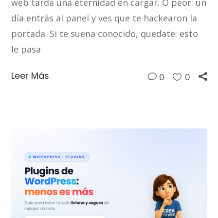
web tarda una eternidad en cargar. O peor: un
día entrás al panel y ves que te hackearon la
portada. Si te suena conocido, quedate: esto
le pasa
Leer Más
0
0