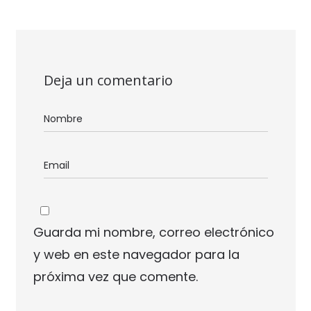
Deja un comentario
Guarda mi nombre, correo electrónico
y web en este navegador para la
próxima vez que comente.