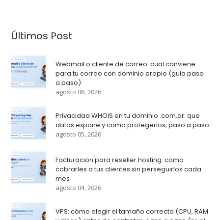
Últimos Post
Webmail o cliente de correo: cual conviene
para tu correo con dominio propio (guia paso
a paso)
agosto 06, 2026
Privacidad WHOIS en tu dominio .com.ar: que
datos expone y como protegerlos, paso a paso
agosto 05, 2026
Facturacion para reseller hosting: como
cobrarles a tus clientes sin perseguirlos cada
mes
agosto 04, 2026
VPS: cómo elegir el tamaño correcto (CPU, RAM