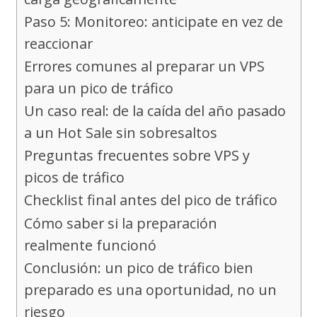
Paso 5: Monitoreo: anticipate en vez de
reaccionar
Errores comunes al preparar un VPS
para un pico de tráfico
Un caso real: de la caída del año pasado
a un Hot Sale sin sobresaltos
Preguntas frecuentes sobre VPS y
picos de tráfico
Checklist final antes del pico de tráfico
Cómo saber si la preparación
realmente funcionó
Conclusión: un pico de tráfico bien
preparado es una oportunidad, no un
riesgo