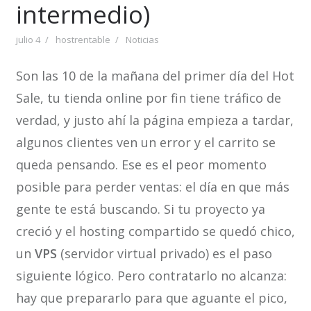
intermedio)
julio 4
hostrentable
Noticias
Son las 10 de la mañana del primer día del Hot
Sale, tu tienda online por fin tiene tráfico de
verdad, y justo ahí la página empieza a tardar,
algunos clientes ven un error y el carrito se
queda pensando. Ese es el peor momento
posible para perder ventas: el día en que más
gente te está buscando. Si tu proyecto ya
creció y el hosting compartido se quedó chico,
un
VPS
(servidor virtual privado) es el paso
siguiente lógico. Pero contratarlo no alcanza:
hay que prepararlo para que aguante el pico,