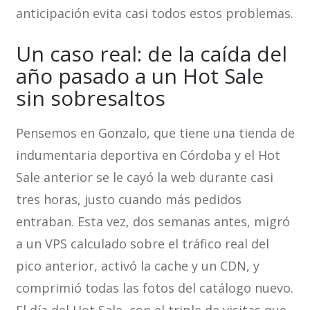
anticipación evita casi todos estos problemas.
Un caso real: de la caída del
año pasado a un Hot Sale
sin sobresaltos
Pensemos en Gonzalo, que tiene una tienda de
indumentaria deportiva en Córdoba y el Hot
Sale anterior se le cayó la web durante casi
tres horas, justo cuando más pedidos
entraban. Esta vez, dos semanas antes, migró
a un VPS calculado sobre el tráfico real del
pico anterior, activó la cache y un CDN, y
comprimió todas las fotos del catálogo nuevo.