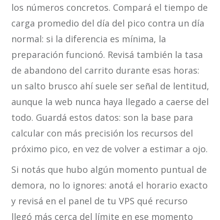
los números concretos. Compará el tiempo de
carga promedio del día del pico contra un día
normal: si la diferencia es mínima, la
preparación funcionó. Revisá también la tasa
de abandono del carrito durante esas horas:
un salto brusco ahí suele ser señal de lentitud,
aunque la web nunca haya llegado a caerse del
todo. Guardá estos datos: son la base para
calcular con más precisión los recursos del
próximo pico, en vez de volver a estimar a ojo.
Si notás que hubo algún momento puntual de
demora, no lo ignores: anotá el horario exacto
y revisá en el panel de tu VPS qué recurso
llegó más cerca del límite en ese momento