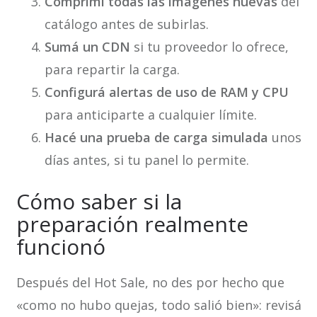
Comprimí todas las imágenes nuevas
del
catálogo antes de subirlas.
Sumá un CDN
si tu proveedor lo ofrece,
para repartir la carga.
Configurá alertas de uso de RAM y CPU
para anticiparte a cualquier límite.
Hacé una prueba de carga simulada
unos
días antes, si tu panel lo permite.
Cómo saber si la
preparación realmente
funcionó
Después del Hot Sale, no des por hecho que
«como no hubo quejas, todo salió bien»: revisá