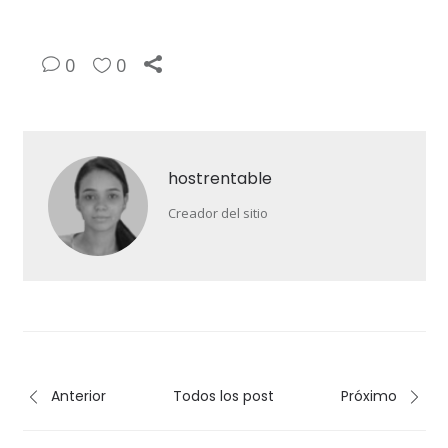
0
0
hostrentable
Creador del sitio
Anterior
Todos los post
Próximo