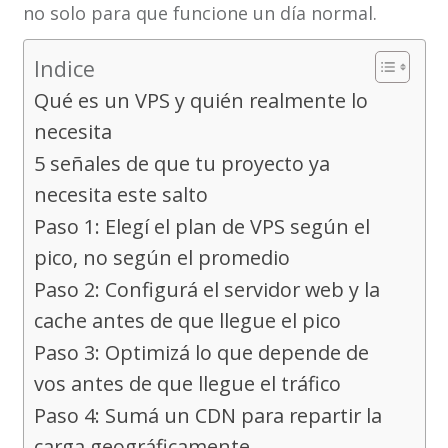
no solo para que funcione un día normal.
Indice
Qué es un VPS y quién realmente lo
necesita
5 señales de que tu proyecto ya
necesita este salto
Paso 1: Elegí el plan de VPS según el
pico, no según el promedio
Paso 2: Configurá el servidor web y la
cache antes de que llegue el pico
Paso 3: Optimizá lo que depende de
vos antes de que llegue el tráfico
Paso 4: Sumá un CDN para repartir la
carga geográficamente