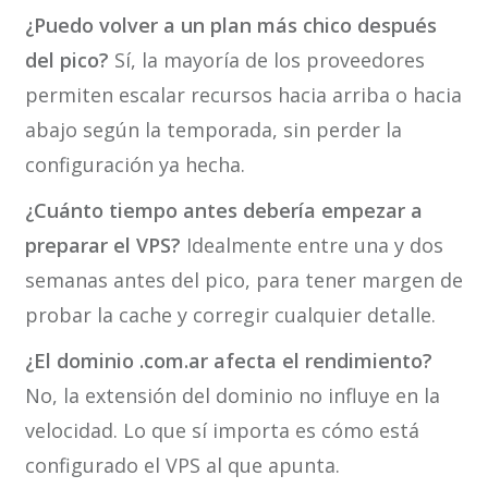
¿Puedo volver a un plan más chico después
del pico?
Sí, la mayoría de los proveedores
permiten escalar recursos hacia arriba o hacia
abajo según la temporada, sin perder la
configuración ya hecha.
¿Cuánto tiempo antes debería empezar a
preparar el VPS?
Idealmente entre una y dos
semanas antes del pico, para tener margen de
probar la cache y corregir cualquier detalle.
¿El dominio .com.ar afecta el rendimiento?
No, la extensión del dominio no influye en la
velocidad. Lo que sí importa es cómo está
configurado el VPS al que apunta.