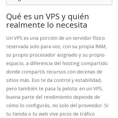
Qué es un VPS y quién
realmente lo necesita
Un VPS es una porción de un servidor físico
reservada solo para vos, con su propia RAM,
su propio procesador asignado y su propio
espacio, a diferencia del hosting compartido
donde compartís recursos con decenas de
sitios más. Eso te da control y estabilidad,
pero también te pasa la pelota: en un VPS,
buena parte del rendimiento depende de
cómo lo configurás, no solo del proveedor. Si
tu tienda o tu web vive picos de tráfico