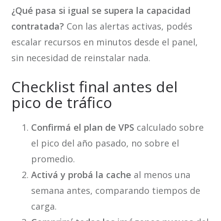
¿Qué pasa si igual se supera la capacidad
contratada?
Con las alertas activas, podés
escalar recursos en minutos desde el panel,
sin necesidad de reinstalar nada.
Checklist final antes del
pico de tráfico
Confirmá el plan de VPS
calculado sobre
el pico del año pasado, no sobre el
promedio.
Activá y probá la cache
al menos una
semana antes, comparando tiempos de
carga.