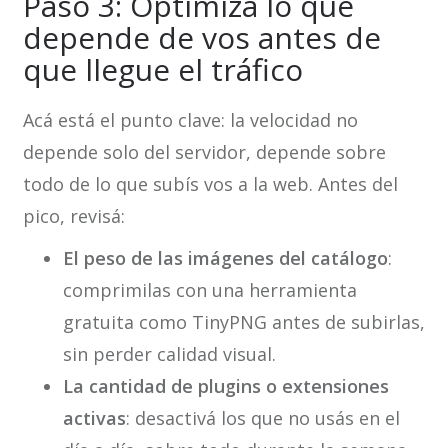
Paso 3: Optimizá lo que
depende de vos antes de
que llegue el tráfico
Acá está el punto clave: la velocidad no
depende solo del servidor, depende sobre
todo de lo que subís vos a la web. Antes del
pico, revisá:
El peso de las imágenes del catálogo
:
comprimilas con una herramienta
gratuita como TinyPNG antes de subirlas,
sin perder calidad visual.
La cantidad de plugins o extensiones
activas
: desactivá los que no usás en el