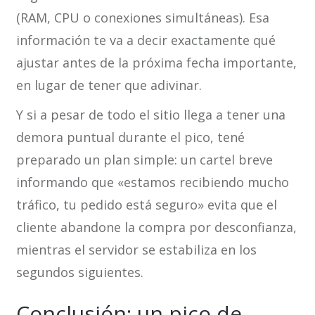
(RAM, CPU o conexiones simultáneas). Esa
información te va a decir exactamente qué
ajustar antes de la próxima fecha importante,
en lugar de tener que adivinar.
Y si a pesar de todo el sitio llega a tener una
demora puntual durante el pico, tené
preparado un plan simple: un cartel breve
informando que «estamos recibiendo mucho
tráfico, tu pedido está seguro» evita que el
cliente abandone la compra por desconfianza,
mientras el servidor se estabiliza en los
segundos siguientes.
Conclusión: un pico de