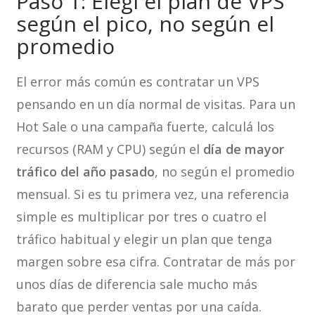
Paso 1: Elegí el plan de VPS
según el pico, no según el
promedio
El error más común es contratar un VPS
pensando en un día normal de visitas. Para un
Hot Sale o una campaña fuerte, calculá los
recursos (RAM y CPU) según el
día de mayor
tráfico del año pasado
, no según el promedio
mensual. Si es tu primera vez, una referencia
simple es multiplicar por tres o cuatro el
tráfico habitual y elegir un plan que tenga
margen sobre esa cifra. Contratar de más por
unos días de diferencia sale mucho más
barato que perder ventas por una caída.