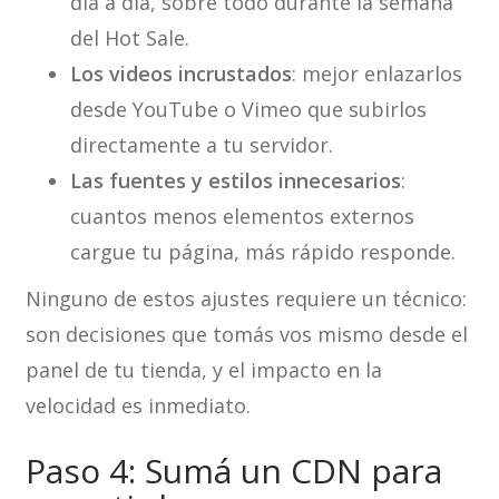
día a día, sobre todo durante la semana
del Hot Sale.
Los videos incrustados
: mejor enlazarlos
desde YouTube o Vimeo que subirlos
directamente a tu servidor.
Las fuentes y estilos innecesarios
:
cuantos menos elementos externos
cargue tu página, más rápido responde.
Ninguno de estos ajustes requiere un técnico:
son decisiones que tomás vos mismo desde el
panel de tu tienda, y el impacto en la
velocidad es inmediato.
Paso 4: Sumá un CDN para