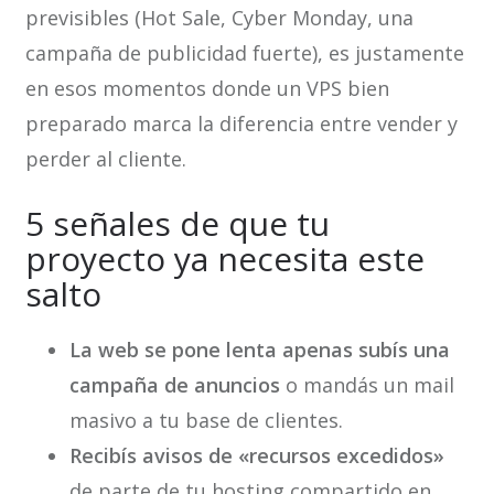
previsibles (Hot Sale, Cyber Monday, una
campaña de publicidad fuerte), es justamente
en esos momentos donde un VPS bien
preparado marca la diferencia entre vender y
perder al cliente.
5 señales de que tu
proyecto ya necesita este
salto
La web se pone lenta apenas subís una
campaña de anuncios
o mandás un mail
masivo a tu base de clientes.
Recibís avisos de «recursos excedidos»
de parte de tu hosting compartido en