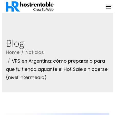
Blog
Home
Noticias
VPS en Argentina: cómo prepararlo para
que tu tienda aguante el Hot Sale sin caerse
(nivel intermedio)