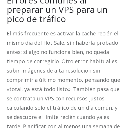
Errores comunes al
preparar un VPS para un
pico de tráfico
El más frecuente es activar la cache recién el
mismo día del Hot Sale, sin haberla probado
antes: si algo no funciona bien, no queda
tiempo de corregirlo. Otro error habitual es
subir imágenes de alta resolución sin
comprimir a último momento, pensando que
«total, ya está todo listo». También pasa que
se contrata un VPS con recursos justos,
calculando solo el tráfico de un día común, y
se descubre el límite recién cuando ya es
tarde. Planificar con al menos una semana de