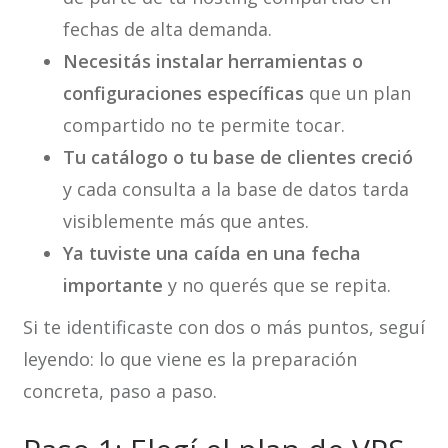
fechas de alta demanda.
Necesitás instalar herramientas o
configuraciones específicas
que un plan
compartido no te permite tocar.
Tu catálogo o tu base de clientes creció
y cada consulta a la base de datos tarda
visiblemente más que antes.
Ya tuviste una caída en una fecha
importante
y no querés que se repita.
Si te identificaste con dos o más puntos, seguí
leyendo: lo que viene es la preparación
concreta, paso a paso.