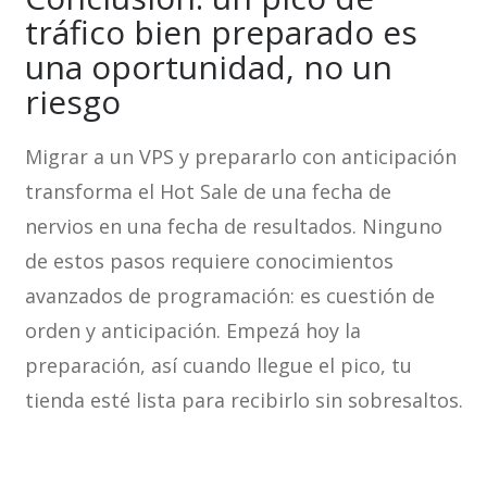
tráfico bien preparado es
una oportunidad, no un
riesgo
Migrar a un VPS y prepararlo con anticipación
transforma el Hot Sale de una fecha de
nervios en una fecha de resultados. Ninguno
de estos pasos requiere conocimientos
avanzados de programación: es cuestión de
orden y anticipación. Empezá hoy la
preparación, así cuando llegue el pico, tu
tienda esté lista para recibirlo sin sobresaltos.