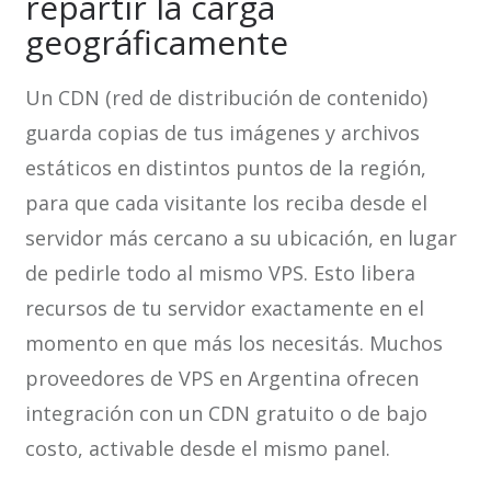
repartir la carga
geográficamente
Un CDN (red de distribución de contenido)
guarda copias de tus imágenes y archivos
estáticos en distintos puntos de la región,
para que cada visitante los reciba desde el
servidor más cercano a su ubicación, en lugar
de pedirle todo al mismo VPS. Esto libera
recursos de tu servidor exactamente en el
momento en que más los necesitás. Muchos
proveedores de VPS en Argentina ofrecen
integración con un CDN gratuito o de bajo
costo, activable desde el mismo panel.