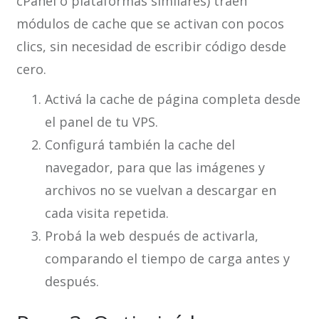
cPanel o plataformas similares) traen
módulos de cache que se activan con pocos
clics, sin necesidad de escribir código desde
cero.
Activá la cache de página completa desde
el panel de tu VPS.
Configurá también la cache del
navegador, para que las imágenes y
archivos no se vuelvan a descargar en
cada visita repetida.
Probá la web después de activarla,
comparando el tiempo de carga antes y
después.