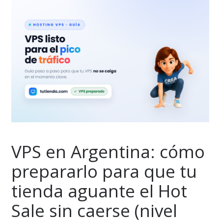
VPS en Argentina: cómo
prepararlo para que tu
tienda aguante el Hot
Sale sin caerse (nivel