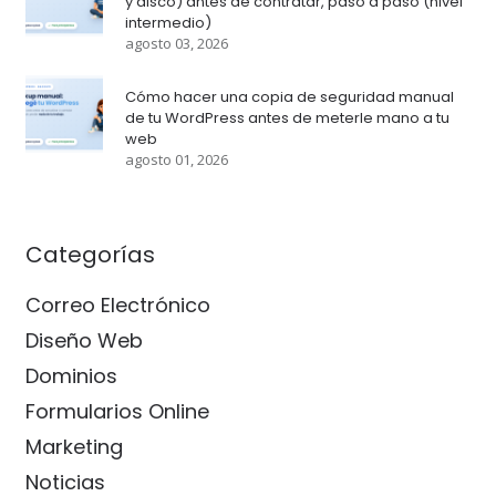
y disco) antes de contratar, paso a paso (nivel
intermedio)
agosto 03, 2026
Cómo hacer una copia de seguridad manual
de tu WordPress antes de meterle mano a tu
web
agosto 01, 2026
Categorías
Correo Electrónico
Diseño Web
Dominios
Formularios Online
Marketing
Noticias