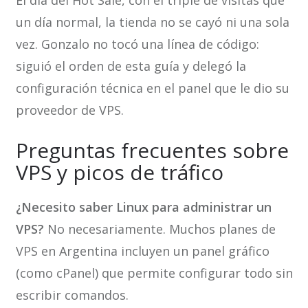
El día del Hot Sale, con el triple de visitas que
un día normal, la tienda no se cayó ni una sola
vez. Gonzalo no tocó una línea de código:
siguió el orden de esta guía y delegó la
configuración técnica en el panel que le dio su
proveedor de VPS.
Preguntas frecuentes sobre
VPS y picos de tráfico
¿Necesito saber Linux para administrar un
VPS?
No necesariamente. Muchos planes de
VPS en Argentina incluyen un panel gráfico
(como cPanel) que permite configurar todo sin
escribir comandos.