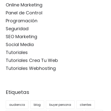
Online Marketing
Panel de Control
Programación
Seguridad
SEO Marketing
Social Media
Tutoriales
Tutoriales Crea Tu Web
Tutoriales Webhosting
Etiquetas
audiencia
blog
buyer persona
clientes