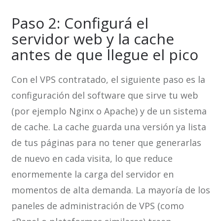
Paso 2: Configurá el
servidor web y la cache
antes de que llegue el pico
Con el VPS contratado, el siguiente paso es la
configuración del software que sirve tu web
(por ejemplo Nginx o Apache) y de un sistema
de cache. La cache guarda una versión ya lista
de tus páginas para no tener que generarlas
de nuevo en cada visita, lo que reduce
enormemente la carga del servidor en
momentos de alta demanda. La mayoría de los
paneles de administración de VPS (como