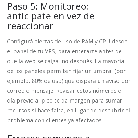
Paso 5: Monitoreo:
anticipate en vez de
reaccionar
Configurá alertas de uso de RAM y CPU desde
el panel de tu VPS, para enterarte antes de
que la web se caiga, no después. La mayoría
de los paneles permiten fijar un umbral (por
ejemplo, 80% de uso) que dispara un aviso por
correo o mensaje. Revisar estos números el
día previo al pico te da margen para sumar
recursos si hace falta, en lugar de descubrir el
problema con clientes ya afectados.