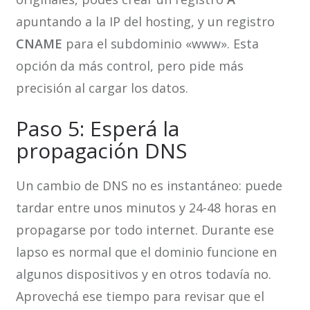
apuntando a la IP del hosting, y un registro
CNAME
para el subdominio «www». Esta
opción da más control, pero pide más
precisión al cargar los datos.
Paso 5: Esperá la
propagación DNS
Un cambio de DNS no es instantáneo: puede
tardar entre unos minutos y 24-48 horas en
propagarse por todo internet. Durante ese
lapso es normal que el dominio funcione en
algunos dispositivos y en otros todavía no.
Aprovechá ese tiempo para revisar que el