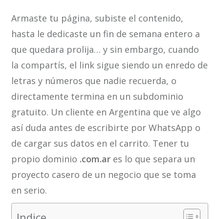
Armaste tu página, subiste el contenido,
hasta le dedicaste un fin de semana entero a
que quedara prolija… y sin embargo, cuando
la compartís, el link sigue siendo un enredo de
letras y números que nadie recuerda, o
directamente termina en un subdominio
gratuito. Un cliente en Argentina que ve algo
así duda antes de escribirte por WhatsApp o
de cargar sus datos en el carrito. Tener tu
propio dominio
.com.ar
es lo que separa un
proyecto casero de un negocio que se toma
en serio.
Indice