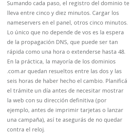
Sumando cada paso, el registro del dominio te
lleva entre cinco y diez minutos. Cargar los
nameservers en el panel, otros cinco minutos.
Lo único que no depende de vos es la espera
de la propagación DNS, que puede ser tan
rápida como una hora o extenderse hasta 48.
En la práctica, la mayoría de los dominios
.com.ar quedan resueltos entre las dos y las
seis horas de haber hecho el cambio. Planificá
el trámite un día antes de necesitar mostrar
la web con su dirección definitiva (por
ejemplo, antes de imprimir tarjetas o lanzar
una campaña), así te asegurás de no quedar
contra el reloj.