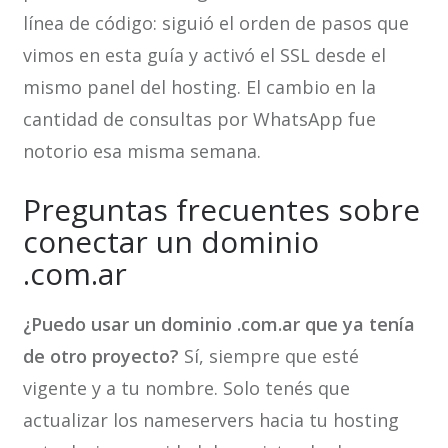
línea de código: siguió el orden de pasos que
vimos en esta guía y activó el SSL desde el
mismo panel del hosting. El cambio en la
cantidad de consultas por WhatsApp fue
notorio esa misma semana.
Preguntas frecuentes sobre
conectar un dominio
.com.ar
¿Puedo usar un dominio .com.ar que ya tenía
de otro proyecto?
Sí, siempre que esté
vigente y a tu nombre. Solo tenés que
actualizar los nameservers hacia tu hosting