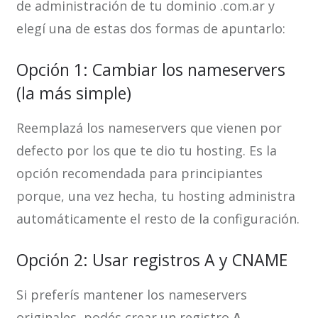
de administración de tu dominio .com.ar y
elegí una de estas dos formas de apuntarlo:
Opción 1: Cambiar los nameservers
(la más simple)
Reemplazá los nameservers que vienen por
defecto por los que te dio tu hosting. Es la
opción recomendada para principiantes
porque, una vez hecha, tu hosting administra
automáticamente el resto de la configuración.
Opción 2: Usar registros A y CNAME
Si preferís mantener los nameservers
originales, podés crear un registro
A