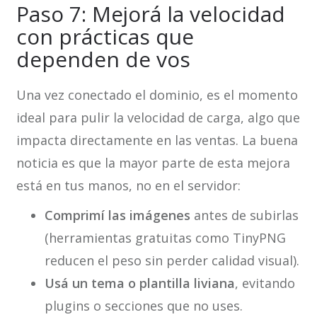
Paso 7: Mejorá la velocidad
con prácticas que
dependen de vos
Una vez conectado el dominio, es el momento
ideal para pulir la velocidad de carga, algo que
impacta directamente en las ventas. La buena
noticia es que la mayor parte de esta mejora
está en tus manos, no en el servidor:
Comprimí las imágenes
antes de subirlas
(herramientas gratuitas como TinyPNG
reducen el peso sin perder calidad visual).
Usá un tema o plantilla liviana
, evitando
plugins o secciones que no uses.