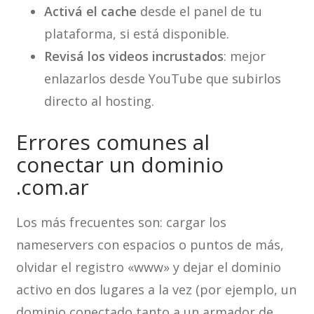
Activá el cache
desde el panel de tu
plataforma, si está disponible.
Revisá los videos incrustados
: mejor
enlazarlos desde YouTube que subirlos
directo al hosting.
Errores comunes al
conectar un dominio
.com.ar
Los más frecuentes son: cargar los
nameservers con espacios o puntos de más,
olvidar el registro «www» y dejar el dominio
activo en dos lugares a la vez (por ejemplo, un
dominio conectado tanto a un armador de