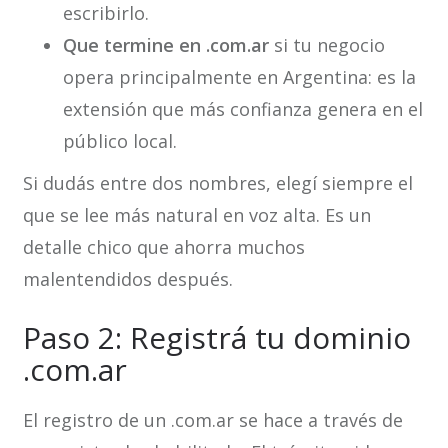
escribirlo.
Que termine en .com.ar
si tu negocio
opera principalmente en Argentina: es la
extensión que más confianza genera en el
público local.
Si dudás entre dos nombres, elegí siempre el
que se lee más natural en voz alta. Es un
detalle chico que ahorra muchos
malentendidos después.
Paso 2: Registrá tu dominio
.com.ar
El registro de un .com.ar se hace a través de