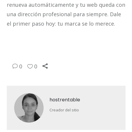
renueva automáticamente y tu web queda con
una dirección profesional para siempre. Dale
el primer paso hoy: tu marca se lo merece.
0
0
hostrentable
Creador del sitio