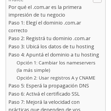
Por qué el .com.ar es la primera
impresión de tu negocio
Paso 1: Elegí el dominio .com.ar
correcto
Paso 2: Registrá tu dominio .com.ar
Paso 3: Ubicá los datos de tu hosting
Paso 4: Apuntá el dominio a tu hosting
Opción 1: Cambiar los nameservers
(la más simple)
Opción 2: Usar registros A y CNAME
Paso 5: Esperá la propagación DNS
Paso 6: Activá el certificado SSL
Paso 7: Mejorá la velocidad con
prácticas que dependen de vos