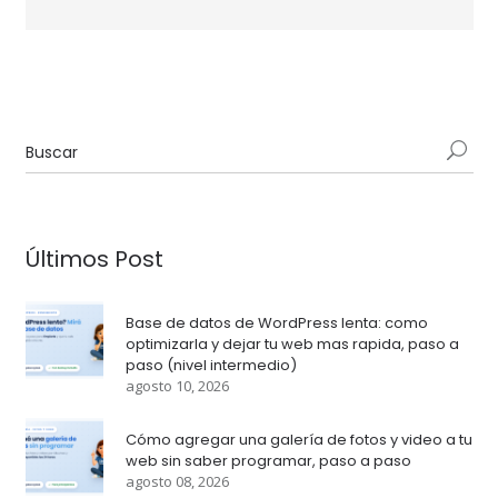
Últimos Post
Base de datos de WordPress lenta: como
optimizarla y dejar tu web mas rapida, paso a
paso (nivel intermedio)
agosto 10, 2026
Cómo agregar una galería de fotos y video a tu
web sin saber programar, paso a paso
agosto 08, 2026