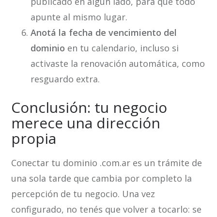
publicado en algún lado, para que todo
apunte al mismo lugar.
Anotá la fecha de vencimiento del
dominio
en tu calendario, incluso si
activaste la renovación automática, como
resguardo extra.
Conclusión: tu negocio
merece una dirección
propia
Conectar tu dominio .com.ar es un trámite de
una sola tarde que cambia por completo la
percepción de tu negocio. Una vez
configurado, no tenés que volver a tocarlo: se