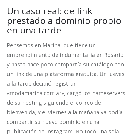
Un caso real: de link
prestado a dominio propio
en una tarde
Pensemos en Marina, que tiene un
emprendimiento de indumentaria en Rosario
y hasta hace poco compartía su catálogo con
un link de una plataforma gratuita. Un jueves
a la tarde decidió registrar
«modamarina.com.ar», cargó los nameservers
de su hosting siguiendo el correo de
bienvenida, y el viernes a la mañana ya podía
compartir su nuevo dominio en una
publicación de Instagram. No tocó una sola