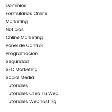
Dominios
Formularios Online
Marketing
Noticias
Online Marketing
Panel de Control
Programación
Seguridad
SEO Marketing
Social Media
Tutoriales
Tutoriales Crea Tu Web
Tutoriales Webhosting