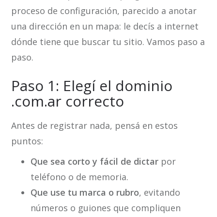
proceso de configuración, parecido a anotar
una dirección en un mapa: le decís a internet
dónde tiene que buscar tu sitio. Vamos paso a
paso.
Paso 1: Elegí el dominio
.com.ar correcto
Antes de registrar nada, pensá en estos
puntos:
Que sea corto y fácil de dictar
por
teléfono o de memoria.
Que use tu marca o rubro
, evitando
números o guiones que compliquen