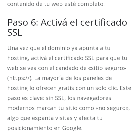
contenido de tu web esté completo.
Paso 6: Activá el certificado
SSL
Una vez que el dominio ya apunta a tu
hosting, activá el certificado SSL para que tu
web se vea con el candado de «sitio seguro»
(https://). La mayoría de los paneles de
hosting lo ofrecen gratis con un solo clic. Este
paso es clave: sin SSL, los navegadores
modernos marcan tu sitio como «no seguro»,
algo que espanta visitas y afecta tu
posicionamiento en Google.