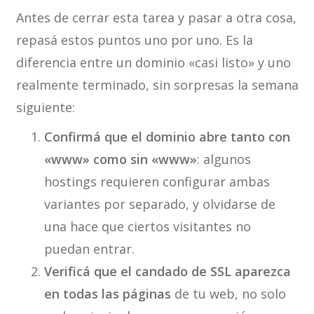
Antes de cerrar esta tarea y pasar a otra cosa,
repasá estos puntos uno por uno. Es la
diferencia entre un dominio «casi listo» y uno
realmente terminado, sin sorpresas la semana
siguiente:
Confirmá que el dominio abre tanto con
«www» como sin «www»
: algunos
hostings requieren configurar ambas
variantes por separado, y olvidarse de
una hace que ciertos visitantes no
puedan entrar.
Verificá que el candado de SSL aparezca
en todas las páginas
de tu web, no solo