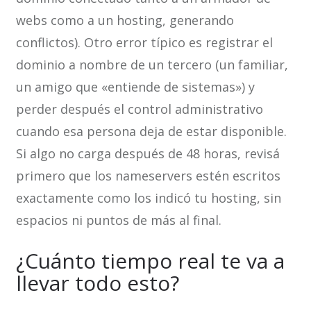
webs como a un hosting, generando
conflictos). Otro error típico es registrar el
dominio a nombre de un tercero (un familiar,
un amigo que «entiende de sistemas») y
perder después el control administrativo
cuando esa persona deja de estar disponible.
Si algo no carga después de 48 horas, revisá
primero que los nameservers estén escritos
exactamente como los indicó tu hosting, sin
espacios ni puntos de más al final.
¿Cuánto tiempo real te va a
llevar todo esto?