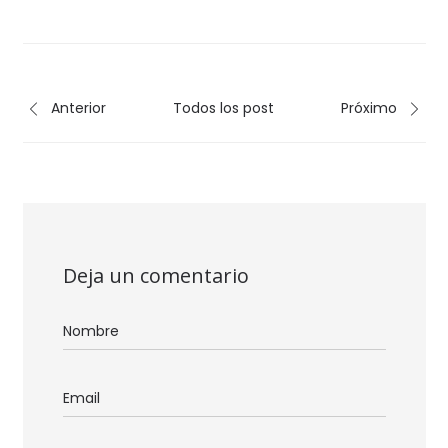
Anterior
Todos los post
Próximo
Deja un comentario