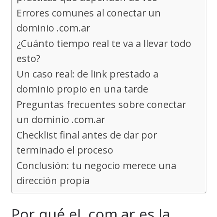
Errores comunes al conectar un
dominio .com.ar
¿Cuánto tiempo real te va a llevar todo
esto?
Un caso real: de link prestado a
dominio propio en una tarde
Preguntas frecuentes sobre conectar
un dominio .com.ar
Checklist final antes de dar por
terminado el proceso
Conclusión: tu negocio merece una
dirección propia
Por qué el .com.ar es la