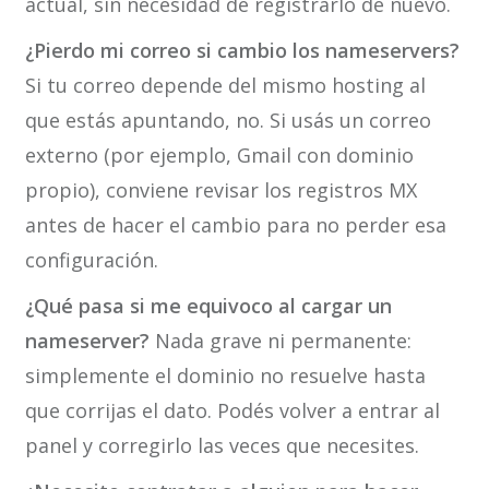
actual, sin necesidad de registrarlo de nuevo.
¿Pierdo mi correo si cambio los nameservers?
Si tu correo depende del mismo hosting al
que estás apuntando, no. Si usás un correo
externo (por ejemplo, Gmail con dominio
propio), conviene revisar los registros MX
antes de hacer el cambio para no perder esa
configuración.
¿Qué pasa si me equivoco al cargar un
nameserver?
Nada grave ni permanente:
simplemente el dominio no resuelve hasta
que corrijas el dato. Podés volver a entrar al
panel y corregirlo las veces que necesites.