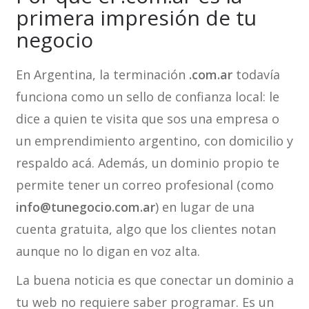
primera impresión de tu
negocio
En Argentina, la terminación
.com.ar
todavía
funciona como un sello de confianza local: le
dice a quien te visita que sos una empresa o
un emprendimiento argentino, con domicilio y
respaldo acá. Además, un dominio propio te
permite tener un correo profesional (como
info@tunegocio.com.ar
) en lugar de una
cuenta gratuita, algo que los clientes notan
aunque no lo digan en voz alta.
La buena noticia es que conectar un dominio a
tu web no requiere saber programar. Es un