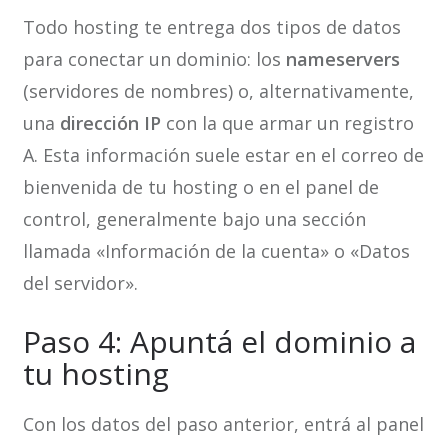
Todo hosting te entrega dos tipos de datos
para conectar un dominio: los
nameservers
(servidores de nombres) o, alternativamente,
una
dirección IP
con la que armar un registro
A. Esta información suele estar en el correo de
bienvenida de tu hosting o en el panel de
control, generalmente bajo una sección
llamada «Información de la cuenta» o «Datos
del servidor».
Paso 4: Apuntá el dominio a
tu hosting
Con los datos del paso anterior, entrá al panel