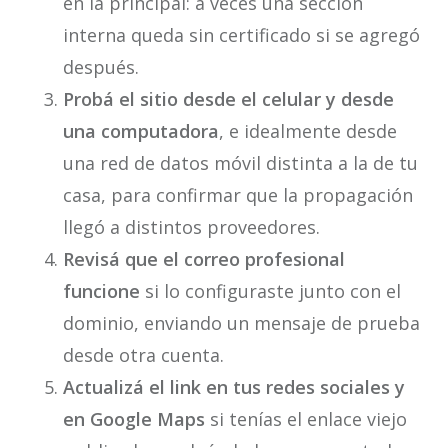
en la principal: a veces una sección
interna queda sin certificado si se agregó
después.
Probá el sitio desde el celular y desde
una computadora
, e idealmente desde
una red de datos móvil distinta a la de tu
casa, para confirmar que la propagación
llegó a distintos proveedores.
Revisá que el correo profesional
funcione
si lo configuraste junto con el
dominio, enviando un mensaje de prueba
desde otra cuenta.
Actualizá el link en tus redes sociales y
en Google Maps
si tenías el enlace viejo