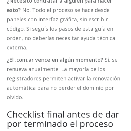
¿Necesito contratar a alguien para hacer
esto?
No. Todo el proceso se hace desde
paneles con interfaz gráfica, sin escribir
código. Si seguís los pasos de esta guía en
orden, no deberías necesitar ayuda técnica
externa.
¿El .com.ar vence en algún momento?
Sí, se
renueva anualmente. La mayoría de los
registradores permiten activar la renovación
automática para no perder el dominio por
olvido.
Checklist final antes de dar
por terminado el proceso