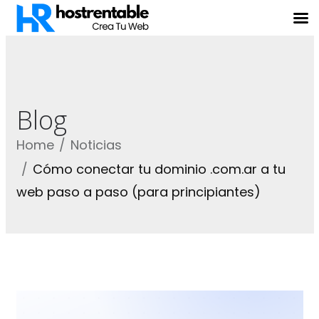
Blog
Home
Noticias
Cómo conectar tu dominio .com.ar a tu
web paso a paso (para principiantes)