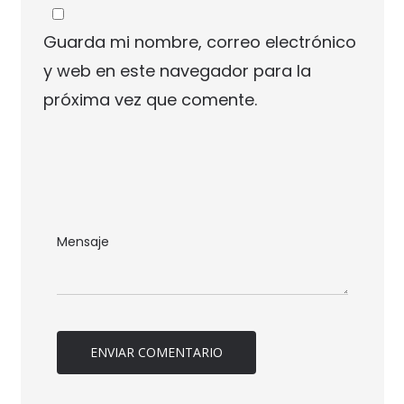
Guarda mi nombre, correo electrónico
y web en este navegador para la
próxima vez que comente.