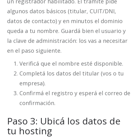
un registrador habilitado. El trámite pide
algunos datos básicos (titular, CUIT/DNI,
datos de contacto) y en minutos el dominio
queda a tu nombre. Guardá bien el usuario y
la clave de administración: los vas a necesitar
en el paso siguiente.
Verificá que el nombre esté disponible.
Completá los datos del titular (vos o tu
empresa).
Confirmá el registro y esperá el correo de
confirmación.
Paso 3: Ubicá los datos de
tu hosting