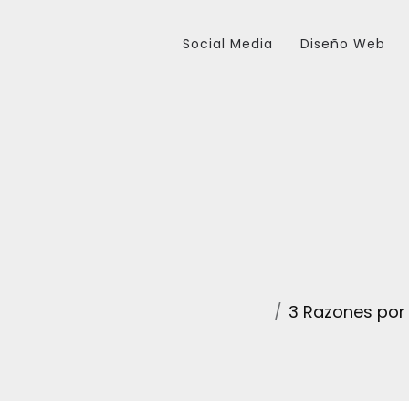
Social Media
Diseño Web
3 Razones por 