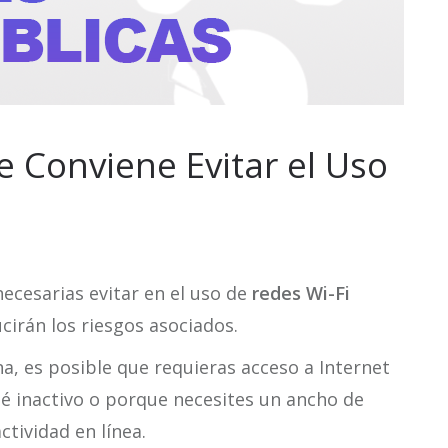
e Conviene Evitar el Uso
ecesarias evitar en el uso de
redes Wi-Fi
cirán los riesgos asociados.
na, es posible que requieras acceso a Internet
té inactivo o porque necesites un ancho de
ctividad en línea.