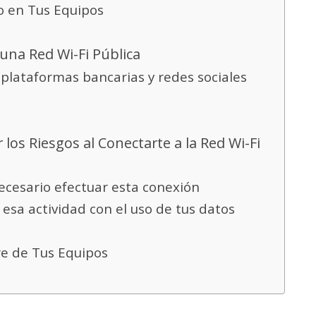
so en Tus Equipos
 una Red Wi-Fi Pública
, plataformas bancarias y redes sociales
os Riesgos al Conectarte a la Red Wi-Fi
ecesario efectuar esta conexión
 esa actividad con el uso de tus datos
re de Tus Equipos