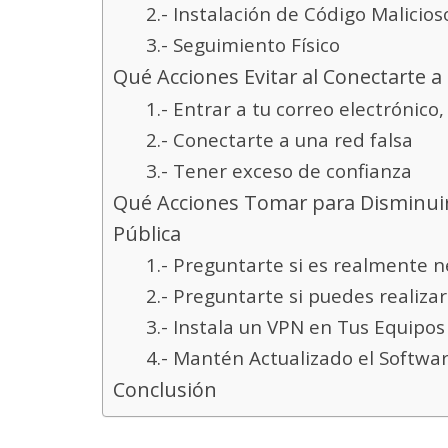
2.- Instalación de Código Malicio
3.- Seguimiento Físico
Qué Acciones Evitar al Conectarte a
1.- Entrar a tu correo electrónico
2.- Conectarte a una red falsa
3.- Tener exceso de confianza
Qué Acciones Tomar para Disminuir l
Pública
1.- Preguntarte si es realmente n
2.- Preguntarte si puedes realizar
3.- Instala un VPN en Tus Equipos
4.- Mantén Actualizado el Softwa
Conclusión