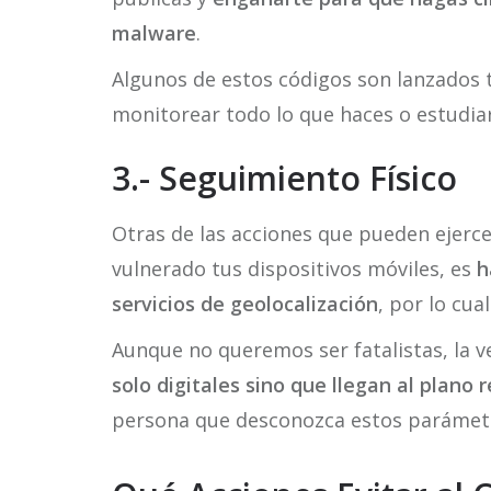
malware
.
Algunos de estos códigos son lanzados
monitorear todo lo que haces o estudi
3.- Seguimiento Físico
Otras de las acciones que pueden ejerce
vulnerado tus dispositivos móviles, es
ha
servicios de geolocalización
, por lo cu
Aunque no queremos ser fatalistas, la 
solo digitales sino que llegan al plano r
persona que desconozca estos parámet