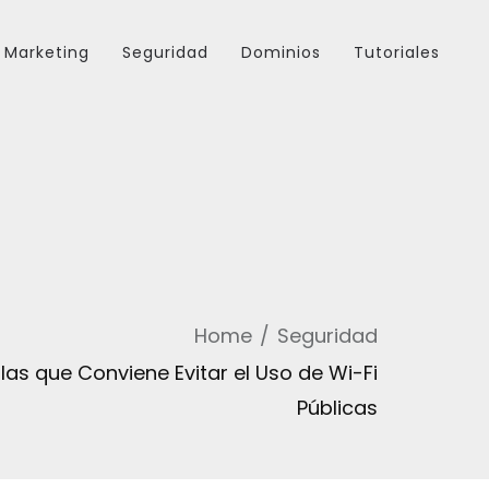
Marketing
Seguridad
Dominios
Tutoriales
Home
Seguridad
las que Conviene Evitar el Uso de Wi-Fi
Públicas