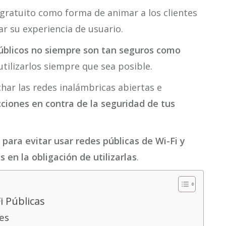
gratuito como forma de animar a los clientes
r su experiencia de usuario.
úblicos no siempre son tan seguros como
 utilizarlos siempre que sea posible.
har las redes inalámbricas abiertas e
cciones en contra de la seguridad de tus
 para evitar usar redes públicas de Wi-Fi y
en la obligación de utilizarlas
.
i Públicas
es