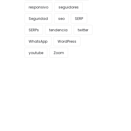
responsivo
seguidores
Seguridad
seo
SERP
SERPs
tendencia
twitter
WhatsApp
WordPress
youtube
Zoom