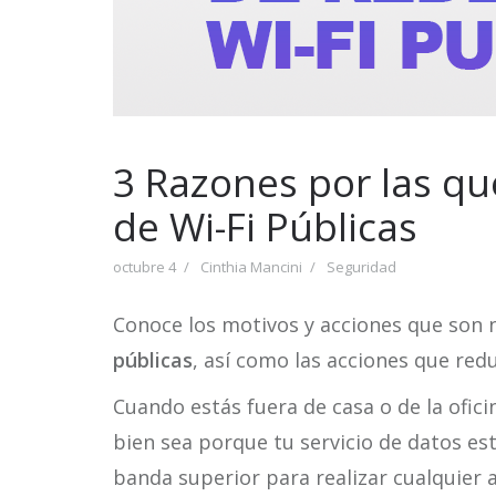
3 Razones por las qu
de Wi-Fi Públicas
octubre 4
Cinthia Mancini
Seguridad
Conoce los motivos y acciones que son n
públicas
, así como las acciones que redu
Cuando estás fuera de casa o de la ofici
bien sea porque tu servicio de datos es
banda superior para realizar cualquier a