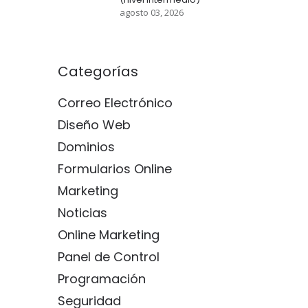
agosto 03, 2026
Categorías
Correo Electrónico
Diseño Web
Dominios
Formularios Online
Marketing
Noticias
Online Marketing
Panel de Control
Programación
Seguridad