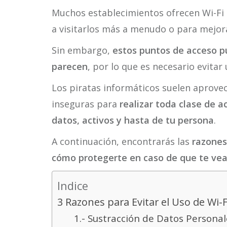
Muchos establecimientos ofrecen Wi-Fi 
a visitarlos más a menudo o para mejora
Sin embargo,
estos puntos de acceso p
parecen
, por lo que es necesario evitar
Los piratas informáticos suelen aprovec
inseguras para
realizar toda clase de a
datos, activos y hasta de tu persona
.
A continuación, encontrarás las
razones
cómo protegerte en caso de que te veas 
Indice
3 Razones para Evitar el Uso de Wi-F
1.- Sustracción de Datos Personal