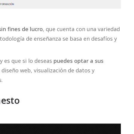
in fines de lucro
, que cuenta con una variedad
odología de enseñanza se basa en desafíos y
y es que si lo deseas
puedes optar a sus
diseño web, visualización de datos y
s.
nesto