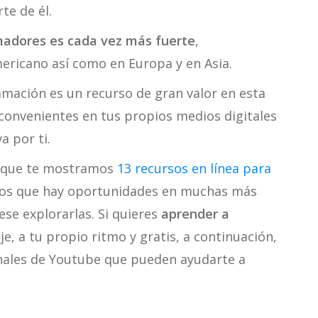
te de él.
adores es cada vez más fuerte
,
ericano así como en Europa y en Asia.
mación es un recurso de gran valor en esta
convenientes en tus propios medios digitales
a por ti.
l que te mostramos
13 recursos en línea para
mos que hay oportunidades en muchas más
ese explorarlas. Si quieres
aprender a
je, a tu propio ritmo y gratis, a continuación,
anales de Youtube que pueden ayudarte a