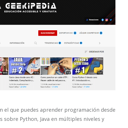
on el que puedes aprender programación desde
s sobre Python, Java en múltiples niveles y