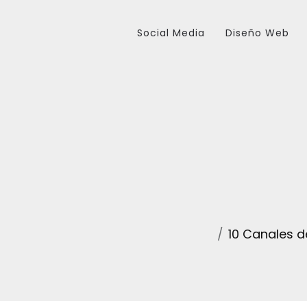
Social Media
Diseño Web
10 Canales 