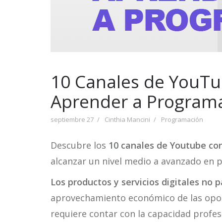
10 Canales de YouTu
Aprender a Program
septiembre 27
Cinthia Mancini
Programación
Descubre los
10 canales de Youtube co
alcanzar un nivel medio a avanzado en 
Los productos y servicios digitales no 
aprovechamiento económico de las opor
requiere contar con la capacidad profes