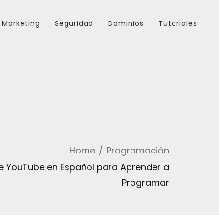
Marketing
Seguridad
Dominios
Tutoriales
Home
Programación
de YouTube en Español para Aprender a
Programar