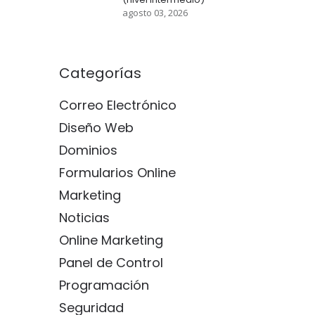
agosto 03, 2026
Categorías
Correo Electrónico
Diseño Web
Dominios
Formularios Online
Marketing
Noticias
Online Marketing
Panel de Control
Programación
Seguridad