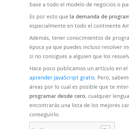
base a todo el modelo de negocios o par
Es por esto que
la demanda de program
especialmente en todo el continente Am
Además, tener conocimientos de progra
época ya que puedes incluso resolver in
si no consigues a alguien que los resuelv
Hace poco publicamos un artículo en e
aprender JavaScript gratis
. Pero, sabe
áreas por lo cual es posible que te inter
programar desde cero
, cualquier lengua
encontrarás una lista de los mejores c
conseguirlo.