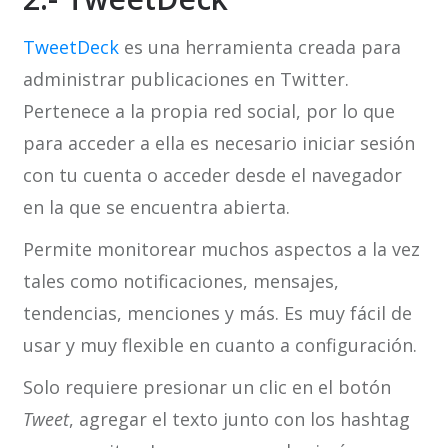
TweetDeck
es una herramienta creada para
administrar publicaciones en Twitter.
Pertenece a la propia red social, por lo que
para acceder a ella es necesario iniciar sesión
con tu cuenta o acceder desde el navegador
en la que se encuentra abierta.
Permite monitorear muchos aspectos a la vez
tales como notificaciones, mensajes,
tendencias, menciones y más. Es muy fácil de
usar y muy flexible en cuanto a configuración.
Solo requiere presionar un clic en el botón
Tweet
, agregar el texto junto con los hashtag