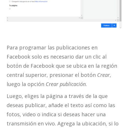
Para programar las publicaciones en
Facebook solo es necesario dar un clic al
botón de Facebook que se ubica en la región
central superior, presionar el botón
Crear
,
luego la opción
Crear publicación.
Luego, eliges la página a través de la que
deseas publicar, añade el texto así como las
fotos, video o indica si deseas hacer una
transmisión en vivo. Agrega la ubicación, si lo