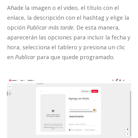
Añade la imagen o el video, el título con el
enlace, la descripción con el hashtag y elige la
opción
Publicar más tarde.
De esta manera,
aparecerán las opciones para incluir la fecha y
hora, selecciona el tablero y presiona un clic
en
Publicar
para que quede programado.