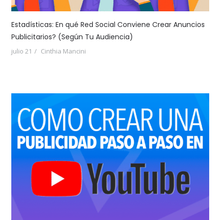
Estadísticas: En qué Red Social Conviene Crear Anuncios
Publicitarios? (Según Tu Audiencia)
julio 21
Cinthia Mancini