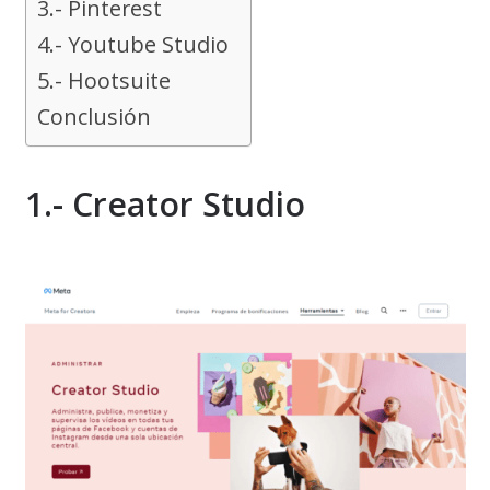
3.- Pinterest
4.- Youtube Studio
5.- Hootsuite
Conclusión
1.- Creator Studio