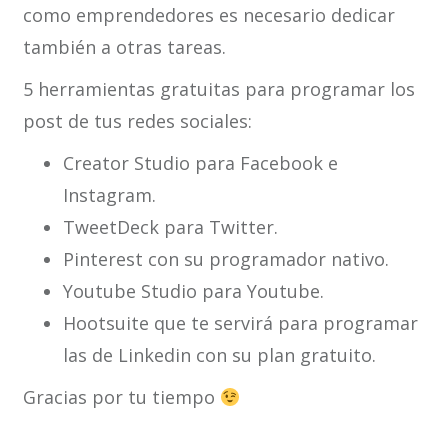
como emprendedores es necesario dedicar
también a otras tareas.
5 herramientas gratuitas para programar los
post de tus redes sociales:
Creator Studio para Facebook e
Instagram.
TweetDeck para Twitter.
Pinterest con su programador nativo.
Youtube Studio para Youtube.
Hootsuite que te servirá para programar
las de Linkedin con su plan gratuito.
Gracias por tu tiempo