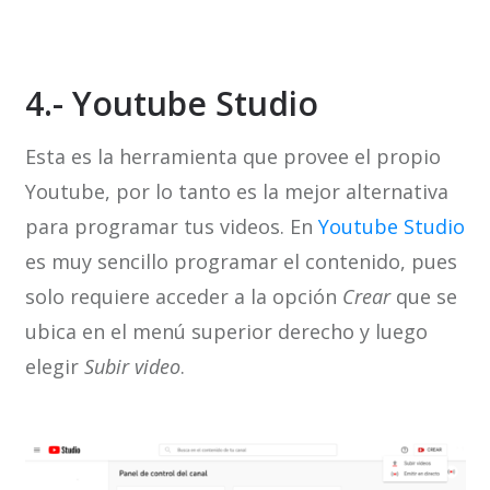
4.- Youtube Studio
Esta es la herramienta que provee el propio
Youtube, por lo tanto es la mejor alternativa
para programar tus videos. En
Youtube Studio
es muy sencillo programar el contenido, pues
solo requiere acceder a la opción
Crear
que se
ubica en el menú superior derecho y luego
elegir
Subir video
.