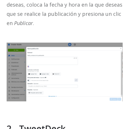
deseas, coloca la fecha y hora en la que deseas
que se realice la publicación y presiona un clic
en
Publicar
.
2.- TweetDeck