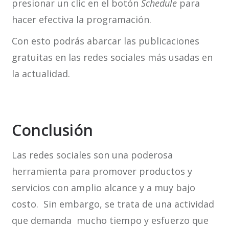
presionar un clic en el botón
Schedule
para
hacer efectiva la programación.
Con esto podrás abarcar las publicaciones
gratuitas en las redes sociales más usadas en
la actualidad.
Conclusión
Las redes sociales son una poderosa
herramienta para promover productos y
servicios con amplio alcance y a muy bajo
costo. Sin embargo, se trata de una actividad
que demanda mucho tiempo y esfuerzo que