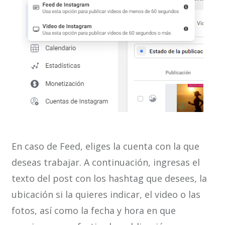
En caso de Feed, eliges la cuenta con la que
deseas trabajar. A continuación, ingresas el
texto del post con los hashtag que desees, la
ubicación si la quieres indicar, el video o las
fotos, así como la fecha y hora en que