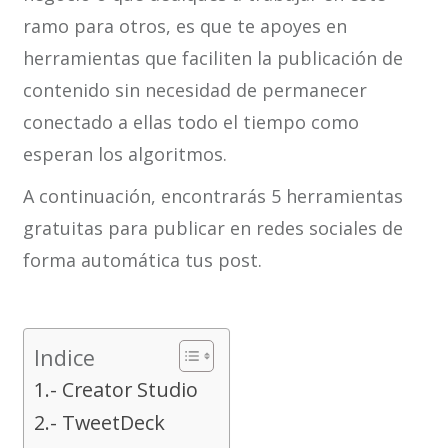
ramo para otros, es que te apoyes en
herramientas que faciliten la publicación de
contenido sin necesidad de permanecer
conectado a ellas todo el tiempo como
esperan los algoritmos.
A continuación, encontrarás 5 herramientas
gratuitas para publicar en redes sociales de
forma automática tus post.
Indice
1.- Creator Studio
2.- TweetDeck