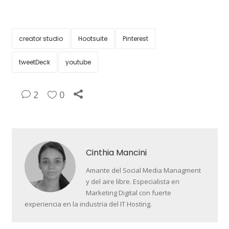
creator studio
Hootsuite
Pinterest
tweetDeck
youtube
2
0
Cinthia Mancini
Amante del Social Media Managment
y del aire libre. Especialista en
Marketing Digital con fuerte
experiencia en la industria del IT Hosting.