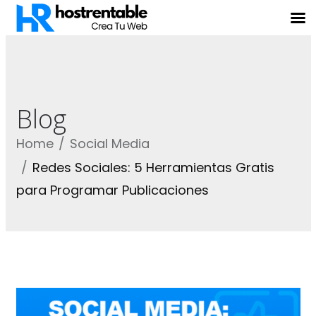
Blog
Home
Social Media
Redes Sociales: 5 Herramientas Gratis
para Programar Publicaciones