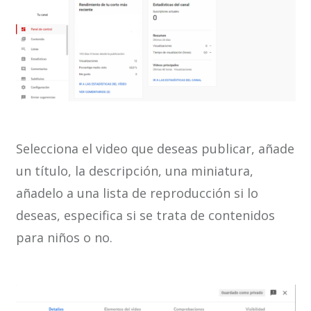
Selecciona el video que deseas publicar, añade
un título, la descripción, una miniatura,
añadelo a una lista de reproducción si lo
deseas, especifica si se trata de contenidos
para niños o no.