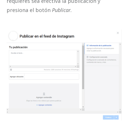
requieres sea efectiva la publicación y
presiona el botón
Publicar.