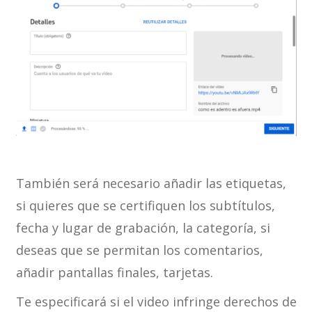
También será necesario añadir las etiquetas,
si quieres que se certifiquen los subtítulos,
fecha y lugar de grabación, la categoría, si
deseas que se permitan los comentarios,
añadir pantallas finales, tarjetas.
Te especificará si el video infringe derechos de