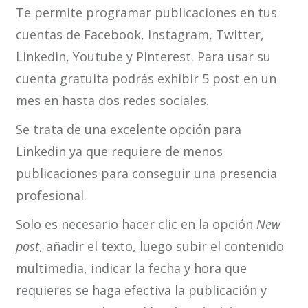
Te permite programar publicaciones en tus
cuentas de Facebook, Instagram, Twitter,
Linkedin, Youtube y Pinterest. Para usar su
cuenta gratuita podrás exhibir 5 post en un
mes en hasta dos redes sociales.
Se trata de una excelente opción para
Linkedin ya que requiere de menos
publicaciones para conseguir una presencia
profesional.
Solo es necesario hacer clic en la opción
New
post
, añadir el texto, luego subir el contenido
multimedia, indicar la fecha y hora que
requieres se haga efectiva la publicación y