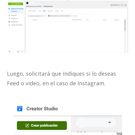
Luego, solicitará que indiques si lo deseas
Feed o video, en el caso de Instagram.