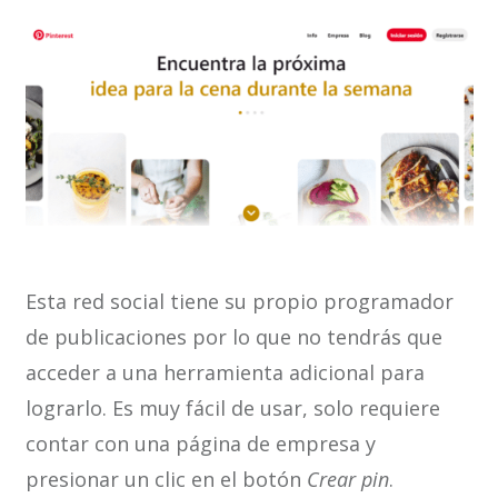
Esta red social tiene su propio programador
de publicaciones por lo que no tendrás que
acceder a una herramienta adicional para
lograrlo. Es muy fácil de usar, solo requiere
contar con una página de empresa y
presionar un clic en el botón
Crear pin
.