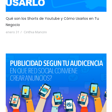
Qué son los Shorts de Youtube y Cómo Usarlos en Tu
Negocio
enero 31
Cinthia Mancini