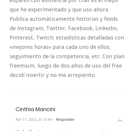
que he experimentado y que uso ahora.
Publica automáticamente historias y feeds
de Instagram, Twitter, Facebook, Linkedin,
Pinterest, Twitch; estadísticas detalladas con
«mejores horas» para cada uno de ellos;
seguimiento de la competencia, etc. Con plan
freemium, luego de dos años de uso del free
decidí invertir y no me arrepiento.
Cinthia Mancini
Abr 11, 2022, at 13:49
Responder