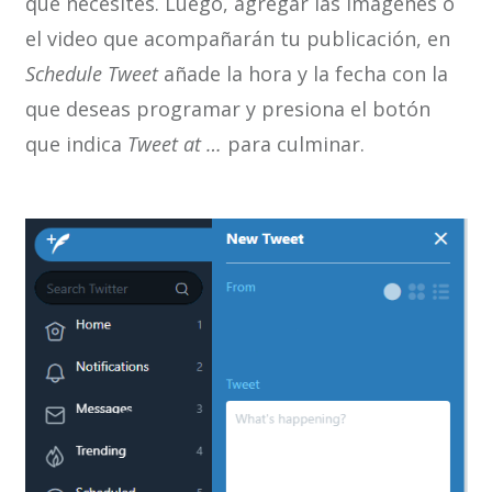
que necesites. Luego, agregar las imágenes o
el video que acompañarán tu publicación, en
Schedule Tweet
añade la hora y la fecha con la
que deseas programar y presiona el botón
que indica
Tweet at …
para culminar.