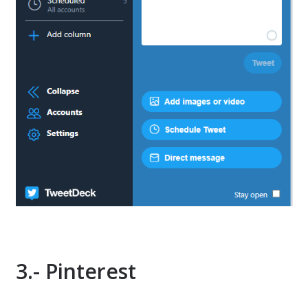
3.- Pinterest