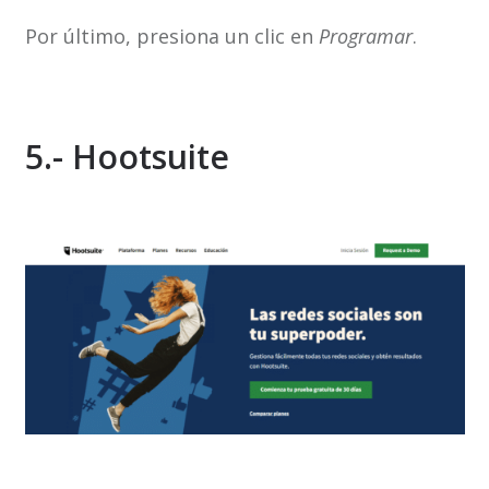
Por último, presiona un clic en
Programar
.
5.- Hootsuite