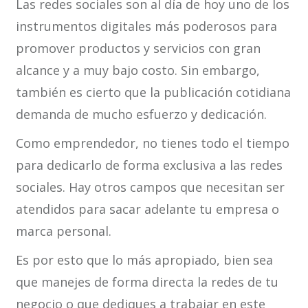
Las redes sociales son al día de hoy uno de los
instrumentos digitales más poderosos para
promover productos y servicios con gran
alcance y a muy bajo costo. Sin embargo,
también es cierto que la publicación cotidiana
demanda de mucho esfuerzo y dedicación.
Como emprendedor, no tienes todo el tiempo
para dedicarlo de forma exclusiva a las redes
sociales. Hay otros campos que necesitan ser
atendidos para sacar adelante tu empresa o
marca personal.
Es por esto que lo más apropiado, bien sea
que manejes de forma directa la redes de tu
negocio o que dediques a trabajar en este