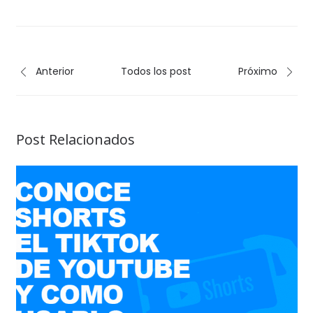
Anterior
Todos los post
Próximo
Post Relacionados