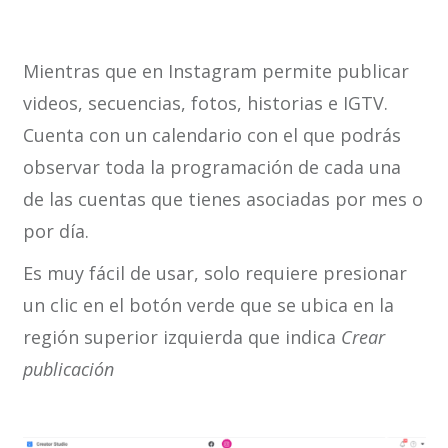
Mientras que en Instagram permite publicar
videos, secuencias, fotos, historias e IGTV.
Cuenta con un calendario con el que podrás
observar toda la programación de cada una
de las cuentas que tienes asociadas por mes o
por día.
Es muy fácil de usar, solo requiere presionar
un clic en el botón verde que se ubica en la
región superior izquierda que indica
Crear
publicación