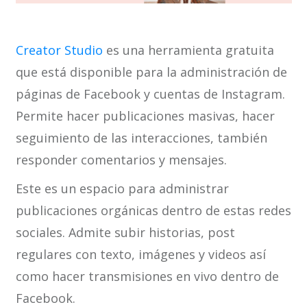
Creator Studio
es una herramienta gratuita
que está disponible para la administración de
páginas de Facebook y cuentas de Instagram.
Permite hacer publicaciones masivas, hacer
seguimiento de las interacciones, también
responder comentarios y mensajes.
Este es un espacio para administrar
publicaciones orgánicas dentro de estas redes
sociales. Admite subir historias, post
regulares con texto, imágenes y videos así
como hacer transmisiones en vivo dentro de
Facebook.