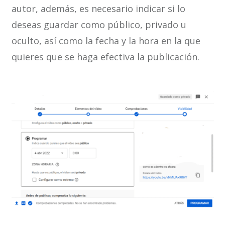
autor, además, es necesario indicar si lo
deseas guardar como público, privado u
oculto, así como la fecha y la hora en la que
quieres que se haga efectiva la publicación.