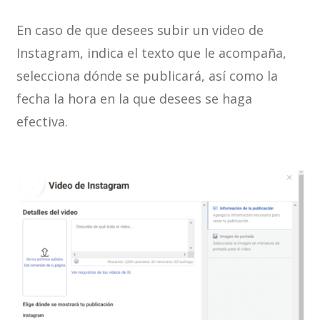
En caso de que desees subir un video de
Instagram, indica el texto que le acompaña,
selecciona dónde se publicará, así como la
fecha la hora en la que desees se haga
efectiva.