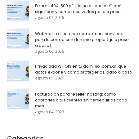
Errores 404, 500 y “sitio no disponible”: qué
significan y cómo resolverlos paso a paso
agosto 07, 2026
Webmail o cliente de correo: cual conviene
para tu correo con dominio propio (guia paso
a paso)
agosto 06, 2026
Privacidad WHOIS en tu dominio .com.ar: que
datos expone y como protegerlos, paso a paso
agosto 05, 2026
Facturacion para reseller hosting: como
cobrarles a tus clientes sin perseguirlos cada
mes
agosto 04, 2026
Categorías