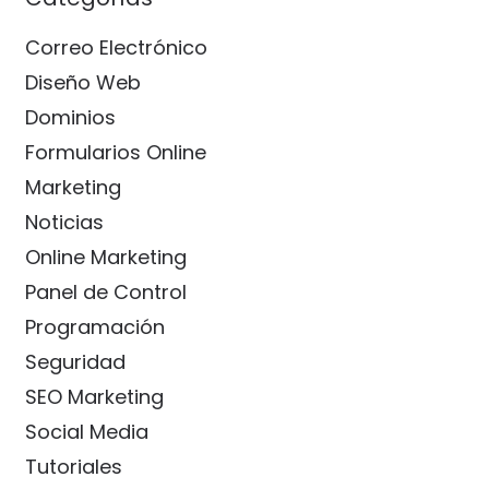
Correo Electrónico
Diseño Web
Dominios
Formularios Online
Marketing
Noticias
Online Marketing
Panel de Control
Programación
Seguridad
SEO Marketing
Social Media
Tutoriales