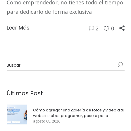
Como emprendedor, no tienes todo el tiempo
para dedicarlo de forma exclusiva
Leer Más
2
0
Últimos Post
Cómo agregar una galería de fotos y video a tu
web sin saber programar, paso a paso
agosto 08, 2026