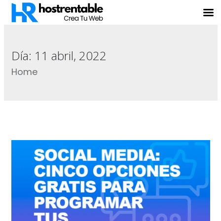
Día:
11 abril, 2022
Home