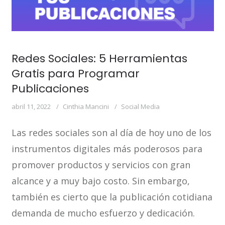
Redes Sociales: 5 Herramientas
Gratis para Programar
Publicaciones
abril 11, 2022
Cinthia Mancini
Social Media
Las redes sociales son al día de hoy uno de los
instrumentos digitales más poderosos para
promover productos y servicios con gran
alcance y a muy bajo costo. Sin embargo,
también es cierto que la publicación cotidiana
demanda de mucho esfuerzo y dedicación.