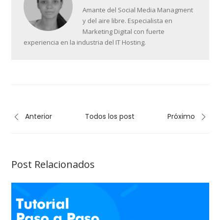
Amante del Social Media Managment
y del aire libre. Especialista en
Marketing Digital con fuerte
experiencia en la industria del IT Hosting.
Anterior
Todos los post
Próximo
Post Relacionados