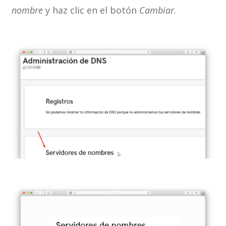
nombre
y haz clic en el botón
Cambiar
.