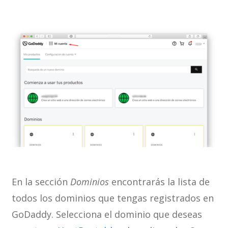
En la sección
Dominios
encontrarás la lista de
todos los dominios que tengas registrados en
GoDaddy. Selecciona el dominio que deseas