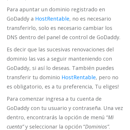
Para apuntar un dominio registrado en
GoDaddy a
HostRentable
, no es necesario
transferirlo, solo es necesario cambiar los
DNS dentro del panel de control de GoDaddy.
Es decir que las sucesivas renovaciones del
dominio las vas a seguir manteniendo con
GoDaddy, si así lo deseas. También puedes
transferir tu dominio
HostRentable
, pero no
es obligatorio, es a tu preferencia, Tu eliges!
Para comenzar ingresa a tu cuenta de
GoDaddy con tu usuario y contraseña. Una vez
dentro, encontrarás la opción de menú “
Mi
cuenta”
y seleccionar la opción “
Dominios”
.