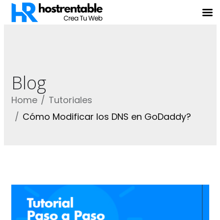
Blog
Home
Tutoriales
Cómo Modificar los DNS en GoDaddy?