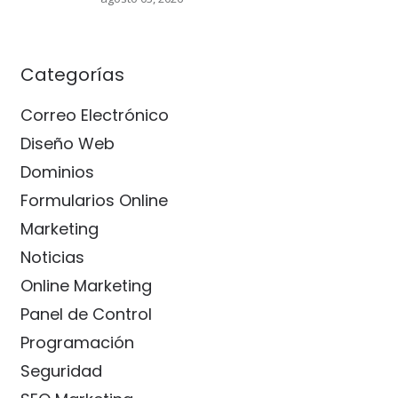
Categorías
Correo Electrónico
Diseño Web
Dominios
Formularios Online
Marketing
Noticias
Online Marketing
Panel de Control
Programación
Seguridad