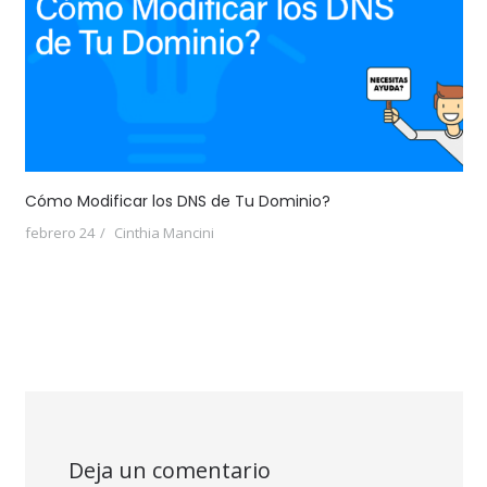
Cómo Modificar los DNS de Tu Dominio?
febrero 24
Cinthia Mancini
Deja un comentario