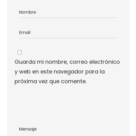
Guarda mi nombre, correo electrónico
y web en este navegador para la
próxima vez que comente.