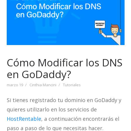
Cómo Modificar los DNS
en GoDaddy?
marzo 19
Cinthia Mancini
Tutoriales
Si tienes registrado tu dominio en GoDaddy y
quieres utilizarlo en los servicios de
HostRentable
, a continuación encontrarás el
paso a paso de lo que necesitas hacer.