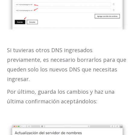
Si tuvieras otros DNS ingresados
previamente, es necesario borrarlos para que
queden solo los nuevos DNS que necesitas
ingresar.
Por último, guarda los cambios y haz una
última confirmación aceptándolos: