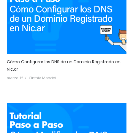
Cómo Configurar los DNS de un Dominio Registrado en
Nic.ar
marzo 15
Cinthia Mancini