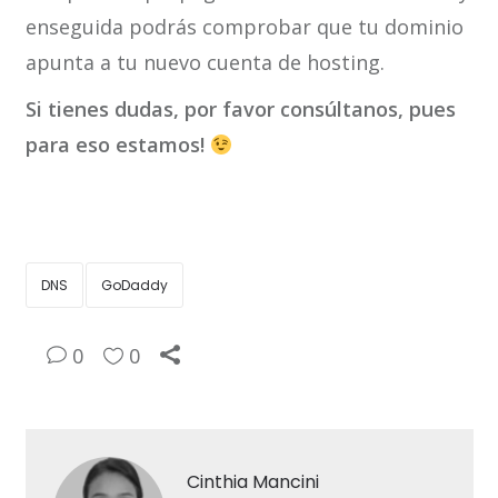
enseguida podrás comprobar que tu dominio
apunta a tu nuevo cuenta de hosting.
Si tienes dudas, por favor consúltanos, pues
para eso estamos!
DNS
GoDaddy
0
0
Cinthia Mancini