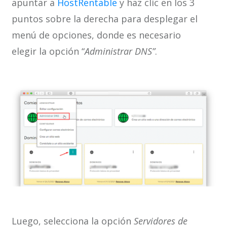
apuntar a
HostRentable
y haz clic en los 3
puntos sobre la derecha para desplegar el
menú de opciones, donde es necesario
elegir la opción “
Administrar DNS”
.
Luego, selecciona la opción
Servidores de