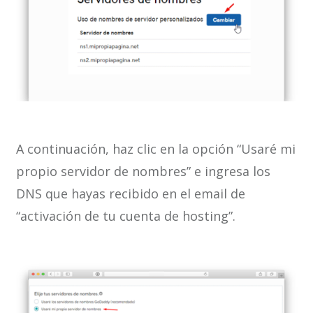
A continuación, haz clic en la opción “Usaré mi
propio servidor de nombres” e ingresa los
DNS que hayas recibido en el email de
“activación de tu cuenta de hosting”.