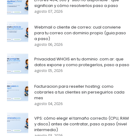
significan y cómo resolverlos paso a paso
agosto 07, 2026
Webmail o cliente de correo: cual conviene
para tu correo con dominio propio (guia paso
a paso)
agosto 06, 2026
Privacidad WHOIS en tu dominio .com.ar: que
datos expone y como protegerlos, paso a paso
agosto 05, 2026
Facturacion para reseller hosting: como
cobrarles a tus clientes sin perseguirlos cada
mes
agosto 04, 2026
VPS: cómo elegir el tamaño correcto (CPU, RAM
y disco) antes de contratar, paso a paso (nivel
intermedio)
agosto 03, 2026