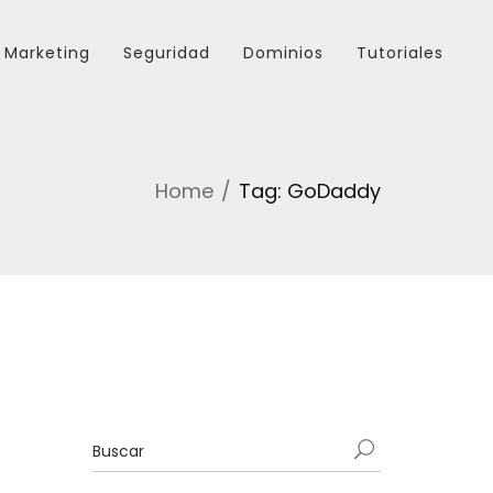
Marketing
Seguridad
Dominios
Tutoriales
Home
Tag: GoDaddy