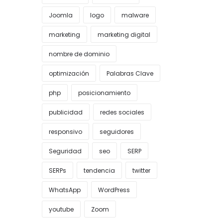
Joomla
logo
malware
marketing
marketing digital
nombre de dominio
optimización
Palabras Clave
php
posicionamiento
publicidad
redes sociales
responsivo
seguidores
Seguridad
seo
SERP
SERPs
tendencia
twitter
WhatsApp
WordPress
youtube
Zoom