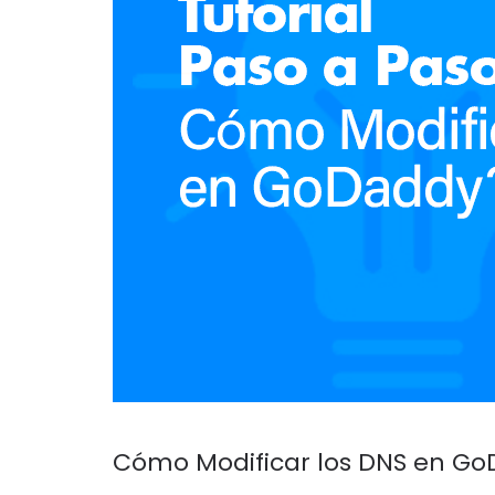
Cómo Modificar los DNS en G