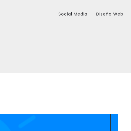
Social Media
Diseño Web