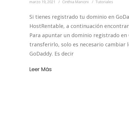
marzo 19, 2021
Cinthia Mancini
Tutoriales
Si tienes registrado tu dominio en GoDad
HostRentable, a continuación encontrará
Para apuntar un dominio registrado en
transferirlo, solo es necesario cambiar 
GoDaddy. Es decir
Leer Más