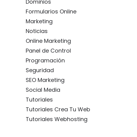
Dominios
Formularios Online
Marketing
Noticias
Online Marketing
Panel de Control
Programación
Seguridad
SEO Marketing
Social Media
Tutoriales
Tutoriales Crea Tu Web
Tutoriales Webhosting