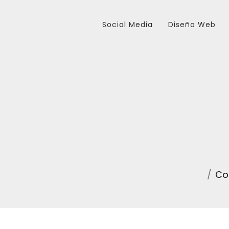
Social Media
Diseño Web
Co