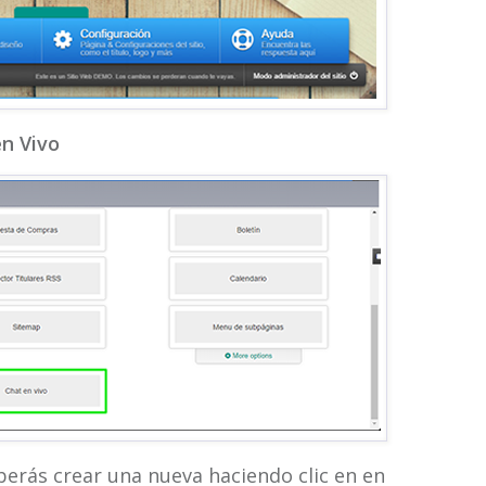
n Vivo
erás crear una nueva haciendo clic en en