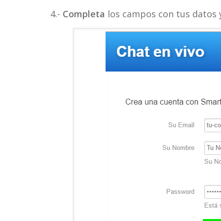
4.-
Completa
los campos con tus datos y