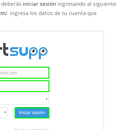
, deberás
iniciar sesión
ingresando al siguiente
om/
. Ingresa los datos de tu cuenta que