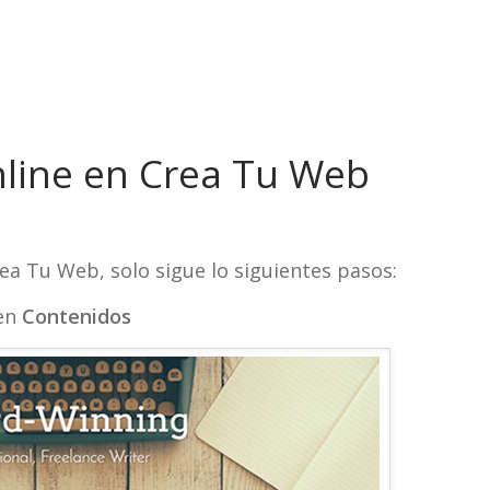
nline en Crea Tu Web
ea Tu Web, solo sigue lo siguientes pasos:
 en
Contenidos