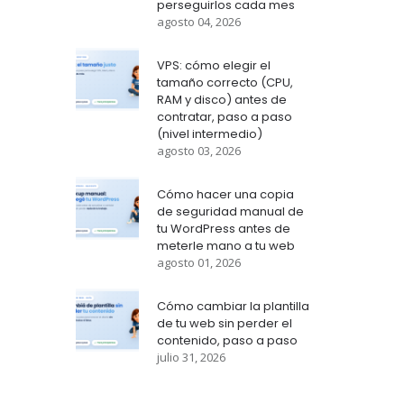
perseguirlos cada mes
agosto 04, 2026
VPS: cómo elegir el
tamaño correcto (CPU,
RAM y disco) antes de
contratar, paso a paso
(nivel intermedio)
agosto 03, 2026
Cómo hacer una copia
de seguridad manual de
tu WordPress antes de
meterle mano a tu web
agosto 01, 2026
Cómo cambiar la plantilla
de tu web sin perder el
contenido, paso a paso
julio 31, 2026