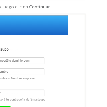
 luego clic en
Continuar