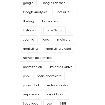
google
Google Adsense
Google Analytics
Hootsuite
Hosting
Influencers
Instagram
JavaScript
Joomla
logo
malware
marketing
marketing digital
nombre de dominio
optimización
Palabras Clave
php
posicionamiento
publicidad
redes sociales
responsivo
seguidores
Seguridad
seo
SERP