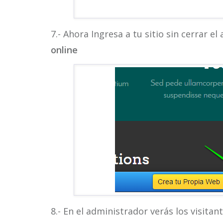
7.- Ahora Ingresa a tu sitio sin cerrar e
online
8.- En el administrador verás los visitan