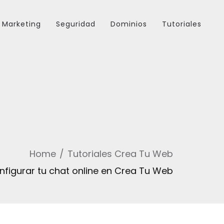
Marketing
Seguridad
Dominios
Tutoriales
Home
Tutoriales Crea Tu Web
nfigurar tu chat online en Crea Tu Web