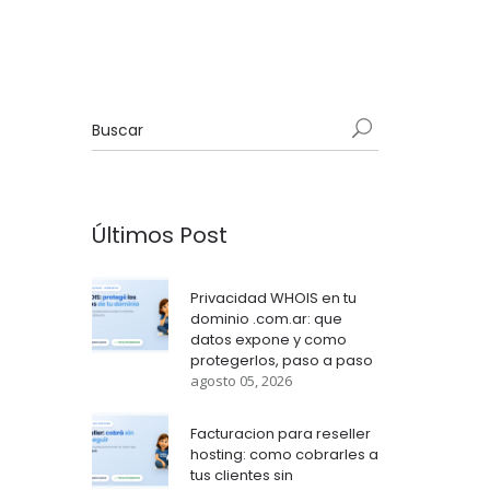
Últimos Post
Privacidad WHOIS en tu
dominio .com.ar: que
datos expone y como
protegerlos, paso a paso
agosto 05, 2026
Facturacion para reseller
hosting: como cobrarles a
tus clientes sin