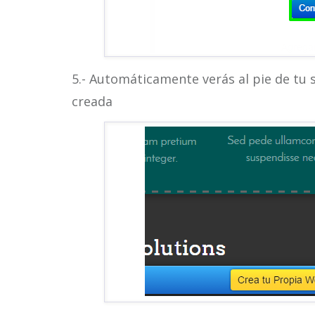
5.- Automáticamente verás al pie de tu s
creada