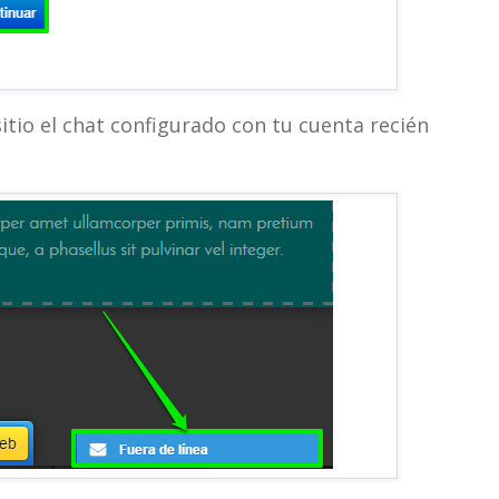
itio el chat configurado con tu cuenta recién