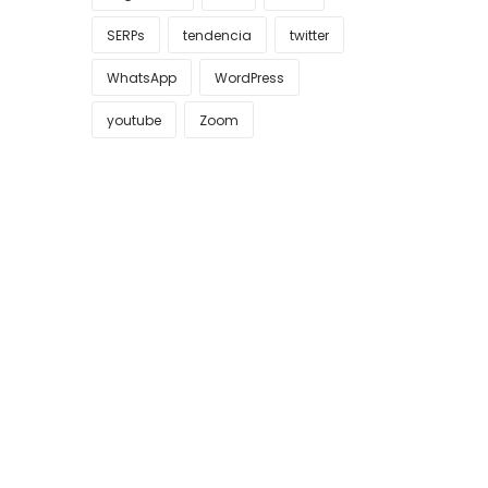
SERPs
tendencia
twitter
WhatsApp
WordPress
youtube
Zoom