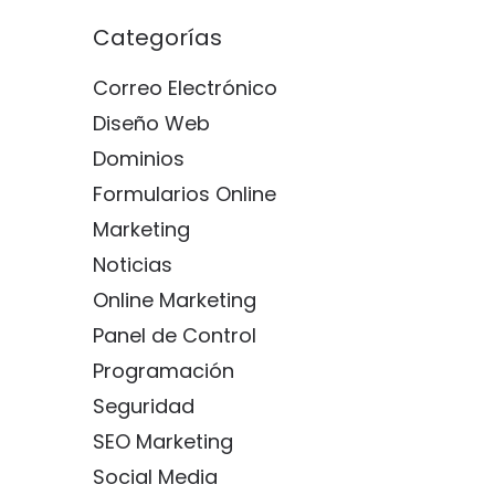
Categorías
Correo Electrónico
Diseño Web
Dominios
Formularios Online
Marketing
Noticias
Online Marketing
Panel de Control
Programación
Seguridad
SEO Marketing
Social Media