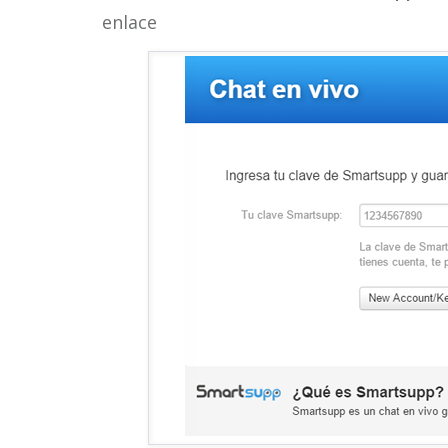
enlace