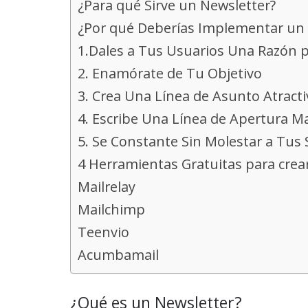
¿Para qué Sirve un Newsletter?
¿Por qué Deberías Implementar un N
1.Dales a Tus Usuarios Una Razón p
2. Enamórate de Tu Objetivo
3. Crea Una Línea de Asunto Atract
4. Escribe Una Línea de Apertura M
5. Se Constante Sin Molestar a Tus
4 Herramientas Gratuitas para crea
Mailrelay
Mailchimp
Teenvio
Acumbamail
¿Qué es un Newsletter?