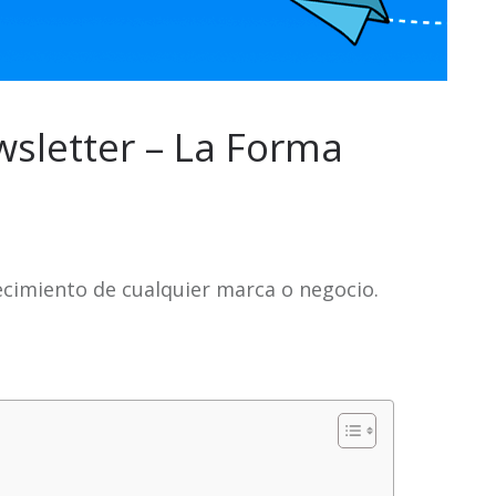
sletter – La Forma
recimiento de cualquier marca o negocio.