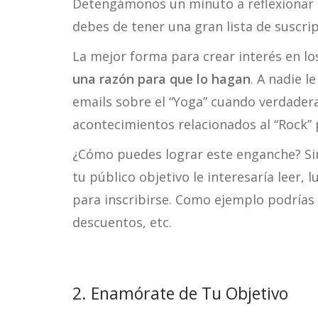
Detengámonos un minuto a reflexionar e
debes de tener una gran lista de suscrip
La mejor forma para crear interés en lo
una razón para que lo hagan
. A nadie l
emails sobre el “Yoga” cuando verdader
acontecimientos relacionados al “Rock”
¿Cómo puedes lograr este enganche? Si
tu público objetivo le interesaría leer, 
para inscribirse. Como ejemplo podrías 
descuentos, etc.
2. Enamórate de Tu Objetivo