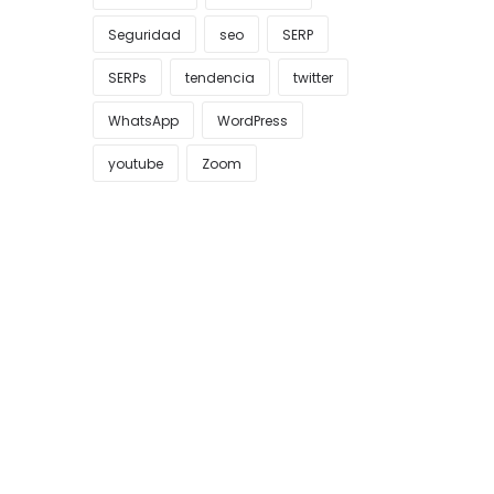
Seguridad
seo
SERP
SERPs
tendencia
twitter
WhatsApp
WordPress
youtube
Zoom