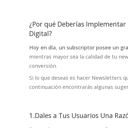
¿Por qué Deberías Implementar 
Digital?
Hoy en día, un subscriptor posee un gr
mientras mayor sea la calidad de tu new
conversión.
Si lo que deseas es hacer Newsletters q
continuación encontrarás algunas suger
1.Dales a Tus Usuarios Una Razó