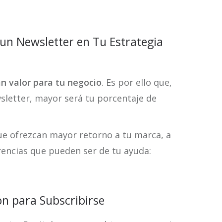
un Newsletter en Tu Estrategia
an valor para tu negocio
. Es por ello que,
sletter, mayor será tu porcentaje de
ue ofrezcan mayor retorno a tu marca, a
encias que pueden ser de tu ayuda:
n para Subscribirse