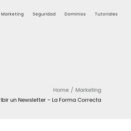
Marketing
Seguridad
Dominios
Tutoriales
Home
Marketing
bir un Newsletter – La Forma Correcta