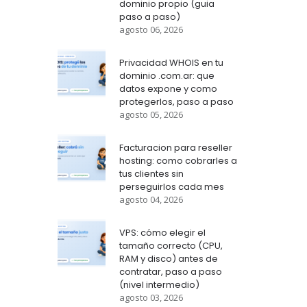
dominio propio (guia
paso a paso)
agosto 06, 2026
Privacidad WHOIS en tu
dominio .com.ar: que
datos expone y como
protegerlos, paso a paso
agosto 05, 2026
Facturacion para reseller
hosting: como cobrarles a
tus clientes sin
perseguirlos cada mes
agosto 04, 2026
VPS: cómo elegir el
tamaño correcto (CPU,
RAM y disco) antes de
contratar, paso a paso
(nivel intermedio)
agosto 03, 2026