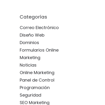
Categorías
Correo Electrónico
Diseño Web
Dominios
Formularios Online
Marketing
Noticias
Online Marketing
Panel de Control
Programación
Seguridad
SEO Marketing