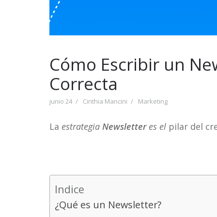
Cómo Escribir un New
Correcta
junio 24
Cinthia Mancini
Marketing
La
estrategia
Newsletter
es el
pilar del c
Indice
¿Qué es un Newsletter?