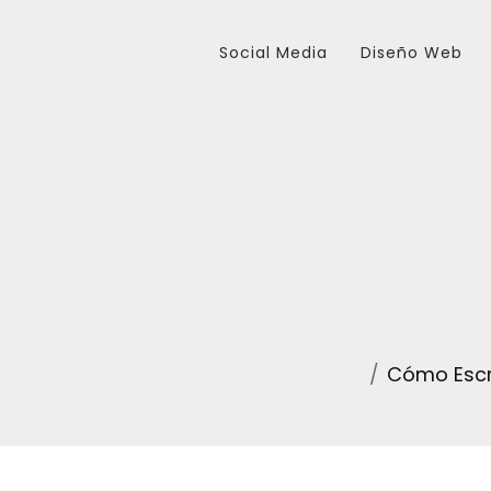
Social Media
Diseño Web
Cómo Escri