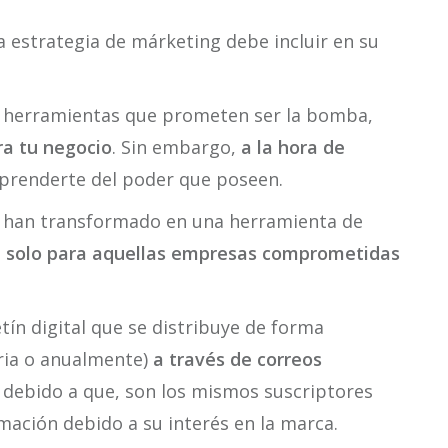
 estrategia de márketing debe incluir en su
y herramientas que prometen ser la bomba,
ra tu negocio
. Sin embargo,
a la hora de
prenderte del poder que poseen.
se han transformado en una herramienta de
,
solo para aquellas empresas comprometidas
tín digital que se distribuye de forma
aria o anualmente)
a través de correos
va debido a que, son los mismos suscriptores
mación debido a su interés en la marca.