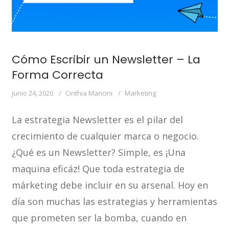
Cómo Escribir un Newsletter – La
Forma Correcta
junio 24, 2020
Cinthia Mancini
Marketing
La estrategia Newsletter es el pilar del
crecimiento de cualquier marca o negocio.
¿Qué es un Newsletter? Simple, es ¡Una
maquina eficáz! Que toda estrategia de
márketing debe incluir en su arsenal. Hoy en
día son muchas las estrategias y herramientas
que prometen ser la bomba, cuando en