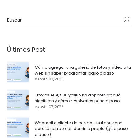
Últimos Post
Cómo agregar una galería de fotos y video a tu
web sin saber programar, paso a paso
agosto 08, 2026
Errores 404, 500 y “sitio no disponible”: qué
significan y cómo resolverlos paso a paso
agosto 07, 2026
Webmail o cliente de correo: cual conviene
para tu correo con dominio propio (guia paso
a paso)