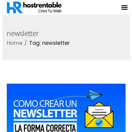
newsletter
Home
Tag: newsletter