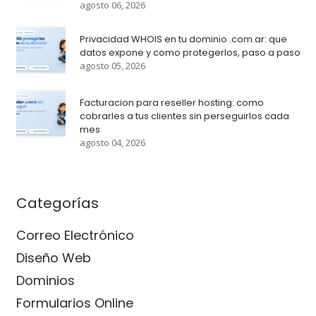
agosto 06, 2026
Privacidad WHOIS en tu dominio .com.ar: que
datos expone y como protegerlos, paso a paso
agosto 05, 2026
Facturacion para reseller hosting: como
cobrarles a tus clientes sin perseguirlos cada
mes
agosto 04, 2026
Categorías
Correo Electrónico
Diseño Web
Dominios
Formularios Online