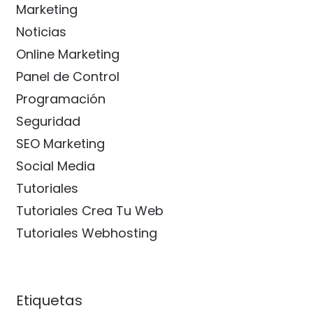
Marketing
Noticias
Online Marketing
Panel de Control
Programación
Seguridad
SEO Marketing
Social Media
Tutoriales
Tutoriales Crea Tu Web
Tutoriales Webhosting
Etiquetas