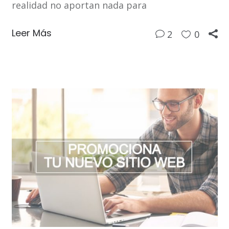
realidad no aportan nada para
Leer Más
2
0