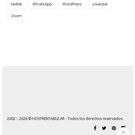
twitter
WhatsApp
WordPress
youtube
Zoom
2002 – 2026 © HOSTRENTABLE.AR - Todos los derechos reservados.