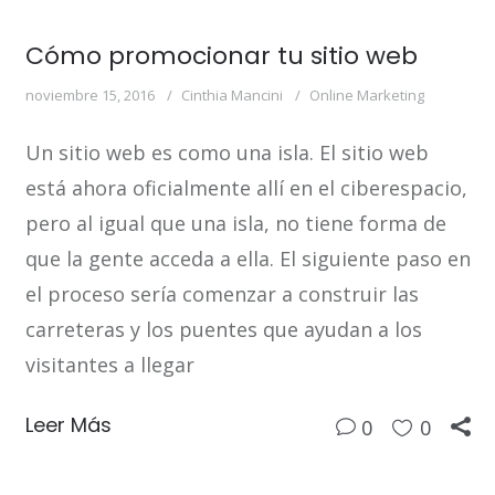
Cómo promocionar tu sitio web
noviembre 15, 2016
Cinthia Mancini
Online Marketing
Un sitio web es como una isla. El sitio web
está ahora oficialmente allí en el ciberespacio,
pero al igual que una isla, no tiene forma de
que la gente acceda a ella. El siguiente paso en
el proceso sería comenzar a construir las
carreteras y los puentes que ayudan a los
visitantes a llegar
Leer Más
0
0