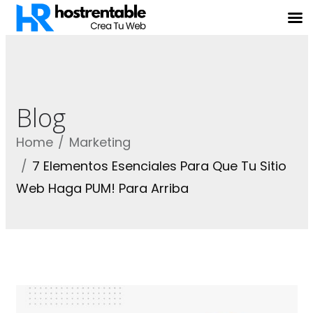
Blog
Home
Marketing
7 Elementos Esenciales Para Que Tu Sitio
Web Haga PUM! Para Arriba