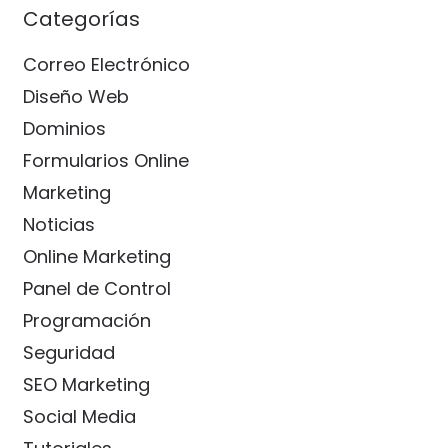
Categorías
Correo Electrónico
Diseño Web
Dominios
Formularios Online
Marketing
Noticias
Online Marketing
Panel de Control
Programación
Seguridad
SEO Marketing
Social Media