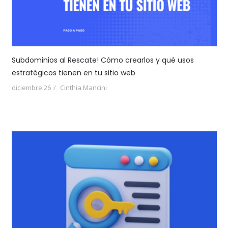
Subdominios al Rescate! Cómo crearlos y qué usos
estratégicos tienen en tu sitio web
diciembre 26
Cinthia Mancini