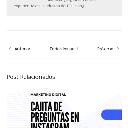
experiencia en la industria del IT Hosting.
Anterior
Todos los post
Próximo
Post Relacionados