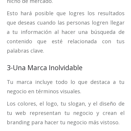
nicho de mercado.
Esto hará posible que logres los resultados
que deseas cuando las personas logren llegar
a tu información al hacer una búsqueda de
contenido que esté relacionada con tus
palabras clave.
3-Una Marca Inolvidable
Tu marca incluye todo lo que destaca a tu
negocio en términos visuales.
Los colores, el logo, tu slogan, y el diseño de
tu web representan tu negocio y crean el
branding para hacer tu negocio más vistoso.