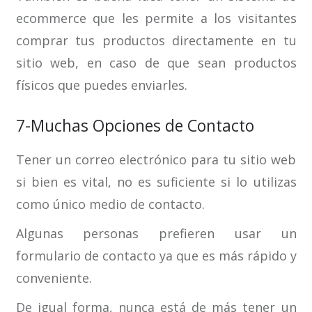
ecommerce que les permite a los visitantes
comprar tus productos directamente en tu
sitio web, en caso de que sean productos
físicos que puedes enviarles.
7-Muchas Opciones de Contacto
Tener un correo electrónico para tu sitio web
si bien es vital, no es suficiente si lo utilizas
como único medio de contacto.
Algunas personas prefieren usar un
formulario de contacto ya que es más rápido y
conveniente.
De igual forma, nunca está de más tener un