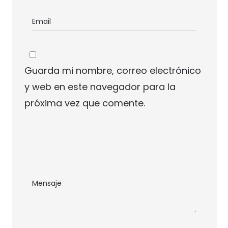
Guarda mi nombre, correo electrónico
y web en este navegador para la
próxima vez que comente.