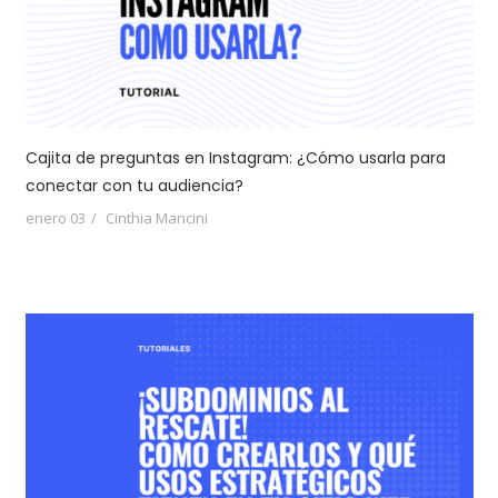
Cajita de preguntas en Instagram: ¿Cómo usarla para
conectar con tu audiencia?
enero 03
Cinthia Mancini