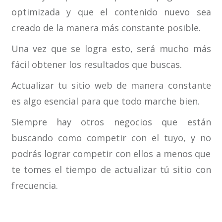
optimizada y que el contenido nuevo sea
creado de la manera más constante posible.
Una vez que se logra esto, será mucho más
fácil obtener los resultados que buscas.
Actualizar tu sitio web de manera constante
es algo esencial para que todo marche bien.
Siempre hay otros negocios que están
buscando como competir con el tuyo, y no
podrás lograr competir con ellos a menos que
te tomes el tiempo de actualizar tú sitio con
frecuencia.