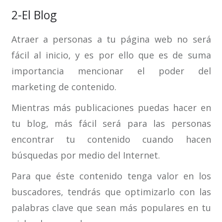
2-El Blog
Atraer a personas a tu página web no será
fácil al inicio, y es por ello que es de suma
importancia mencionar el poder del
marketing de contenido.
Mientras más publicaciones puedas hacer en
tu blog, más fácil será para las personas
encontrar tu contenido cuando hacen
búsquedas por medio del Internet.
Para que éste contenido tenga valor en los
buscadores, tendrás que optimizarlo con las
palabras clave que sean más populares en tu