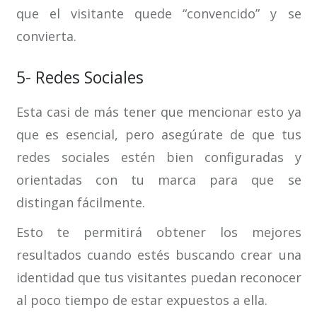
que el visitante quede “convencido” y se
convierta.
5- Redes Sociales
Esta casi de más tener que mencionar esto ya
que es esencial, pero asegúrate de que tus
redes sociales estén bien configuradas y
orientadas con tu marca para que se
distingan fácilmente.
Esto te permitirá obtener los mejores
resultados cuando estés buscando crear una
identidad que tus visitantes puedan reconocer
al poco tiempo de estar expuestos a ella.