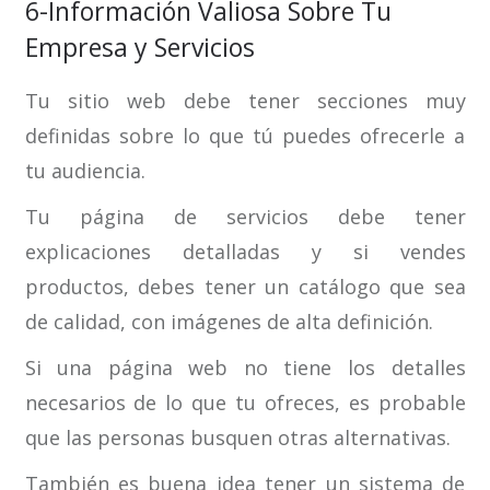
6-Información Valiosa Sobre Tu
Empresa y Servicios
Tu sitio web debe tener secciones muy
definidas sobre lo que tú puedes ofrecerle a
tu audiencia.
Tu página de servicios debe tener
explicaciones detalladas y si vendes
productos, debes tener un catálogo que sea
de calidad, con imágenes de alta definición.
Si una página web no tiene los detalles
necesarios de lo que tu ofreces, es probable
que las personas busquen otras alternativas.
También es buena idea tener un sistema de