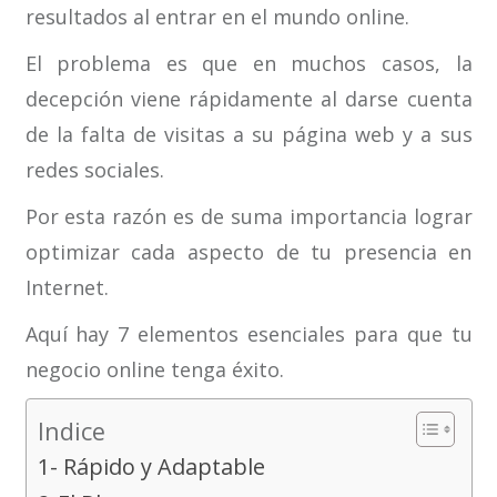
resultados al entrar en el mundo online.
El problema es que en muchos casos, la
decepción viene rápidamente al darse cuenta
de la falta de visitas a su página web y a sus
redes sociales.
Por esta razón es de suma importancia lograr
optimizar cada aspecto de tu presencia en
Internet.
Aquí hay 7 elementos esenciales para que tu
negocio online tenga éxito.
Indice
1- Rápido y Adaptable