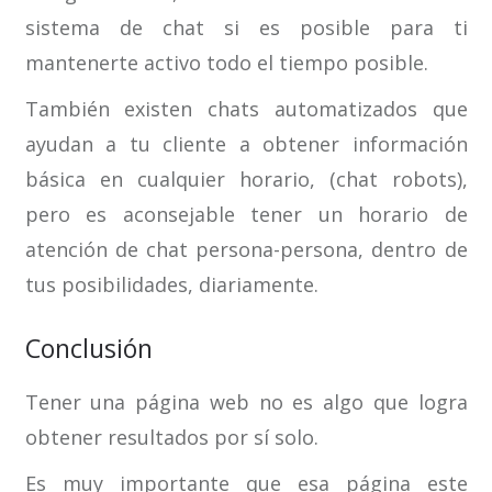
sistema de chat si es posible para ti
mantenerte activo todo el tiempo posible.
También existen chats automatizados que
ayudan a tu cliente a obtener información
básica en cualquier horario, (chat robots),
pero es aconsejable tener un horario de
atención de chat persona-persona, dentro de
tus posibilidades, diariamente.
Conclusión
Tener una página web no es algo que logra
obtener resultados por sí solo.
Es muy importante que esa página este