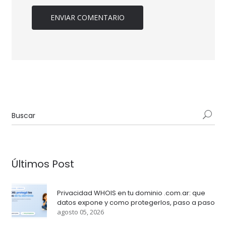
Últimos Post
Privacidad WHOIS en tu dominio .com.ar: que
datos expone y como protegerlos, paso a paso
agosto 05, 2026