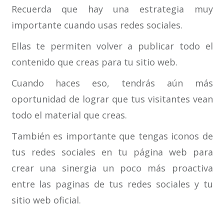
Recuerda que hay una estrategia muy
importante cuando usas redes sociales.
Ellas te permiten volver a publicar todo el
contenido que creas para tu sitio web.
Cuando haces eso, tendrás aún más
oportunidad de lograr que tus visitantes vean
todo el material que creas.
También es importante que tengas iconos de
tus redes sociales en tu página web para
crear una sinergia un poco más proactiva
entre las paginas de tus redes sociales y tu
sitio web oficial.