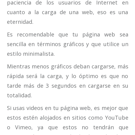
paciencia de los usuarios de Internet en
cuanto a la carga de una web, eso es una
eternidad.
Es recomendable que tu página web sea
sencilla en términos gráficos y que utilice un
estilo minimalista.
Mientras menos gráficos deban cargarse, más
rápida será la carga, y lo óptimo es que no
tarde más de 3 segundos en cargarse en su
totalidad.
Si usas videos en tu página web, es mejor que
estos estén alojados en sitios como YouTube
o Vimeo, ya que estos no tendrán que