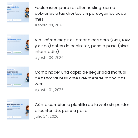
Facturacion para reseller hosting: como
cobrarles a tus clientes sin perseguirlos cada
mes
agosto 04, 2026
VPS: cómo elegir el tamaño correcto (CPU, RAM
y disco) antes de contratar, paso a paso (nivel
intermedio)
agosto 03, 2026
Cómo hacer una copia de seguridad manual
de tu WordPress antes de meterle mano a tu
web
agosto 01, 2026
Cómo cambiar la plantilla de tu web sin perder
el contenido, paso a paso
julio 31, 2026