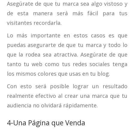
Asegúrate de que tu marca sea algo vistoso y
de esta manera será más fácil para tus
visitantes recordarla.
Lo más importante en estos casos es que
puedas asegurarte de que tu marca y todo lo
que la rodea sea atractiva. Asegúrate de que
tanto tu web como tus redes sociales tenga
los mismos colores que usas en tu blog.
Con esto será posible lograr un resultado
realmente efectivo al crear una marca que tu
audiencia no olvidará rápidamente.
4-Una Página que Venda