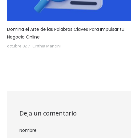
Domina el Arte de las Palabras Claves Para Impulsar tu
Negocio Online
octubre 02
Cinthia Mancini
Deja un comentario