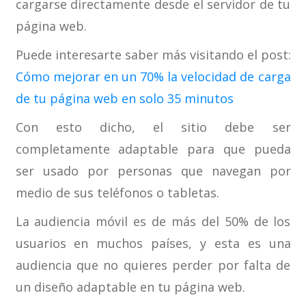
cargarse directamente desde el servidor de tu
página web.
Puede interesarte saber más visitando el post:
Cómo mejorar en un 70% la velocidad de carga
de tu página web en solo 35 minutos
Con esto dicho, el sitio debe ser
completamente adaptable para que pueda
ser usado por personas que navegan por
medio de sus teléfonos o tabletas.
La audiencia móvil es de más del 50% de los
usuarios en muchos países, y esta es una
audiencia que no quieres perder por falta de
un diseño adaptable en tu página web.