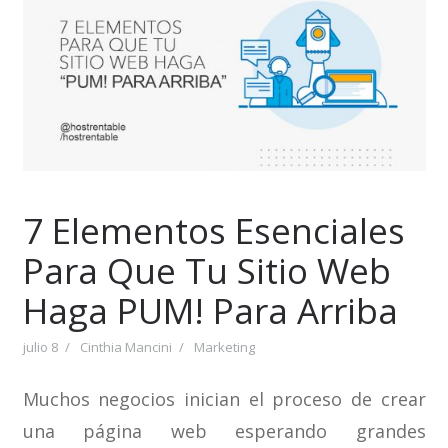
7 Elementos Esenciales
Para Que Tu Sitio Web
Haga PUM! Para Arriba
julio 8
Cinthia Mancini
Marketing
Muchos negocios inician el proceso de crear
una página web esperando grandes