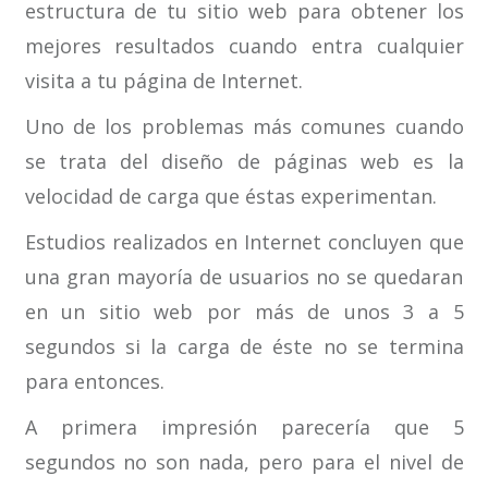
estructura de tu sitio web para obtener los
mejores resultados cuando entra cualquier
visita a tu página de Internet.
Uno de los problemas más comunes cuando
se trata del diseño de páginas web es la
velocidad de carga que éstas experimentan.
Estudios realizados en Internet concluyen que
una gran mayoría de usuarios no se quedaran
en un sitio web por más de unos 3 a 5
segundos si la carga de éste no se termina
para entonces.
A primera impresión parecería que 5
segundos no son nada, pero para el nivel de