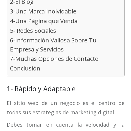
2-El Blog
3-Una Marca Inolvidable
4-Una Página que Venda
5- Redes Sociales
6-Información Valiosa Sobre Tu
Empresa y Servicios
7-Muchas Opciones de Contacto
Conclusión
1- Rápido y Adaptable
El sitio web de un negocio es el centro de
todas sus estrategias de marketing digital.
Debes tomar en cuenta la velocidad y la