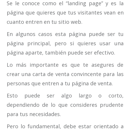
Se le conoce como el “landing page” y es la
página que quieres que tus visitantes vean en
cuanto entren en tu sitio web.
En algunos casos esta página puede ser tu
página principal, pero si quieres usar una
página aparte, también puede ser efectivo.
Lo más importante es que te asegures de
crear una carta de venta convincente para las
personas que entren a tu página de venta.
Esto puede ser algo largo o corto,
dependiendo de lo que consideres prudente
para tus necesidades.
Pero lo fundamental, debe estar orientado a