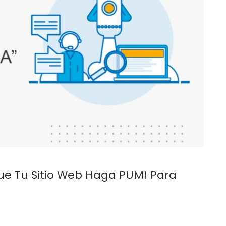
ue Tu Sitio Web Haga PUM! Para