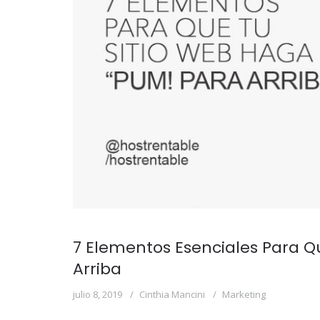
7 Elementos Esenciales Para Q
Arriba
julio 8, 2019
Cinthia Mancini
Marketing