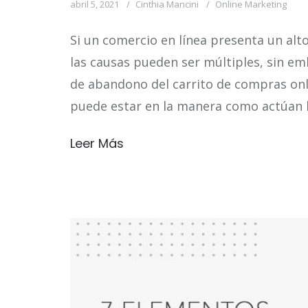
abril 5, 2021
Cinthia Mancini
Online Marketing
Si un comercio en línea presenta un alt
las causas pueden ser múltiples, sin em
de abandono del carrito de compras onl
puede estar en la manera como actúan l
Leer Más