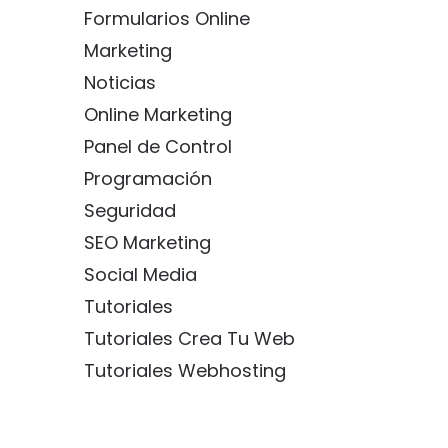
Formularios Online
Marketing
Noticias
Online Marketing
Panel de Control
Programación
Seguridad
SEO Marketing
Social Media
Tutoriales
Tutoriales Crea Tu Web
Tutoriales Webhosting