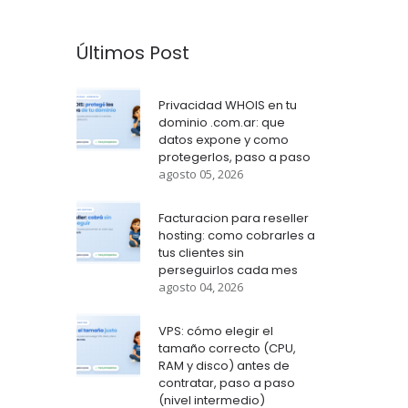
Últimos Post
Privacidad WHOIS en tu
dominio .com.ar: que
datos expone y como
protegerlos, paso a paso
agosto 05, 2026
Facturacion para reseller
hosting: como cobrarles a
tus clientes sin
perseguirlos cada mes
agosto 04, 2026
VPS: cómo elegir el
tamaño correcto (CPU,
RAM y disco) antes de
contratar, paso a paso
(nivel intermedio)