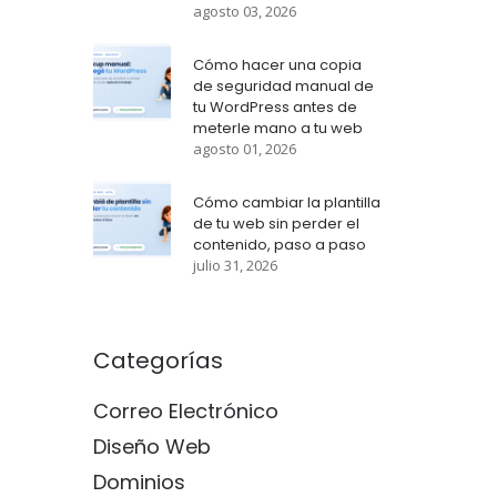
agosto 03, 2026
Cómo hacer una copia
de seguridad manual de
tu WordPress antes de
meterle mano a tu web
agosto 01, 2026
Cómo cambiar la plantilla
de tu web sin perder el
contenido, paso a paso
julio 31, 2026
Categorías
Correo Electrónico
Diseño Web
Dominios