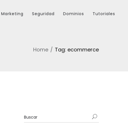
Marketing
Seguridad
Dominios
Tutoriales
Home
Tag: ecommerce