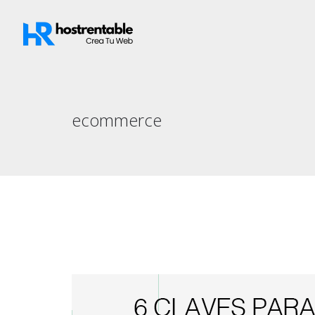
ecommerce