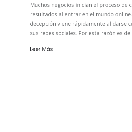
Muchos negocios inician el proceso de
resultados al entrar en el mundo online
decepción viene rápidamente al darse cue
sus redes sociales. Por esta razón es d
Leer Más