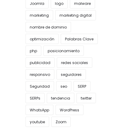
Joomla
logo
malware
marketing
marketing digital
nombre de dominio
optimización
Palabras Clave
php
posicionamiento
publicidad
redes sociales
responsivo
seguidores
Seguridad
seo
SERP
SERPs
tendencia
twitter
WhatsApp
WordPress
youtube
Zoom