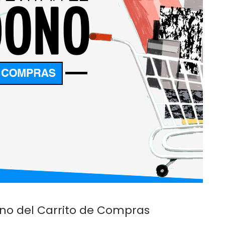
ono del Carrito de Compras