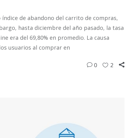
o índice de abandono del carrito de compras,
bargo, hasta diciembre del año pasado, la tasa
ine era del 69,80% en promedio. La causa
os usuarios al comprar en
0
2