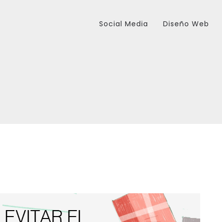
Social Media
Diseño Web