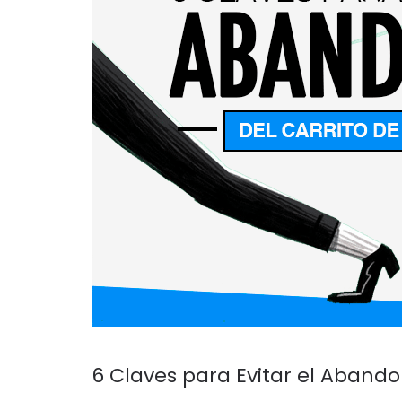
6 Claves para Evitar el Aband