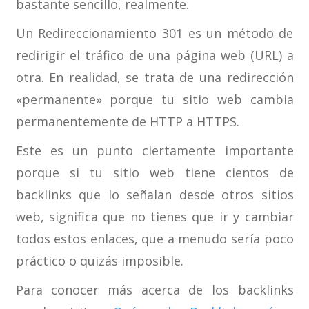
bastante sencillo, realmente.
Un Redireccionamiento 301 es un método de
redirigir el tráfico de una página web (URL) a
otra. En realidad, se trata de una redirección
«permanente» porque tu sitio web cambia
permanentemente de HTTP a HTTPS.
Este es un punto ciertamente importante
porque si tu sitio web tiene cientos de
backlinks que lo señalan desde otros sitios
web, significa que no tienes que ir y cambiar
todos estos enlaces, que a menudo sería poco
práctico o quizás imposible.
Para conocer más acerca de los backlinks