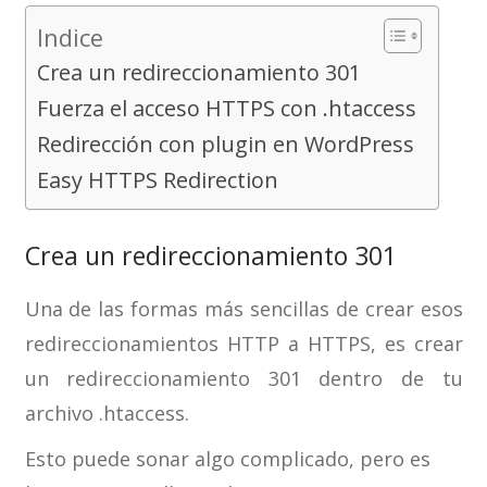
Indice
Crea un redireccionamiento 301
Fuerza el acceso HTTPS con .htaccess
Redirección con plugin en WordPress
Easy HTTPS Redirection
Crea un redireccionamiento 301
Una de las formas más sencillas de crear esos
redireccionamientos HTTP a HTTPS, es crear
un redireccionamiento 301 dentro de tu
archivo .htaccess.
Esto puede sonar algo complicado, pero es