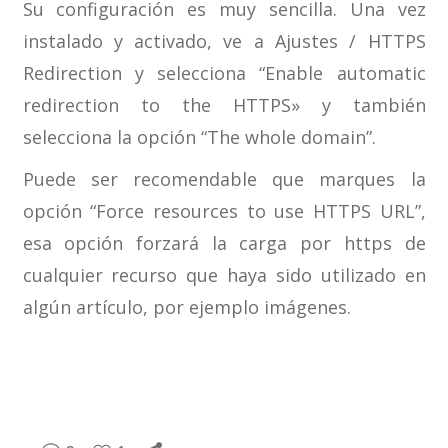
Su configuración es muy sencilla. Una vez
instalado y activado, ve a Ajustes / HTTPS
Redirection y selecciona “Enable automatic
redirection to the HTTPS» y también
selecciona la opción “The whole domain”.
Puede ser recomendable que marques la
opción “Force resources to use HTTPS URL”,
esa opción forzará la carga por https de
cualquier recurso que haya sido utilizado en
algún artículo, por ejemplo imágenes.