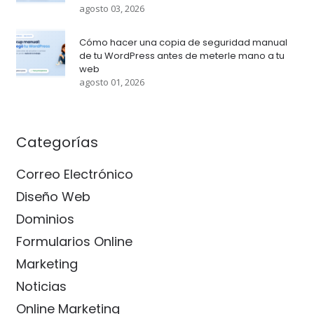
agosto 03, 2026
Cómo hacer una copia de seguridad manual
de tu WordPress antes de meterle mano a tu
web
agosto 01, 2026
Categorías
Correo Electrónico
Diseño Web
Dominios
Formularios Online
Marketing
Noticias
Online Marketing