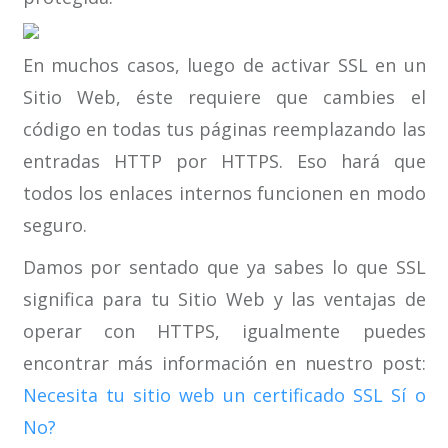
En muchos casos, luego de activar SSL en un
Sitio Web, éste requiere que cambies el
código en todas tus páginas reemplazando las
entradas HTTP por HTTPS. Eso hará que
todos los enlaces internos funcionen en modo
seguro.
Damos por sentado que ya sabes lo que SSL
significa para tu Sitio Web y las ventajas de
operar con HTTPS, igualmente puedes
encontrar más información en nuestro post:
Necesita tu sitio web un certificado SSL Sí o
No?