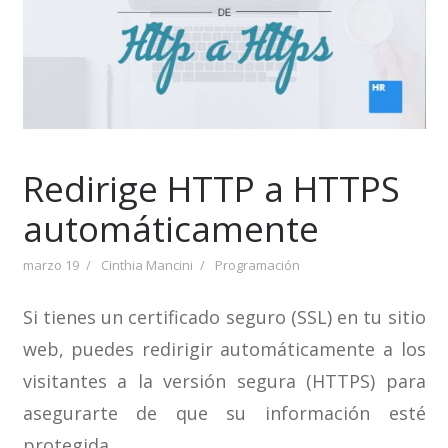
Redirige HTTP a HTTPS
automáticamente
marzo 19
Cinthia Mancini
Programación
Si tienes un certificado seguro (SSL) en tu sitio
web, puedes redirigir automáticamente a los
visitantes a la versión segura (HTTPS) para
asegurarte de que su información esté
protegida.