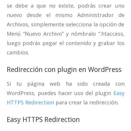
se debe a que no existe, podrás crear uno
nuevo desde el mismo Administrador de
Archivos, simplemente selecciona la opción de
Menú “Nuevo Archivo” y nómbralo “.htaccess,
luego podrás pegar el contenido y grabar los
cambios.
Redirección con plugin en WordPress
Si tu página web ha sido creada con
WordPress, puedes hacer uso del plugin
Easy
HTTPS Redirection
para crear la redirección.
Easy HTTPS Redirection