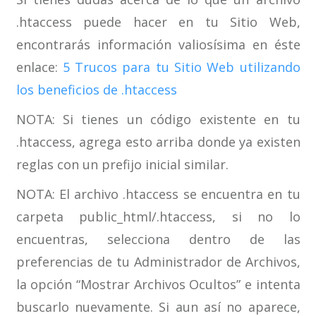
.htaccess puede hacer en tu Sitio Web,
encontrarás información valiosísima en éste
enlace:
5 Trucos para tu Sitio Web utilizando
los beneficios de .htaccess
NOTA: Si tienes un código existente en tu
.htaccess, agrega esto arriba donde ya existen
reglas con un prefijo inicial similar.
NOTA: El archivo .htaccess se encuentra en tu
carpeta public_html/.htaccess, si no lo
encuentras, selecciona dentro de las
preferencias de tu Administrador de Archivos,
la opción “Mostrar Archivos Ocultos” e intenta
buscarlo nuevamente. Si aun así no aparece,