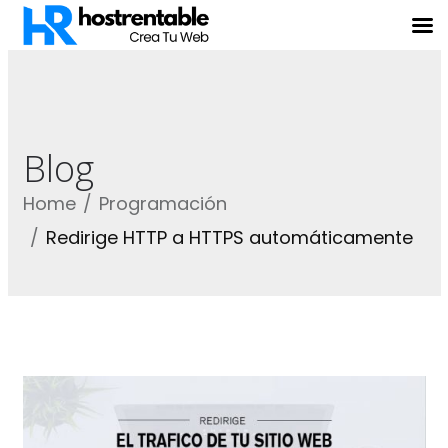
Blog
Home
Programación
Redirige HTTP a HTTPS automáticamente