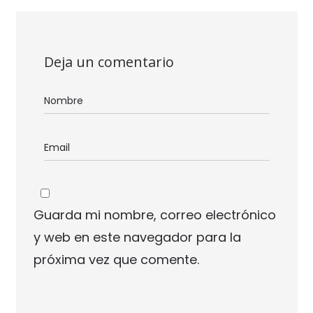
Deja un comentario
Guarda mi nombre, correo electrónico
y web en este navegador para la
próxima vez que comente.