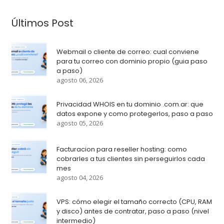
Últimos Post
Webmail o cliente de correo: cual conviene
para tu correo con dominio propio (guia paso
a paso)
agosto 06, 2026
Privacidad WHOIS en tu dominio .com.ar: que
datos expone y como protegerlos, paso a paso
agosto 05, 2026
Facturacion para reseller hosting: como
cobrarles a tus clientes sin perseguirlos cada
mes
agosto 04, 2026
VPS: cómo elegir el tamaño correcto (CPU, RAM
y disco) antes de contratar, paso a paso (nivel
intermedio)