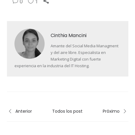
0
1
Cinthia Mancini
Amante del Social Media Managment
y del aire libre. Especialista en
Marketing Digital con fuerte
experiencia en la industria del IT Hosting.
Anterior
Todos los post
Próximo