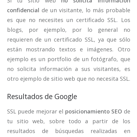
Si tu sitio web
no solicita información
confidencial
de un visitante, lo más probable
es que no necesites un certificado SSL. Los
blogs, por ejemplo, por lo general no
requieren de un certificado SSL, ya que sólo
están mostrando textos e imágenes. Otro
ejemplo es un portfolio de un fotógrafo, que
no solicita información a sus visitantes, es
otro ejemplo de sitio web que no necesita SSL.
Resultados de Google
SSL puede mejorar el
posicionamiento SEO
de
tu sitio web, sobre todo a partir de los
resultados de búsquedas realizadas en