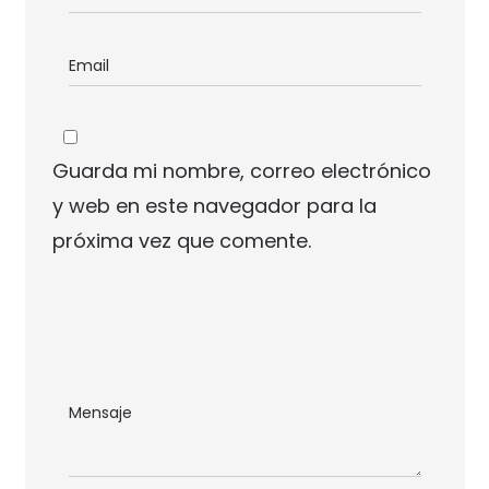
Guarda mi nombre, correo electrónico
y web en este navegador para la
próxima vez que comente.