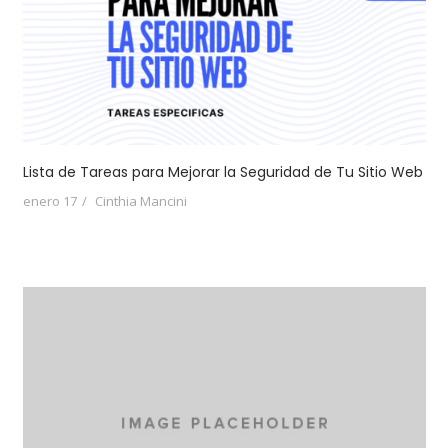
Lista de Tareas para Mejorar la Seguridad de Tu Sitio Web
enero 17
Cinthia Mancini