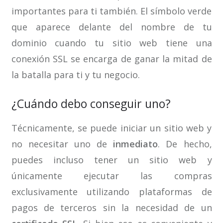
importantes para ti también. El símbolo verde
que aparece delante del nombre de tu
dominio cuando tu sitio web tiene una
conexión SSL se encarga de ganar la mitad de
la batalla para ti y tu negocio.
¿Cuándo debo conseguir uno?
Técnicamente, se puede iniciar un sitio web y
no necesitar uno de
inmediato
. De hecho,
puedes incluso tener un sitio web y
únicamente ejecutar las compras
exclusivamente utilizando plataformas de
pagos de terceros sin la necesidad de un