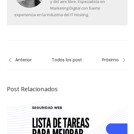
y del aire libre. Especialista en
Marketing Digital con fuerte
experiencia en la industria del IT Hosting.
Anterior
Todos los post
Próximo
Post Relacionados