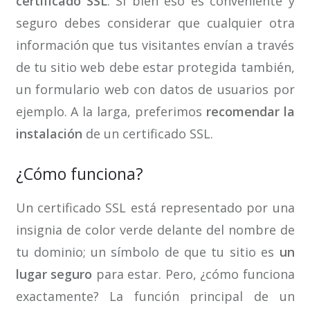
certificado SSL
. Si bien eso es conveniente y
seguro debes considerar que cualquier otra
información que tus visitantes envían a través
de tu sitio web debe estar protegida también,
un formulario web con datos de usuarios por
ejemplo. A la larga, preferimos
recomendar la
instalación
de un certificado SSL.
¿Cómo funciona?
Un certificado SSL está representado por una
insignia de color verde delante del nombre de
tu dominio; un símbolo de que tu sitio es
un
lugar seguro
para estar. Pero, ¿cómo funciona
exactamente? La función principal de un