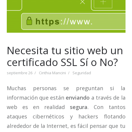
Necesita tu sitio web un
certificado SSL Sí o No?
septiembre 26
Cinthia Mancini
Seguridad
Muchas personas se preguntan si la
información que están
enviando
a través de la
web es en realidad
segura
. Con tantos
ataques cibernéticos y hackers flotando
alrededor de la Internet, es fácil pensar que tu