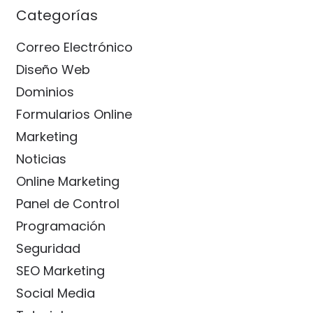
Categorías
Correo Electrónico
Diseño Web
Dominios
Formularios Online
Marketing
Noticias
Online Marketing
Panel de Control
Programación
Seguridad
SEO Marketing
Social Media