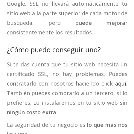
Google. SSL no llevará automáticamente tu
sitio web a la parte superior de cada motor de
búsqueda, pero
puede mejorar
consistentemente los resultados.
¿Cómo puedo conseguir uno?
Si te das cuenta que tu sitio web necesita un
certificado SSL, no hay problemas. Puedes
contratarlo
con nosotros haciendo click
aquí
.
También puedes comprarlo a un tercero, si lo
prefieres. Lo instalaremos en tu sitio web
sin
ningún costo extra
.
La seguridad de tu negocio es
lo que más nos