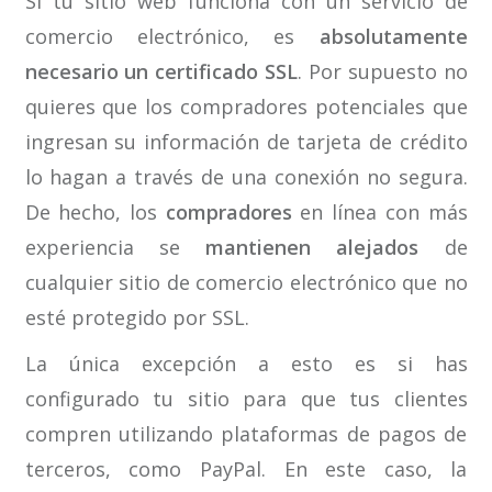
Si tu sitio web funciona con un servicio de
comercio electrónico, es
absolutamente
necesario un certificado SSL
. Por supuesto no
quieres que los compradores potenciales que
ingresan su información de tarjeta de crédito
lo hagan a través de una conexión no segura.
De hecho, los
compradores
en línea con más
experiencia se
mantienen alejados
de
cualquier sitio de comercio electrónico que no
esté protegido por SSL.
La única excepción a esto es si has
configurado tu sitio para que tus clientes
compren utilizando plataformas de pagos de
terceros, como PayPal. En este caso, la