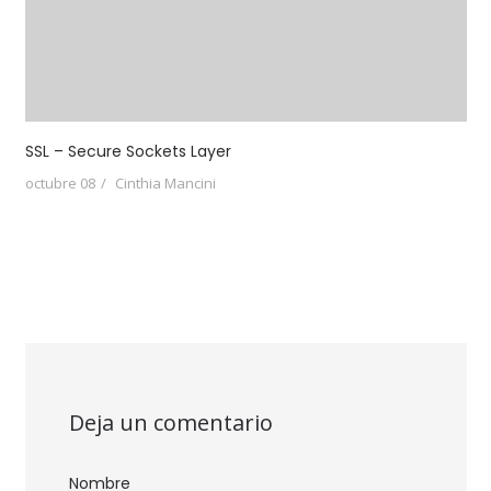
SSL – Secure Sockets Layer
octubre 08
Cinthia Mancini
Deja un comentario