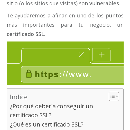
sitio (o los sitios que visitas) son
vulnerables
.
Te ayudaremos a afinar en uno de los puntos
más importantes para tu negocio, un
certificado SSL
.
Indice
¿Por qué debería conseguir un
certificado SSL?
¿Qué es un certificado SSL?