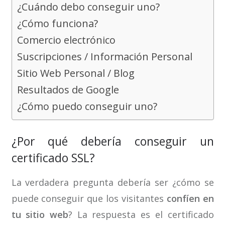
¿Cuándo debo conseguir uno?
¿Cómo funciona?
Comercio electrónico
Suscripciones / Información Personal
Sitio Web Personal / Blog
Resultados de Google
¿Cómo puedo conseguir uno?
¿Por qué debería conseguir un
certificado SSL?
La verdadera pregunta debería ser ¿cómo se
puede conseguir que los visitantes
confíen en
tu sitio web
? La respuesta es el certificado