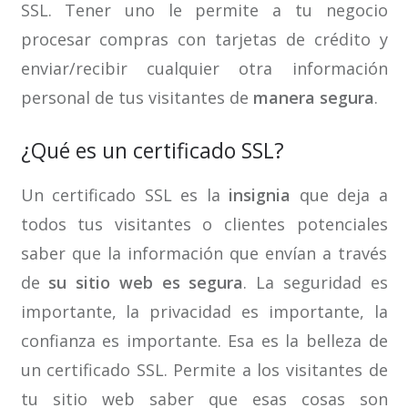
SSL. Tener uno le permite a tu negocio
procesar compras con tarjetas de crédito y
enviar/recibir cualquier otra información
personal de tus visitantes de
manera segura
.
¿Qué es un certificado SSL?
Un certificado SSL es la
insignia
que deja a
todos tus visitantes o clientes potenciales
saber que la información que envían a través
de
su sitio web es segura
. La seguridad es
importante, la privacidad es importante, la
confianza es importante. Esa es la belleza de
un certificado SSL. Permite a los visitantes de
tu sitio web saber que esas cosas son