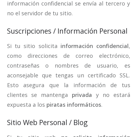
información confidencial se envía al tercero y
no el servidor de tu sitio.
Suscripciones / Información Personal
Si tu sitio solicita
información confidencial
,
como direcciones de correo electrónico,
contraseñas o nombres de usuario, es
aconsejable que tengas un certificado SSL.
Esto asegura que la información de tus
clientes se mantenga
privada
y no estará
expuesta a los
piratas informáticos
.
Sitio Web Personal / Blog