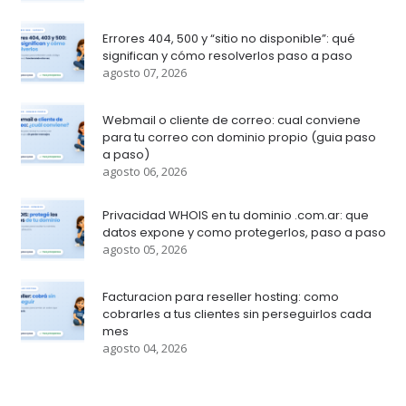
Errores 404, 500 y “sitio no disponible”: qué
significan y cómo resolverlos paso a paso
agosto 07, 2026
Webmail o cliente de correo: cual conviene
para tu correo con dominio propio (guia paso
a paso)
agosto 06, 2026
Privacidad WHOIS en tu dominio .com.ar: que
datos expone y como protegerlos, paso a paso
agosto 05, 2026
Facturacion para reseller hosting: como
cobrarles a tus clientes sin perseguirlos cada
mes
agosto 04, 2026