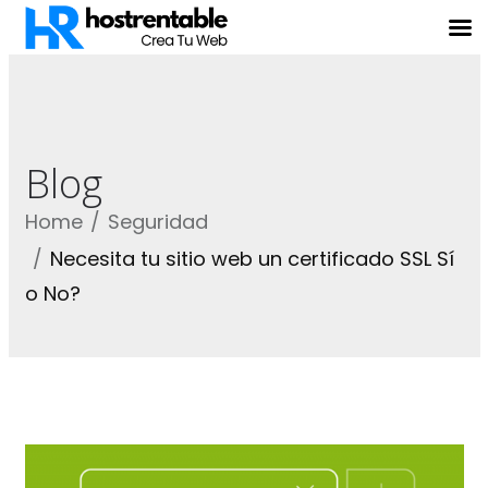
Blog
Home
Seguridad
Necesita tu sitio web un certificado SSL Sí
o No?