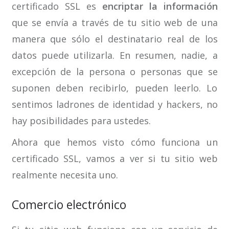
certificado SSL es
encriptar la información
que se envía a través de tu sitio web de una
manera que sólo el destinatario real de los
datos puede utilizarla. En resumen, nadie, a
excepción de la persona o personas que se
suponen deben recibirlo, pueden leerlo. Lo
sentimos ladrones de identidad y hackers, no
hay posibilidades para ustedes.
Ahora que hemos visto cómo funciona un
certificado SSL, vamos a ver si tu sitio web
realmente necesita uno.
Comercio electrónico