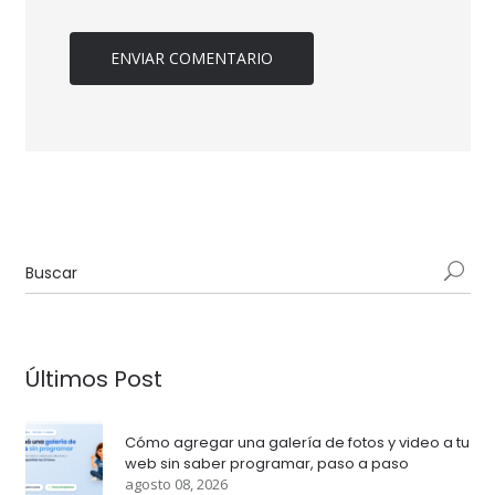
Últimos Post
Cómo agregar una galería de fotos y video a tu
web sin saber programar, paso a paso
agosto 08, 2026