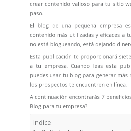
crear contenido valioso para tu sitio 
paso.
El blog de una pequeña empresa es
contenido más utilizadas y eficaces a t
no está blogueando, está dejando diner
Esta publicación te proporcionará siet
a tu empresa. Cuando leas esta publ
puedes usar tu blog para generar más ne
los prospectos te encuentren en línea.
A continuación encontrarás 7 beneficio
Blog para tu empresa?
Indice