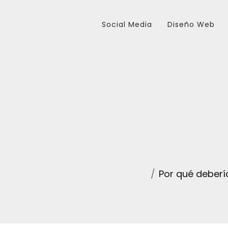
Social Media
Diseño Web
Por qué deberí