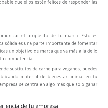
able que ellos estén felices de responder las
n
municar el propósito de tu marca. Esto es
a sólida es una parte importante de fomentar
icas un objetivo de marca que va más allá de lo
 tu competencia.
vende sustitutos de carne para veganos, puedes
blicando material de bienestar animal en tu
 empresa se centra en algo más que solo ganar
periencia de tu empresa