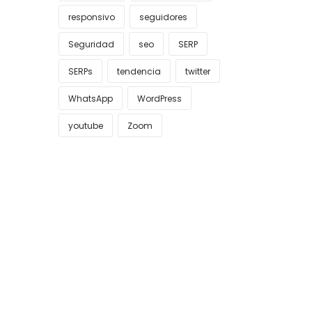
responsivo
seguidores
Seguridad
seo
SERP
SERPs
tendencia
twitter
WhatsApp
WordPress
youtube
Zoom