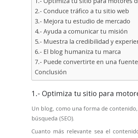
1.- Optimiza tu sitio para motores
2.- Conduce tráfico a tu sitio web
3.- Mejora tu estudio de mercado
4.- Ayuda a comunicar tu misión
5.- Muestra la credibilidad y experi
6.- El blog humaniza tu marca
7.- Puede convertirte en una fuente
Conclusión
1.- Optimiza tu sitio para moto
Un blog, como una forma de contenido,
búsqueda (SEO).
Cuanto más relevante sea el contenid