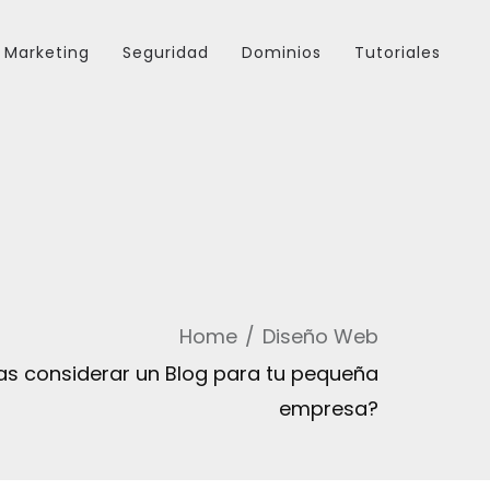
Marketing
Seguridad
Dominios
Tutoriales
Home
Diseño Web
as considerar un Blog para tu pequeña
empresa?