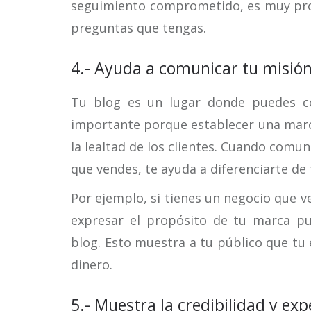
seguimiento comprometido, es muy prob
preguntas que tengas.
4.- Ayuda a comunicar tu misió
Tu blog es un lugar donde puedes co
importante porque establecer una marc
la lealtad de los clientes. Cuando comun
que vendes, te ayuda a diferenciarte de
Por ejemplo, si tienes un negocio que 
expresar el propósito de tu marca pu
blog. Esto muestra a tu público que tu
dinero.
5.- Muestra la credibilidad y ex