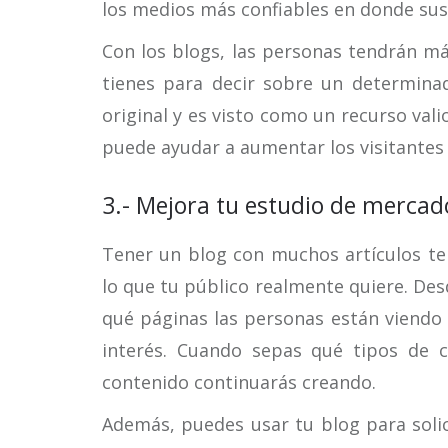
los medios más confiables en donde sus
Con los blogs, las personas tendrán más
tienes para decir sobre un determina
original y es visto como un recurso val
puede ayudar a aumentar los visitantes d
3.- Mejora tu estudio de mercad
Tener un blog con muchos artículos t
lo que tu público realmente quiere. Desd
qué páginas las personas están viendo 
interés. Cuando sepas qué tipos de 
contenido continuarás creando.
Además, puedes usar tu blog para solic