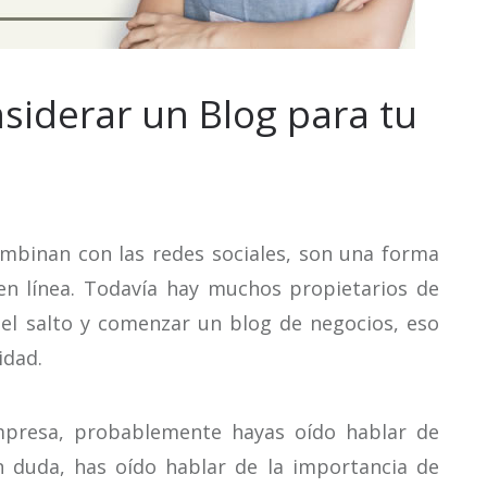
siderar un Blog para tu
mbinan con las redes sociales, son una forma
n línea. Todavía hay muchos propietarios de
l salto y comenzar un blog de negocios, eso
idad.
presa, probablemente hayas oído hablar de
n duda, has oído hablar de la importancia de