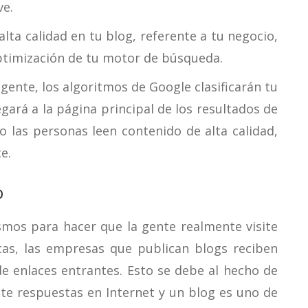
ve.
ta calidad en tu blog, referente a tu negocio,
optimización de tu motor de búsqueda.
gente, los algoritmos de Google clasificarán tu
legará a la página principal de los resultados de
 las personas leen contenido de alta calidad,
e.
b
mos para hacer que la gente realmente visite
icas, las empresas que publican blogs reciben
e enlaces entrantes. Esto se debe al hecho de
e respuestas en Internet y un blog es uno de