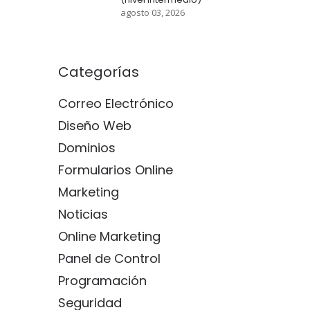
agosto 03, 2026
Categorías
Correo Electrónico
Diseño Web
Dominios
Formularios Online
Marketing
Noticias
Online Marketing
Panel de Control
Programación
Seguridad