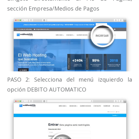
sección Empresa/Medios de Pagos
PASO 2: Selecciona del menú izquierdo la
opción DEBITO AUTOMATICO