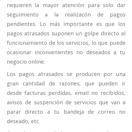
requieren la mayor atención para solo dar
seguimiento a la realizacón de pagos
pendientes. Lo más importante es que los
pagos atrasados ​​suponen un golpe directo al
funcionamiento de los servicios, lo que puede
ocasionar inconvenientes no deseados a tu
negocio online.
Los pagos atrasados ​​se producen por una
gran cantidad de razones, que pueden ir
desde facturas perdidas, email no recibidos,
avisos de suspención de servicios que van a
parar directo a tu bandeja de correo no
deseado, etc.