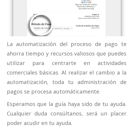
La automatización del proceso de pago te
ahorra tiempo y recursos valiosos que puedes
utilizar para centrarte en actividades
comerciales básicas. Al realizar el cambio a la
automatización, toda tu administración de
pagos se procesa automáticamente.
Esperamos que la guía haya sido de tu ayuda.
Cualquier duda consúltanos, será un placer
poder acudir en tu ayuda.