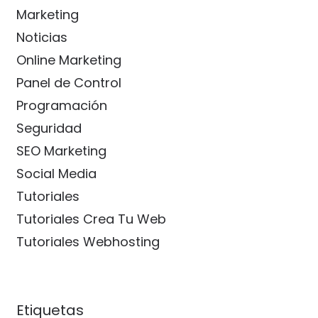
Marketing
Noticias
Online Marketing
Panel de Control
Programación
Seguridad
SEO Marketing
Social Media
Tutoriales
Tutoriales Crea Tu Web
Tutoriales Webhosting
Etiquetas