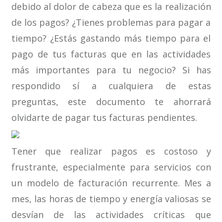
debido al dolor de cabeza que es la realización
de los pagos? ¿Tienes problemas para pagar a
tiempo? ¿Estás gastando más tiempo para el
pago de tus facturas que en las actividades
más importantes para tu negocio? Si has
respondido sí a cualquiera de estas
preguntas, este documento te ahorrará
olvidarte de pagar tus facturas pendientes.
Tener que realizar pagos ​​es costoso y
frustrante, especialmente para servicios con
un modelo de facturación recurrente. Mes a
mes, las horas de tiempo y energía valiosas se
desvían de las actividades críticas que