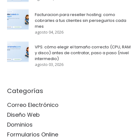
Facturacion para reseller hosting: como
cobrarles a tus clientes sin perseguirlos cada
mes
agosto 04, 2026
VPS: cómo elegir el tamaño correcto (CPU, RAM
y disco) antes de contratar, paso a paso (nivel
intermedio)
agosto 03, 2026
Categorías
Correo Electrónico
Diseño Web
Dominios
Formularios Online