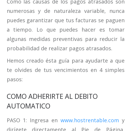
Como las causas de los pagos atrasados ​​son
numerosas y de naturaleza variable, nunca
puedes garantizar que tus facturas se paguen
a tiempo. Lo que puedes hacer es tomar
algunas medidas preventivas para reducir la
probabilidad de realizar pagos atrasados.
Hemos creado ésta guía para ayudarte a que
te olvides de tus vencimientos en 4 simples
pasos:
COMO ADHERIRTE AL DEBITO
AUTOMATICO
PASO 1: Ingresa en
www.hostrentable.com
y
dirígete directamente al Pie de Página,