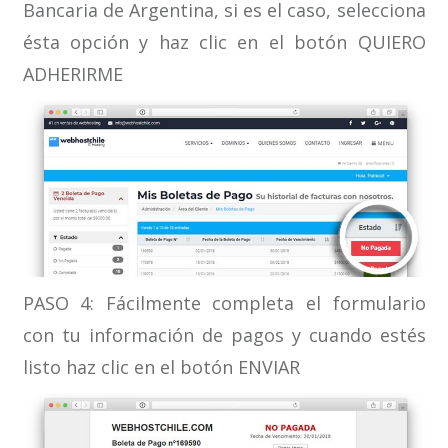
Bancaria de Argentina, si es el caso, selecciona
ésta opción y haz clic en el botón QUIERO
ADHERIRME
PASO 4: Fácilmente completa el formulario
con tu información de pagos y cuando estés
listo haz clic en el botón ENVIAR