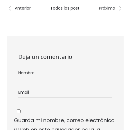
Anterior
Todos los post
Próximo
Deja un comentario
Guarda mi nombre, correo electrónico
y web en este navegador para la