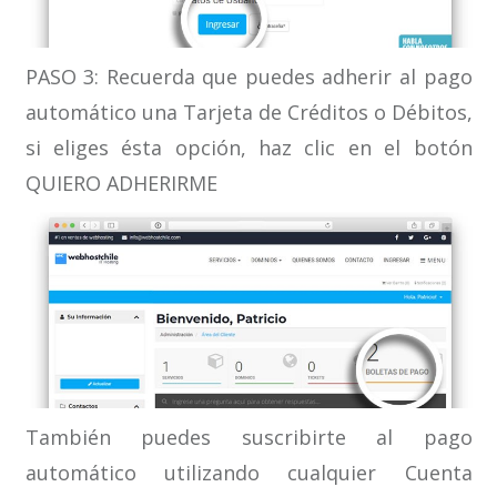
PASO 3: Recuerda que puedes adherir al pago
automático una Tarjeta de Créditos o Débitos,
si eliges ésta opción, haz clic en el botón
QUIERO ADHERIRME
También puedes suscribirte al pago
automático utilizando cualquier Cuenta