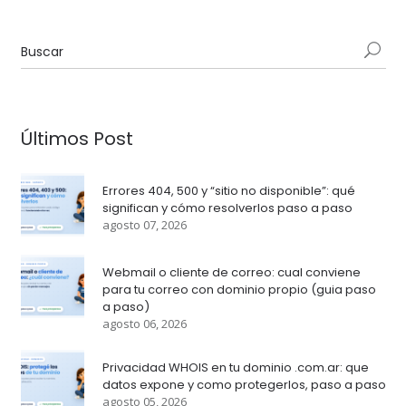
Últimos Post
Errores 404, 500 y “sitio no disponible”: qué
significan y cómo resolverlos paso a paso
agosto 07, 2026
Webmail o cliente de correo: cual conviene
para tu correo con dominio propio (guia paso
a paso)
agosto 06, 2026
Privacidad WHOIS en tu dominio .com.ar: que
datos expone y como protegerlos, paso a paso
agosto 05, 2026