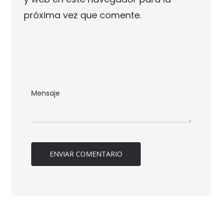
próxima vez que comente.