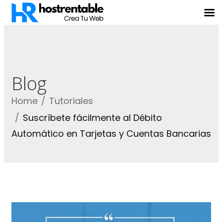
Blog
Home
Tutoriales
Suscríbete fácilmente al Débito
Automático en Tarjetas y Cuentas Bancarias