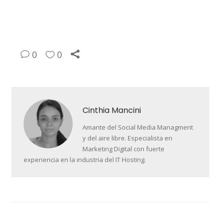
0
0
Cinthia Mancini
Amante del Social Media Managment
y del aire libre. Especialista en
Marketing Digital con fuerte
experiencia en la industria del IT Hosting.