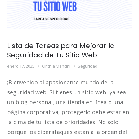
Lista de Tareas para Mejorar la
Seguridad de Tu Sitio Web
enero 17, 2025
Cinthia Mancini
Seguridad
¡Bienvenido al apasionante mundo de la
seguridad web! Si tienes un sitio web, ya sea
un blog personal, una tienda en línea o una
página corporativa, protegerlo debe estar en
la cima de tu lista de prioridades. No solo
porque los ciberataques están a la orden del