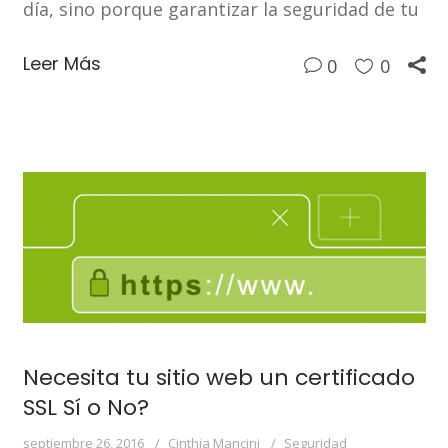
día, sino porque garantizar la seguridad de tu
Leer Más
0
0
Necesita tu sitio web un certificado
SSL Sí o No?
septiembre 26, 2016
Cinthia Mancini
Seguridad