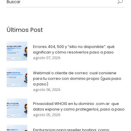
Últimos Post
Errores 404, 500 y “sitio no disponible”: qué
significan y cómo resolverlos paso a paso
agosto 07, 2026
Webmail o cliente de correo: cual conviene
para tu correo con dominio propio (guia paso
a paso)
agosto 06, 2026
Privacidad WHOIS en tu dominio .com.ar: que
datos expone y como protegerlos, paso a paso
agosto 05, 2026
Facturacion para reseller hosting: como