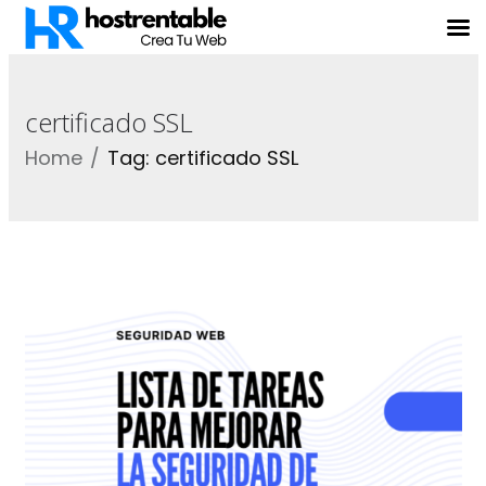
certificado SSL
Home
Tag: certificado SSL