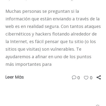
Muchas personas se preguntan si la
información que están enviando a través de la
web es en realidad segura. Con tantos ataques
cibernéticos y hackers flotando alrededor de
la Internet, es fácil pensar que tu sitio (o los
sitios que visitas) son vulnerables. Te
ayudaremos a afinar en uno de los puntos
más importantes para
Leer Más
0
0