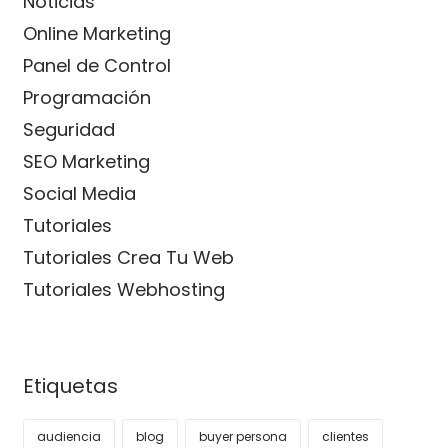
Noticias
Online Marketing
Panel de Control
Programación
Seguridad
SEO Marketing
Social Media
Tutoriales
Tutoriales Crea Tu Web
Tutoriales Webhosting
Etiquetas
audiencia
blog
buyer persona
clientes