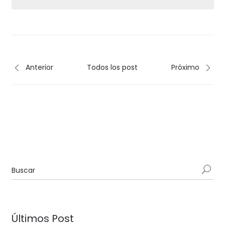
Anterior
Todos los post
Próximo
Últimos Post