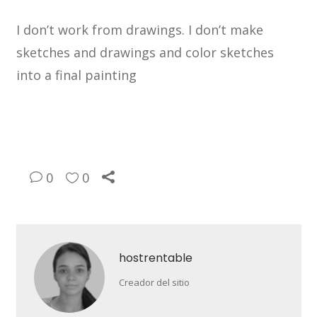
I don’t work from drawings. I don’t make
sketches and drawings and color sketches
into a final painting
0
0
hostrentable
Creador del sitio