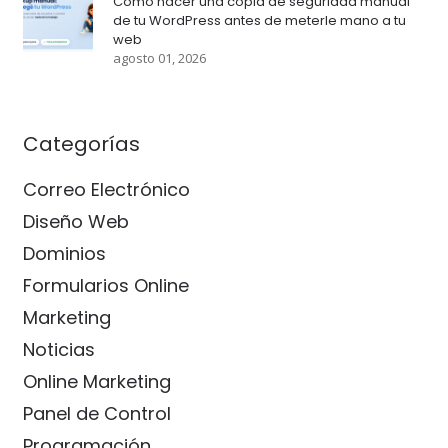
Cómo hacer una copia de seguridad manual
de tu WordPress antes de meterle mano a tu
web
agosto 01, 2026
Categorías
Correo Electrónico
Diseño Web
Dominios
Formularios Online
Marketing
Noticias
Online Marketing
Panel de Control
Programación