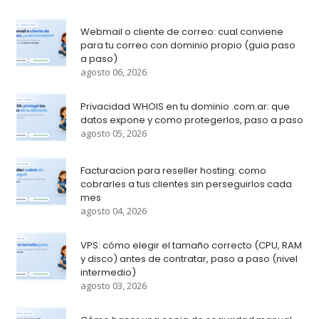
Webmail o cliente de correo: cual conviene
para tu correo con dominio propio (guia paso
a paso)
agosto 06, 2026
Privacidad WHOIS en tu dominio .com.ar: que
datos expone y como protegerlos, paso a paso
agosto 05, 2026
Facturacion para reseller hosting: como
cobrarles a tus clientes sin perseguirlos cada
mes
agosto 04, 2026
VPS: cómo elegir el tamaño correcto (CPU, RAM
y disco) antes de contratar, paso a paso (nivel
intermedio)
agosto 03, 2026