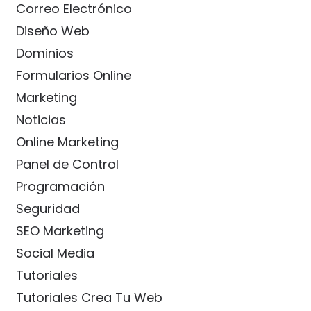
Correo Electrónico
Diseño Web
Dominios
Formularios Online
Marketing
Noticias
Online Marketing
Panel de Control
Programación
Seguridad
SEO Marketing
Social Media
Tutoriales
Tutoriales Crea Tu Web