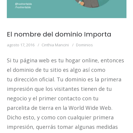
El nombre del dominio Importa
agosto 17, 2016
Cinthia Mancini
Dominios
Si tu página web es tu hogar online, entonces
el dominio de tu sitio es algo así como
tu dirección oficial. Tu dominio es la primera
impresión que los visitantes tienen de tu
negocio y el primer contacto con tu
parcelita de tierra en la World Wide Web.
Dicho esto, y como con cualquier primera
impresión, querrás tomar algunas medidas