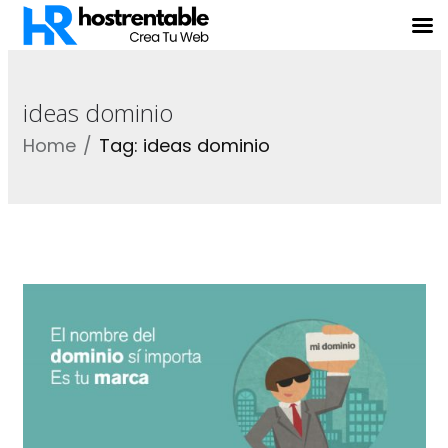
ideas dominio
Home
Tag: ideas dominio