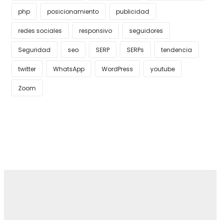
php
posicionamiento
publicidad
redes sociales
responsivo
seguidores
Seguridad
seo
SERP
SERPs
tendencia
twitter
WhatsApp
WordPress
youtube
Zoom