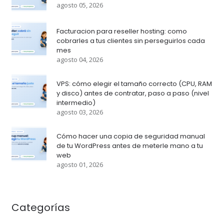
agosto 05, 2026
Facturacion para reseller hosting: como
cobrarles a tus clientes sin perseguirlos cada
mes
agosto 04, 2026
VPS: cómo elegir el tamaño correcto (CPU, RAM
y disco) antes de contratar, paso a paso (nivel
intermedio)
agosto 03, 2026
Cómo hacer una copia de seguridad manual
de tu WordPress antes de meterle mano a tu
web
agosto 01, 2026
Categorías