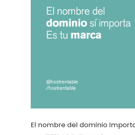
El nombre del dominio Import