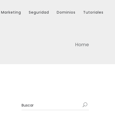
Marketing
Seguridad
Dominios
Tutoriales
Home