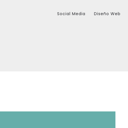
Social Media
Diseño Web