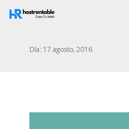
Día:
17 agosto, 2016