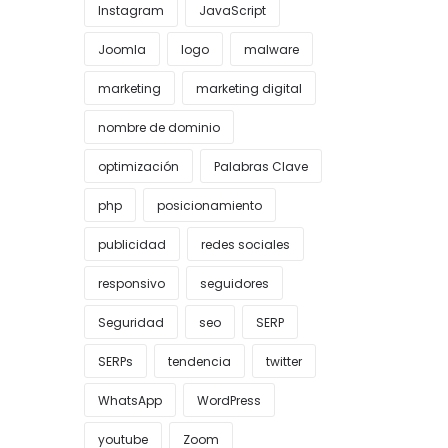
Instagram
JavaScript
Joomla
logo
malware
marketing
marketing digital
nombre de dominio
optimización
Palabras Clave
php
posicionamiento
publicidad
redes sociales
responsivo
seguidores
Seguridad
seo
SERP
SERPs
tendencia
twitter
WhatsApp
WordPress
youtube
Zoom