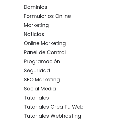
Dominios
Formularios Online
Marketing
Noticias
Online Marketing
Panel de Control
Programación
Seguridad
SEO Marketing
Social Media
Tutoriales
Tutoriales Crea Tu Web
Tutoriales Webhosting