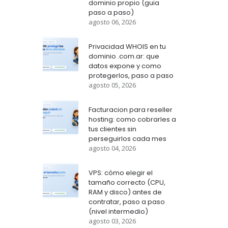
dominio propio (guia
paso a paso)
agosto 06, 2026
Privacidad WHOIS en tu
dominio .com.ar: que
datos expone y como
protegerlos, paso a paso
agosto 05, 2026
Facturacion para reseller
hosting: como cobrarles a
tus clientes sin
perseguirlos cada mes
agosto 04, 2026
VPS: cómo elegir el
tamaño correcto (CPU,
RAM y disco) antes de
contratar, paso a paso
(nivel intermedio)
agosto 03, 2026