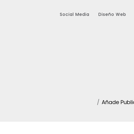
Social Media
Diseño Web
Añade Publi