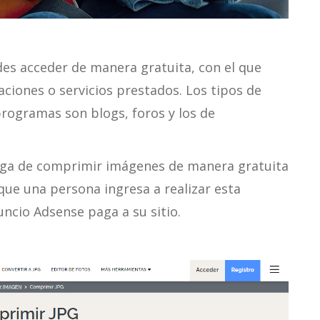
des acceder de manera gratuita, con el que
aciones o servicios prestados. Los tipos de
rogramas son blogs, foros y los de
rga de comprimir imágenes de manera gratuita
que una persona ingresa a realizar esta
nuncio Adsense paga a su sitio.