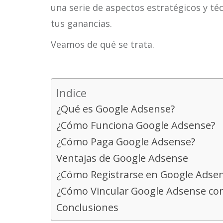
una serie de aspectos estratégicos y t
tus ganancias.
Veamos de qué se trata.
Indice
¿Qué es Google Adsense?
¿Cómo Funciona Google Adsense?
¿Cómo Paga Google Adsense?
Ventajas de Google Adsense
¿Cómo Registrarse en Google Adse
¿Cómo Vincular Google Adsense con
Conclusiones