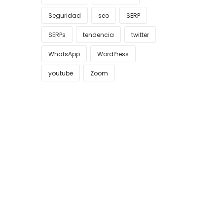
Seguridad
seo
SERP
SERPs
tendencia
twitter
WhatsApp
WordPress
youtube
Zoom