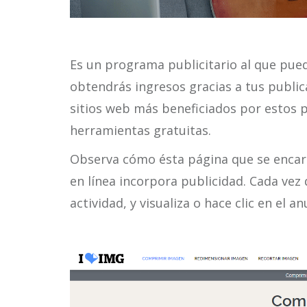
Es un programa publicitario al que pue
obtendrás ingresos gracias a tus public
sitios web más beneficiados por estos p
herramientas gratuitas.
Observa cómo ésta página que se enca
en línea incorpora publicidad. Cada vez 
actividad, y visualiza o hace clic en el a