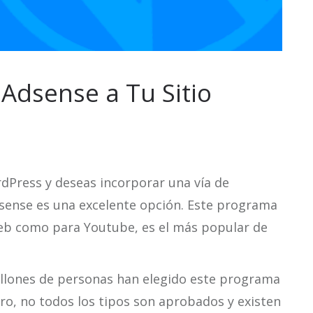
Adsense a Tu Sitio
rdPress y deseas incorporar una vía de
sense es una excelente opción. Este programa
web como para Youtube, es el más popular de
illones de personas han elegido este programa
ro, no todos los tipos son aprobados y existen