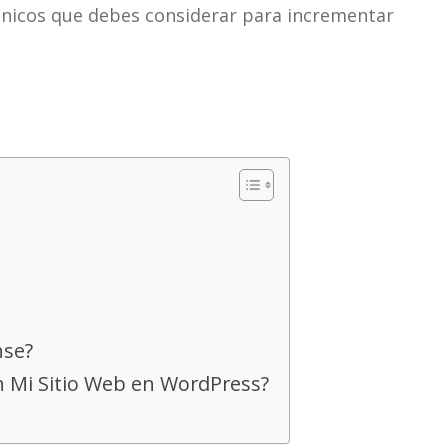
écnicos que debes considerar para incrementar
nse?
 Mi Sitio Web en WordPress?