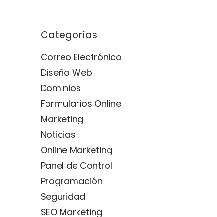
Categorías
Correo Electrónico
Diseño Web
Dominios
Formularios Online
Marketing
Noticias
Online Marketing
Panel de Control
Programación
Seguridad
SEO Marketing