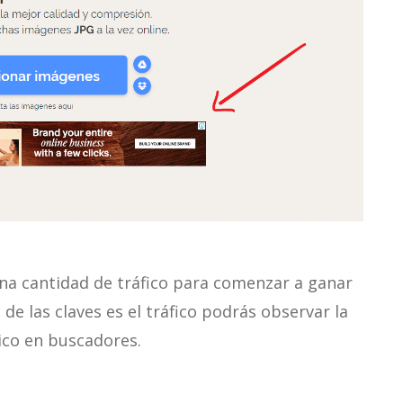
ena cantidad de tráfico para comenzar a ganar
de las claves es el tráfico podrás observar la
ico en buscadores.