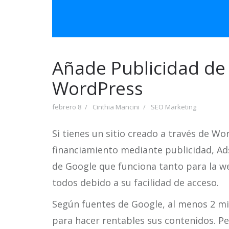
Añade Publicidad de 
WordPress
febrero 8
Cinthia Mancini
SEO Marketing
Si tienes un sitio creado a través de Wo
financiamiento mediante publicidad, Ad
de Google que funciona tanto para la 
todos debido a su facilidad de acceso.
Según fuentes de Google, al menos 2 m
para hacer rentables sus contenidos. Pe