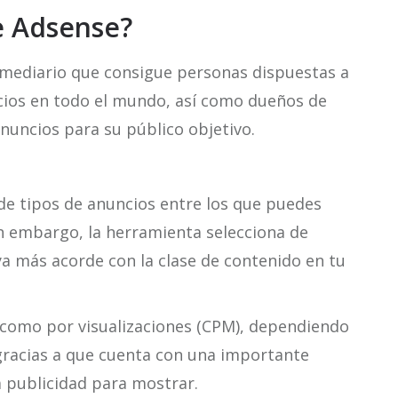
e Adsense?
mediario que consigue personas dispuestas a
icios en todo el mundo, así como dueños de
nuncios para su público objetivo.
de tipos de anuncios entre los que puedes
Sin embargo, la herramienta selecciona de
a más acorde con la clase de contenido en tu
) como por visualizaciones (CPM), dependiendo
e gracias a que cuenta con una importante
 publicidad para mostrar.