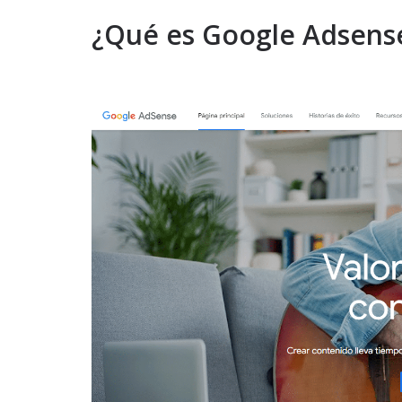
¿Qué es Google Adsens