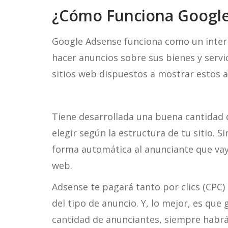
¿Cómo Funciona Googl
Google Adsense funciona como un inter
hacer anuncios sobre sus bienes y serv
sitios web dispuestos a mostrar estos a
Tiene desarrollada una buena cantidad 
elegir según la estructura de tu sitio. 
forma automática al anunciante que vay
web.
Adsense te pagará tanto por clics (CPC
del tipo de anuncio. Y, lo mejor, es qu
cantidad de anunciantes, siempre habrá