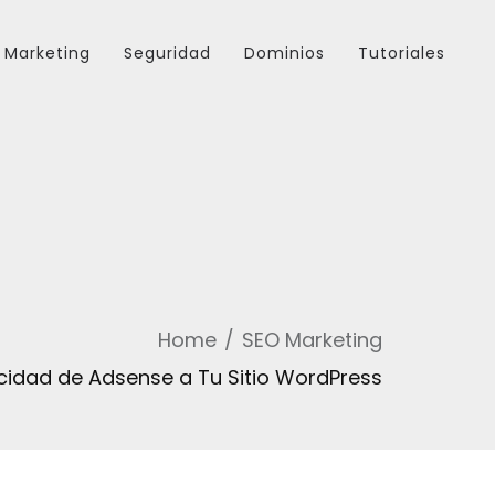
Marketing
Seguridad
Dominios
Tutoriales
Home
SEO Marketing
cidad de Adsense a Tu Sitio WordPress