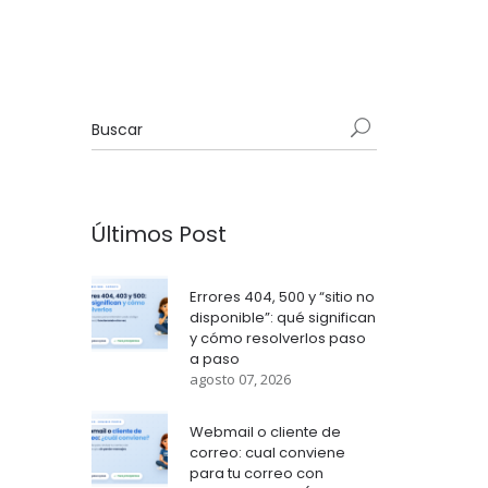
Últimos Post
Errores 404, 500 y “sitio no
disponible”: qué significan
y cómo resolverlos paso
a paso
agosto 07, 2026
Webmail o cliente de
correo: cual conviene
para tu correo con