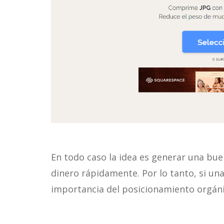
En todo caso la idea es generar una bu
dinero rápidamente. Por lo tanto, si una 
importancia del posicionamiento orgán