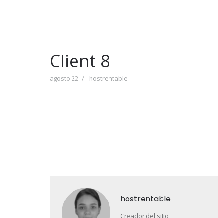
Client 8
agosto 22
hostrentable
hostrentable
Creador del sitio