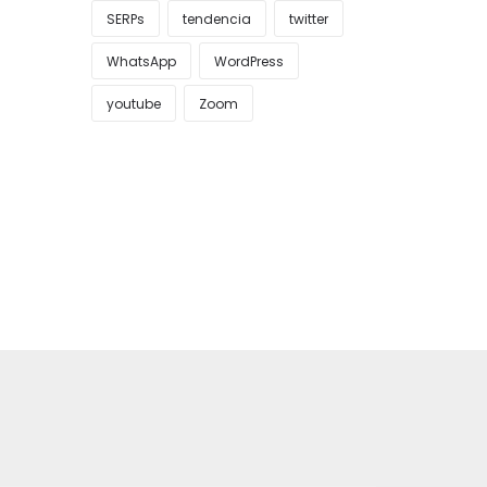
SERPs
tendencia
twitter
WhatsApp
WordPress
youtube
Zoom