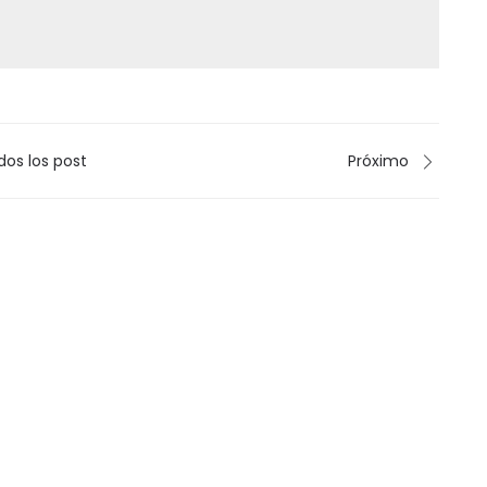
dos los post
Próximo