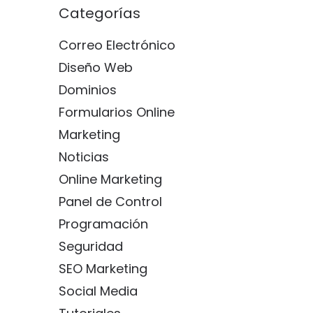
Categorías
Correo Electrónico
Diseño Web
Dominios
Formularios Online
Marketing
Noticias
Online Marketing
Panel de Control
Programación
Seguridad
SEO Marketing
Social Media