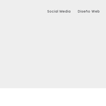
Social Media
Diseño Web