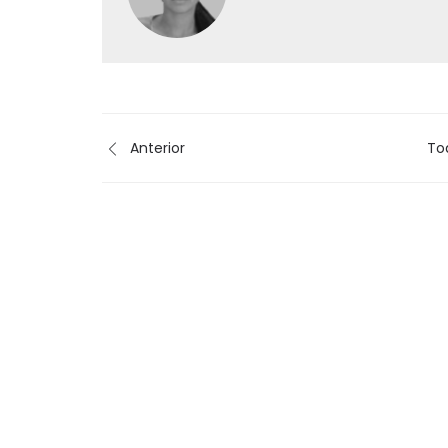
Anterior
To