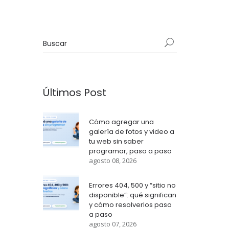
Últimos Post
Cómo agregar una
galería de fotos y video a
tu web sin saber
programar, paso a paso
agosto 08, 2026
Errores 404, 500 y “sitio no
disponible”: qué significan
y cómo resolverlos paso
a paso
agosto 07, 2026