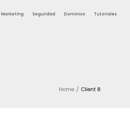
Marketing
Seguridad
Dominios
Tutoriales
Home
Client 8