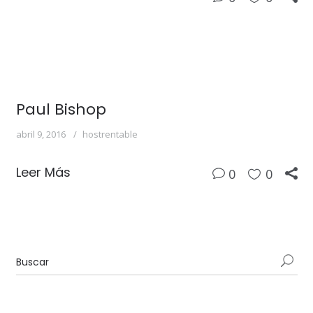
Paul Bishop
abril 9, 2016
hostrentable
Leer Más
0
0