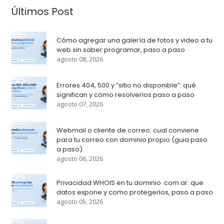
Últimos Post
Cómo agregar una galería de fotos y video a tu
web sin saber programar, paso a paso
agosto 08, 2026
Errores 404, 500 y “sitio no disponible”: qué
significan y cómo resolverlos paso a paso
agosto 07, 2026
Webmail o cliente de correo: cual conviene
para tu correo con dominio propio (guia paso
a paso)
agosto 06, 2026
Privacidad WHOIS en tu dominio .com.ar: que
datos expone y como protegerlos, paso a paso
agosto 05, 2026