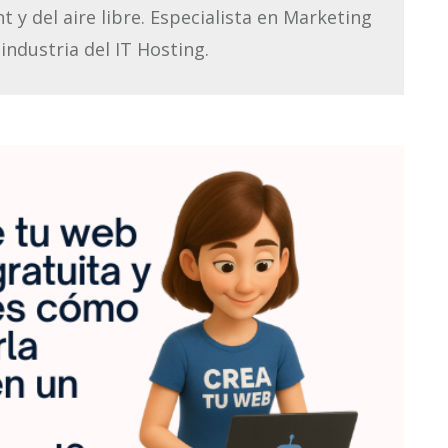
y del aire libre. Especialista en Marketing
 industria del IT Hosting.