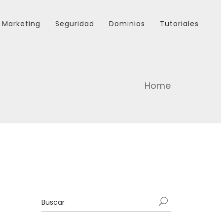
Marketing
Seguridad
Dominios
Tutoriales
Home