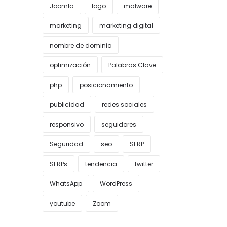
Joomla
logo
malware
marketing
marketing digital
nombre de dominio
optimización
Palabras Clave
php
posicionamiento
publicidad
redes sociales
responsivo
seguidores
Seguridad
seo
SERP
SERPs
tendencia
twitter
WhatsApp
WordPress
youtube
Zoom