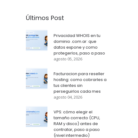
Últimos Post
Privacidad WHOIS en tu
dominio .com.ar: que
datos expone y como
protegerlos, paso a paso
agosto 05, 2026
Facturacion para reseller
hosting: como cobrarles a
tus clientes sin
perseguirlos cada mes
agosto 04, 2026
VPS: cómo elegir el
tamaño correcto (CPU,
RAM y disco) antes de
contratar, paso a paso
(nivel intermedio)