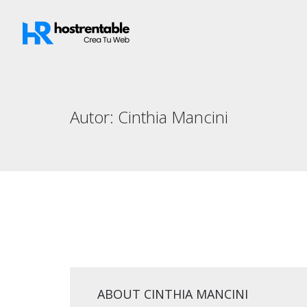
Autor:
Cinthia Mancini
ABOUT CINTHIA MANCINI