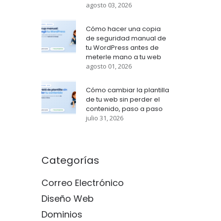
agosto 03, 2026
Cómo hacer una copia
de seguridad manual de
tu WordPress antes de
meterle mano a tu web
agosto 01, 2026
Cómo cambiar la plantilla
de tu web sin perder el
contenido, paso a paso
julio 31, 2026
Categorías
Correo Electrónico
Diseño Web
Dominios