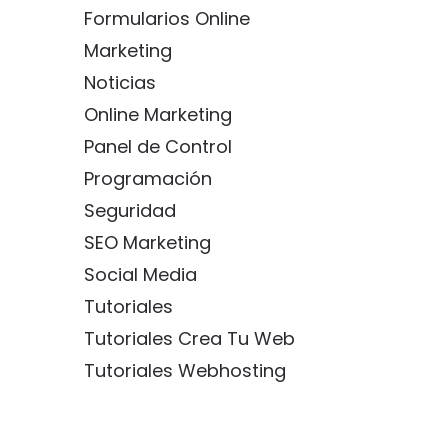
Formularios Online
Marketing
Noticias
Online Marketing
Panel de Control
Programación
Seguridad
SEO Marketing
Social Media
Tutoriales
Tutoriales Crea Tu Web
Tutoriales Webhosting