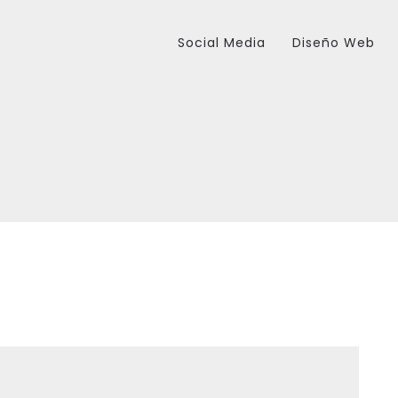
Social Media
Diseño Web