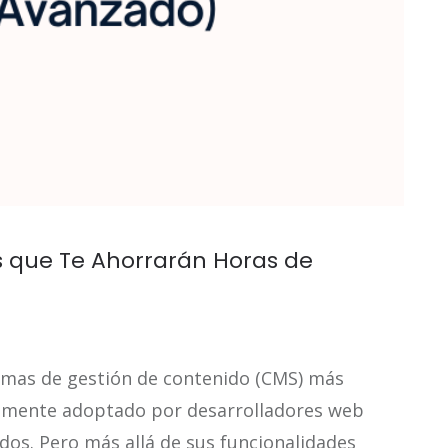
os que Te Ahorrarán Horas de
temas de gestión de contenido (CMS) más
iamente adoptado por desarrolladores web
ados. Pero más allá de sus funcionalidades