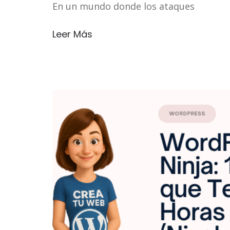
En un mundo donde los ataques
Leer Más