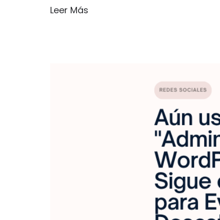
Leer Más