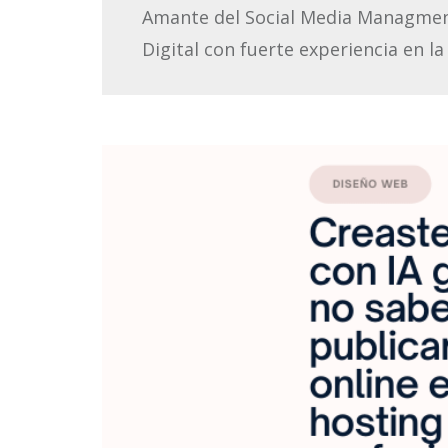
Amante del Social Media Managment 
Digital con fuerte experiencia en la