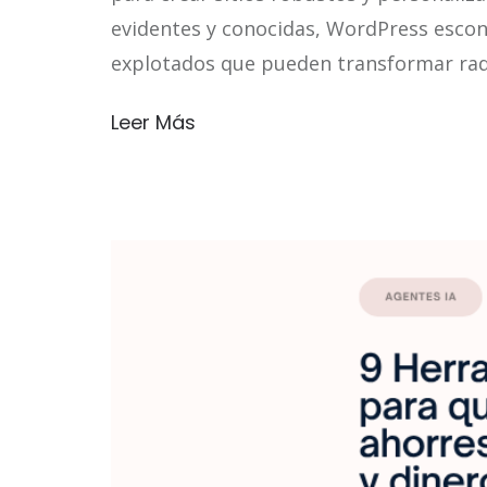
evidentes y conocidas, WordPress esco
explotados que pueden transformar radi
Leer Más