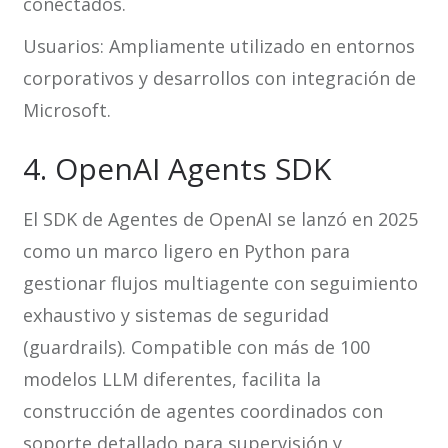
conectados.
Usuarios: Ampliamente utilizado en entornos
corporativos y desarrollos con integración de
Microsoft.
4. OpenAI Agents SDK
El SDK de Agentes de OpenAI se lanzó en 2025
como un marco ligero en Python para
gestionar flujos multiagente con seguimiento
exhaustivo y sistemas de seguridad
(guardrails). Compatible con más de 100
modelos LLM diferentes, facilita la
construcción de agentes coordinados con
soporte detallado para supervisión y