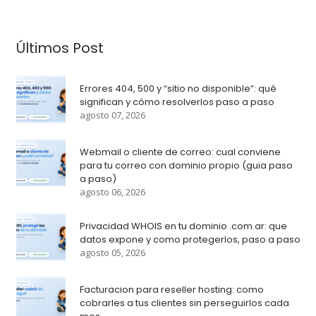
Últimos Post
Errores 404, 500 y “sitio no disponible”: qué
significan y cómo resolverlos paso a paso
agosto 07, 2026
Webmail o cliente de correo: cual conviene
para tu correo con dominio propio (guia paso
a paso)
agosto 06, 2026
Privacidad WHOIS en tu dominio .com.ar: que
datos expone y como protegerlos, paso a paso
agosto 05, 2026
Facturacion para reseller hosting: como
cobrarles a tus clientes sin perseguirlos cada