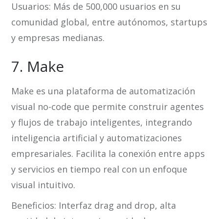
Usuarios: Más de 500,000 usuarios en su
comunidad global, entre autónomos, startups
y empresas medianas.
7. Make
Make es una plataforma de automatización
visual no-code que permite construir agentes
y flujos de trabajo inteligentes, integrando
inteligencia artificial y automatizaciones
empresariales. Facilita la conexión entre apps
y servicios en tiempo real con un enfoque
visual intuitivo.
Beneficios: Interfaz drag and drop, alta