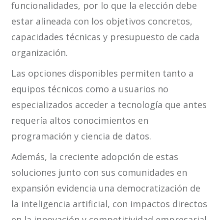
funcionalidades, por lo que la elección debe
estar alineada con los objetivos concretos,
capacidades técnicas y presupuesto de cada
organización.
Las opciones disponibles permiten tanto a
equipos técnicos como a usuarios no
especializados acceder a tecnología que antes
requería altos conocimientos en
programación y ciencia de datos.
Además, la creciente adopción de estas
soluciones junto con sus comunidades en
expansión evidencia una democratización de
la inteligencia artificial, con impactos directos
en la innovación y competitividad empresarial.