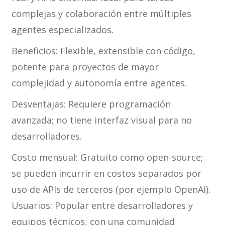
complejas y colaboración entre múltiples
agentes especializados.
Beneficios: Flexible, extensible con código,
potente para proyectos de mayor
complejidad y autonomía entre agentes.
Desventajas: Requiere programación
avanzada; no tiene interfaz visual para no
desarrolladores.
Costo mensual: Gratuito como open-source;
se pueden incurrir en costos separados por
uso de APIs de terceros (por ejemplo OpenAI).
Usuarios: Popular entre desarrolladores y
equipos técnicos, con una comunidad