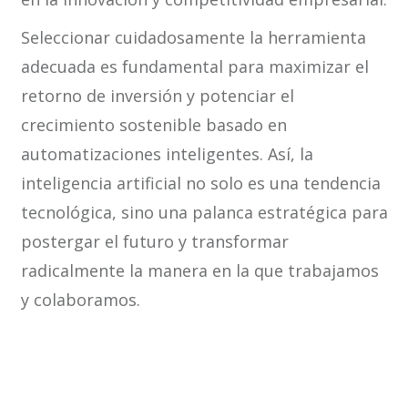
Seleccionar cuidadosamente la herramienta
adecuada es fundamental para maximizar el
retorno de inversión y potenciar el
crecimiento sostenible basado en
automatizaciones inteligentes. Así, la
inteligencia artificial no solo es una tendencia
tecnológica, sino una palanca estratégica para
postergar el futuro y transformar
radicalmente la manera en la que trabajamos
y colaboramos.