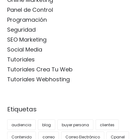
Panel de Control
Programación
Seguridad
SEO Marketing
Social Media
Tutoriales
Tutoriales Crea Tu Web
Tutoriales Webhosting
Etiquetas
audiencia
blog
buyer persona
clientes
Contenido
correo
Correo Electrónico
Cpanel