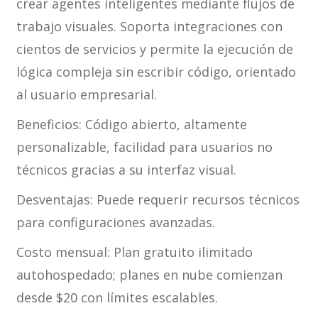
crear agentes inteligentes mediante flujos de
trabajo visuales. Soporta integraciones con
cientos de servicios y permite la ejecución de
lógica compleja sin escribir código, orientado
al usuario empresarial.
Beneficios: Código abierto, altamente
personalizable, facilidad para usuarios no
técnicos gracias a su interfaz visual.
Desventajas: Puede requerir recursos técnicos
para configuraciones avanzadas.
Costo mensual: Plan gratuito ilimitado
autohospedado; planes en nube comienzan
desde $20 con límites escalables.