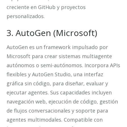
creciente en GitHub y proyectos
personalizados.
3. AutoGen (Microsoft)
AutoGen es un framework impulsado por
Microsoft para crear sistemas multiagente
autónomos o semi-autónomos. Incorpora APIs
flexibles y AutoGen Studio, una interfaz
gráfica sin código, para diseñar, evaluar y
ejecutar agentes. Sus capacidades incluyen
navegación web, ejecución de código, gestión
de flujos conversacionales y soporte para
agentes multimodales. Compatible con