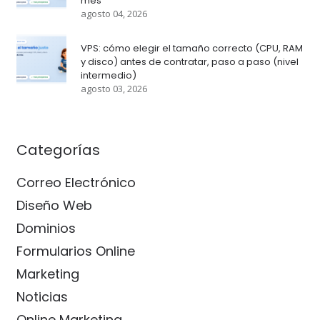
mes
agosto 04, 2026
VPS: cómo elegir el tamaño correcto (CPU, RAM
y disco) antes de contratar, paso a paso (nivel
intermedio)
agosto 03, 2026
Categorías
Correo Electrónico
Diseño Web
Dominios
Formularios Online
Marketing
Noticias
Online Marketing