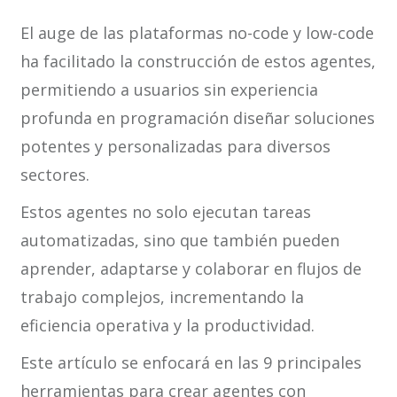
El auge de las plataformas no-code y low-code
ha facilitado la construcción de estos agentes,
permitiendo a usuarios sin experiencia
profunda en programación diseñar soluciones
potentes y personalizadas para diversos
sectores.
Estos agentes no solo ejecutan tareas
automatizadas, sino que también pueden
aprender, adaptarse y colaborar en flujos de
trabajo complejos, incrementando la
eficiencia operativa y la productividad.
Este artículo se enfocará en las 9 principales
herramientas para crear agentes con