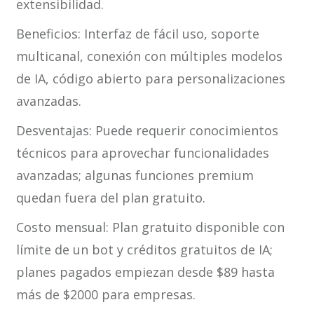
extensibilidad.
Beneficios: Interfaz de fácil uso, soporte
multicanal, conexión con múltiples modelos
de IA, código abierto para personalizaciones
avanzadas.
Desventajas: Puede requerir conocimientos
técnicos para aprovechar funcionalidades
avanzadas; algunas funciones premium
quedan fuera del plan gratuito.
Costo mensual: Plan gratuito disponible con
límite de un bot y créditos gratuitos de IA;
planes pagados empiezan desde $89 hasta
más de $2000 para empresas.