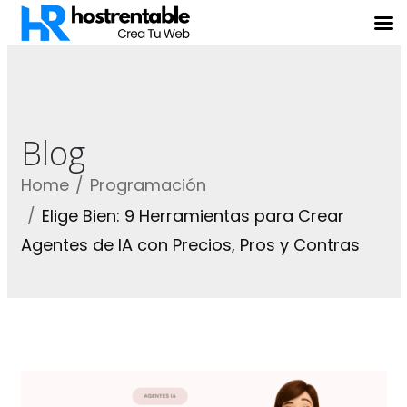
Blog
Home
Programación
Elige Bien: 9 Herramientas para Crear
Agentes de IA con Precios, Pros y Contras