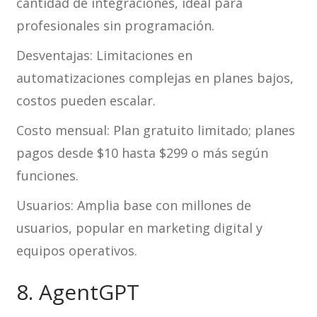
cantidad de integraciones, ideal para
profesionales sin programación.
Desventajas: Limitaciones en
automatizaciones complejas en planes bajos,
costos pueden escalar.
Costo mensual: Plan gratuito limitado; planes
pagos desde $10 hasta $299 o más según
funciones.
Usuarios: Amplia base con millones de
usuarios, popular en marketing digital y
equipos operativos.
8. AgentGPT