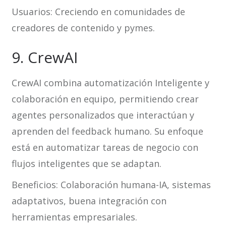
Usuarios: Creciendo en comunidades de
creadores de contenido y pymes.
9. CrewAI
CrewAI combina automatización Inteligente y
colaboración en equipo, permitiendo crear
agentes personalizados que interactúan y
aprenden del feedback humano. Su enfoque
está en automatizar tareas de negocio con
flujos inteligentes que se adaptan.
Beneficios: Colaboración humana-IA, sistemas
adaptativos, buena integración con
herramientas empresariales.