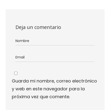
Deja un comentario
Guarda mi nombre, correo electrónico
y web en este navegador para la
próxima vez que comente.