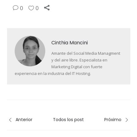
0
0
Cinthia Mancini
Amante del Social Media Managment
y del aire libre. Especialista en
Marketing Digital con fuerte
experiencia en la industria del IT Hosting.
Anterior
Todos los post
Próximo