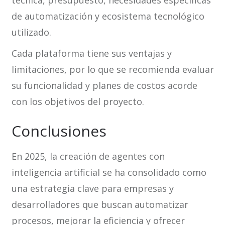
técnica, presupuesto, necesidades específicas
de automatización y ecosistema tecnológico
utilizado.
Cada plataforma tiene sus ventajas y
limitaciones, por lo que se recomienda evaluar
su funcionalidad y planes de costos acorde
con los objetivos del proyecto.
Conclusiones
En 2025, la creación de agentes con
inteligencia artificial se ha consolidado como
una estrategia clave para empresas y
desarrolladores que buscan automatizar
procesos, mejorar la eficiencia y ofrecer