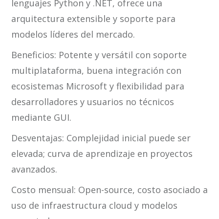
lenguajes Python y .NET, ofrece una
arquitectura extensible y soporte para
modelos líderes del mercado.
Beneficios: Potente y versátil con soporte
multiplataforma, buena integración con
ecosistemas Microsoft y flexibilidad para
desarrolladores y usuarios no técnicos
mediante GUI.
Desventajas: Complejidad inicial puede ser
elevada; curva de aprendizaje en proyectos
avanzados.
Costo mensual: Open-source, costo asociado a
uso de infraestructura cloud y modelos