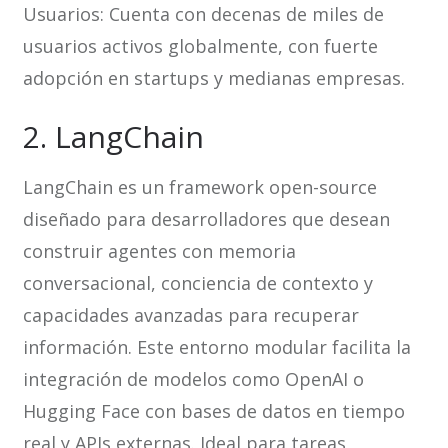
Usuarios: Cuenta con decenas de miles de
usuarios activos globalmente, con fuerte
adopción en startups y medianas empresas.
2. LangChain
LangChain es un framework open-source
diseñado para desarrolladores que desean
construir agentes con memoria
conversacional, conciencia de contexto y
capacidades avanzadas para recuperar
información. Este entorno modular facilita la
integración de modelos como OpenAI o
Hugging Face con bases de datos en tiempo
real y APIs externas. Ideal para tareas