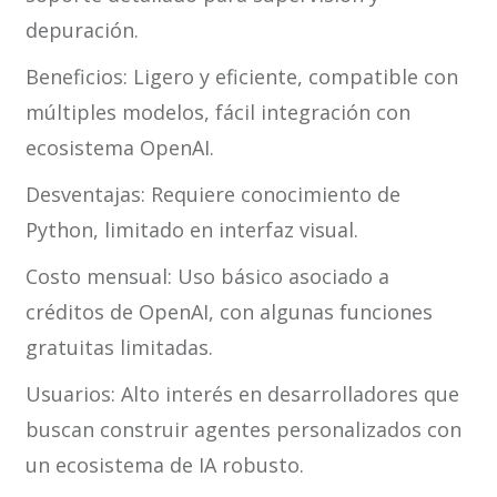
depuración.
Beneficios: Ligero y eficiente, compatible con
múltiples modelos, fácil integración con
ecosistema OpenAI.
Desventajas: Requiere conocimiento de
Python, limitado en interfaz visual.
Costo mensual: Uso básico asociado a
créditos de OpenAI, con algunas funciones
gratuitas limitadas.
Usuarios: Alto interés en desarrolladores que
buscan construir agentes personalizados con
un ecosistema de IA robusto.