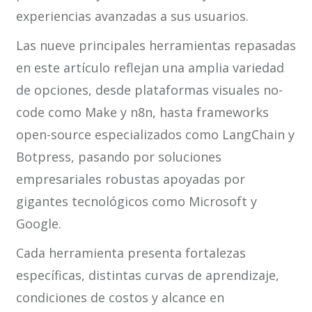
experiencias avanzadas a sus usuarios.
Las nueve principales herramientas repasadas
en este artículo reflejan una amplia variedad
de opciones, desde plataformas visuales no-
code como Make y n8n, hasta frameworks
open-source especializados como LangChain y
Botpress, pasando por soluciones
empresariales robustas apoyadas por
gigantes tecnológicos como Microsoft y
Google.
Cada herramienta presenta fortalezas
específicas, distintas curvas de aprendizaje,
condiciones de costos y alcance en