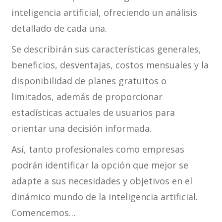
inteligencia artificial, ofreciendo un análisis
detallado de cada una.
Se describirán sus características generales,
beneficios, desventajas, costos mensuales y la
disponibilidad de planes gratuitos o
limitados, además de proporcionar
estadísticas actuales de usuarios para
orientar una decisión informada.
Así, tanto profesionales como empresas
podrán identificar la opción que mejor se
adapte a sus necesidades y objetivos en el
dinámico mundo de la inteligencia artificial.
Comencemos…