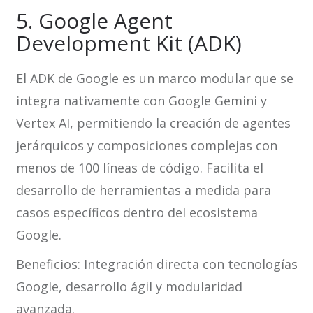
5. Google Agent
Development Kit (ADK)
El ADK de Google es un marco modular que se
integra nativamente con Google Gemini y
Vertex AI, permitiendo la creación de agentes
jerárquicos y composiciones complejas con
menos de 100 líneas de código. Facilita el
desarrollo de herramientas a medida para
casos específicos dentro del ecosistema
Google.
Beneficios: Integración directa con tecnologías
Google, desarrollo ágil y modularidad
avanzada.