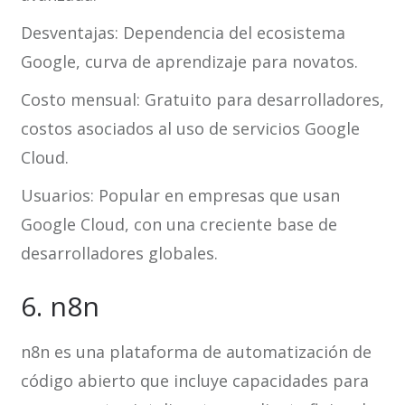
Desventajas: Dependencia del ecosistema
Google, curva de aprendizaje para novatos.
Costo mensual: Gratuito para desarrolladores,
costos asociados al uso de servicios Google
Cloud.
Usuarios: Popular en empresas que usan
Google Cloud, con una creciente base de
desarrolladores globales.
6. n8n
n8n es una plataforma de automatización de
código abierto que incluye capacidades para