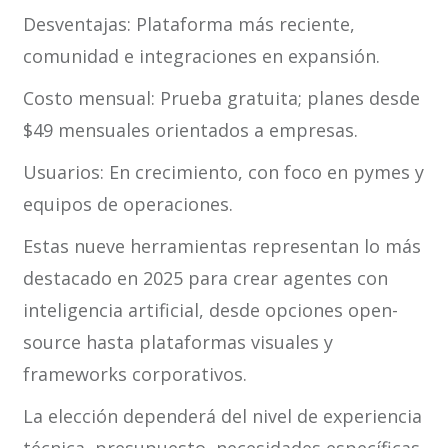
Desventajas: Plataforma más reciente,
comunidad e integraciones en expansión.
Costo mensual: Prueba gratuita; planes desde
$49 mensuales orientados a empresas.
Usuarios: En crecimiento, con foco en pymes y
equipos de operaciones.
Estas nueve herramientas representan lo más
destacado en 2025 para crear agentes con
inteligencia artificial, desde opciones open-
source hasta plataformas visuales y
frameworks corporativos.
La elección dependerá del nivel de experiencia