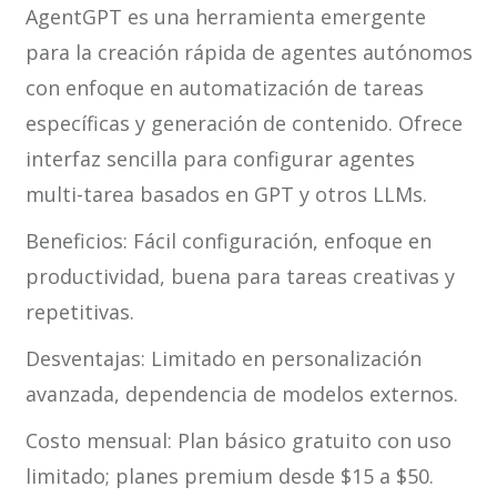
AgentGPT es una herramienta emergente
para la creación rápida de agentes autónomos
con enfoque en automatización de tareas
específicas y generación de contenido. Ofrece
interfaz sencilla para configurar agentes
multi-tarea basados en GPT y otros LLMs.
Beneficios: Fácil configuración, enfoque en
productividad, buena para tareas creativas y
repetitivas.
Desventajas: Limitado en personalización
avanzada, dependencia de modelos externos.
Costo mensual: Plan básico gratuito con uso
limitado; planes premium desde $15 a $50.