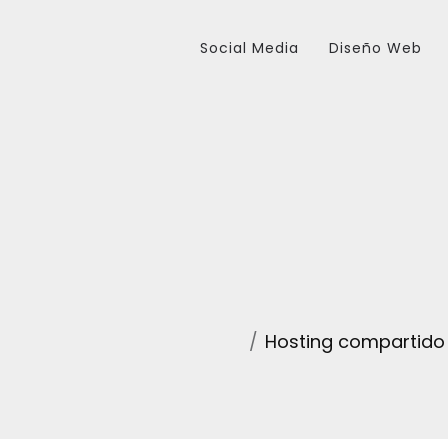
Social Media
Diseño Web
Hosting compartido 