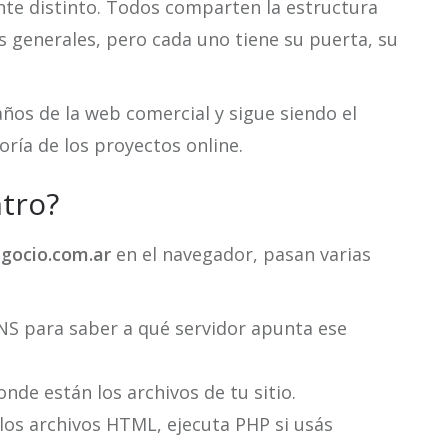
nte distinto. Todos comparten la estructura
ios generales, pero cada uno tiene su puerta, su
ños de la web comercial y sigue siendo el
oría de los proyectos online.
tro?
gocio.com.ar
en el navegador, pasan varias
NS para saber a qué servidor apunta ese
nde están los archivos de tu sitio.
e los archivos HTML, ejecuta PHP si usás