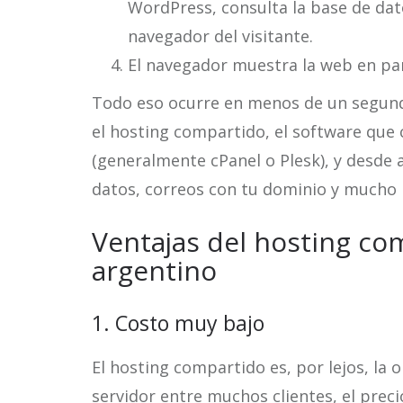
WordPress, consulta la base de dato
navegador del visitante.
El navegador muestra la web en pan
Todo eso ocurre en menos de un segundo
el hosting compartido, el software que
(generalmente cPanel o Plesk), y desde 
datos, correos con tu dominio y mucho
Ventajas del hosting co
argentino
1. Costo muy bajo
El hosting compartido es, por lejos, la 
servidor entre muchos clientes, el prec