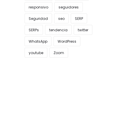
responsivo
seguidores
Seguridad
seo
SERP
SERPs
tendencia
twitter
WhatsApp
WordPress
youtube
Zoom