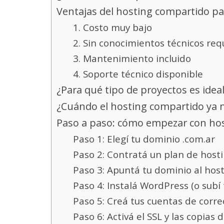
Ventajas del hosting compartido p
1. Costo muy bajo
2. Sin conocimientos técnicos req
3. Mantenimiento incluido
4. Soporte técnico disponible
¿Para qué tipo de proyectos es idea
¿Cuándo el hosting compartido ya n
Paso a paso: cómo empezar con ho
Paso 1: Elegí tu dominio .com.ar
Paso 2: Contratá un plan de host
Paso 3: Apuntá tu dominio al hos
Paso 4: Instalá WordPress (o subí t
Paso 5: Creá tus cuentas de corre
Paso 6: Activá el SSL y las copias