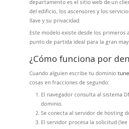
departamento es el sitio web de un clie
del edificio, los ascensores y los servic
llave y su privacidad.
Este modelo existe desde los primeros a
punto de partida ideal para la gran may
¿Cómo funciona por den
Cuando alguien escribe tu dominio
tune
cosas en fracciones de segundo:
El navegador consulta al sistema D
dominio.
Se conecta al servidor de hosting do
El servidor procesa la solicitud (le