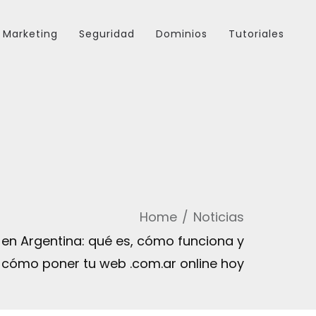
Marketing
Seguridad
Dominios
Tutoriales
Home
Noticias
en Argentina: qué es, cómo funciona y
cómo poner tu web .com.ar online hoy