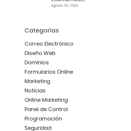
agosto 03, 2026
Categorías
Correo Electrónico
Diseño Web
Dominios
Formularios Online
Marketing
Noticias
Online Marketing
Panel de Control
Programación
Seguridad