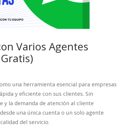
on Varios Agentes
Gratis)
como una herramienta esencial para empresas
ida y eficiente con sus clientes. Sin
 y la demanda de atención al cliente
 desde una única cuenta o un solo agente
alidad del servicio.