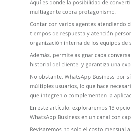
Aquí es donde la posibilidad de conver
multiagente cobra protagonismo.
Contar con varios agentes atendiendo 
tiempos de respuesta y atención person
organización interna de los equipos de 
Además, permite asignar cada conversac
historial del cliente, y garantiza una exp
No obstante, WhatsApp Business por sí 
múltiples usuarios, lo que hace necesar
que integren o complementen la aplicaci
En este artículo, exploraremos 13 opcio
WhatsApp Business en un canal con cap
Revisaremos no solo el costo mensual a