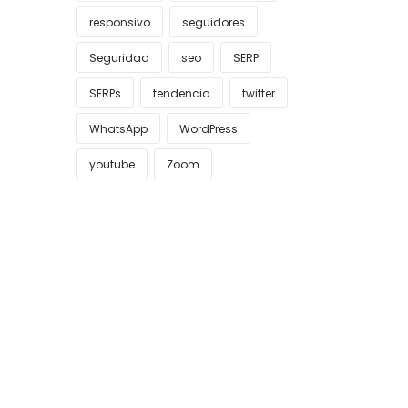
responsivo
seguidores
Seguridad
seo
SERP
SERPs
tendencia
twitter
WhatsApp
WordPress
youtube
Zoom