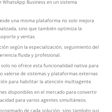
tir WhatsApp Business en un sistema
desde una misma plataforma no solo mejora
alizada, sino que también optimiza la
soporte y ventas.
ión según la especialización, seguimiento del
eriencia fluida y profesional.
solo no ofrece esta funcionalidad nativa para
io valerse de sistemas y plataformas externas
ón para habilitar la atención multiagente.
nes disponibles en el mercado para convertir
acidad para varios agentes simultáneos.
proximado de cada solución, sino también sus