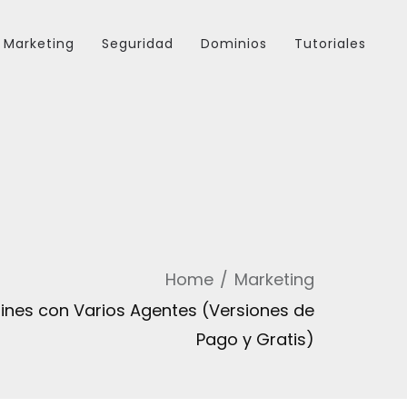
Marketing
Seguridad
Dominios
Tutoriales
Home
Marketing
nes con Varios Agentes (Versiones de
Pago y Gratis)