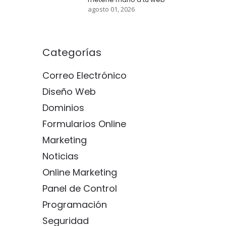
agosto 01, 2026
Categorías
Correo Electrónico
Diseño Web
Dominios
Formularios Online
Marketing
Noticias
Online Marketing
Panel de Control
Programación
Seguridad