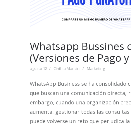
Whatsapp Bussines c
(Versiones de Pago y 
agosto 12
Cinthia Mancini
Marketing
WhatsApp Business se ha consolidado 
que buscan una comunicación directa, ráp
embargo, cuando una organización crece
aumenta, gestionar todas las consultas
puede volverse un reto que perjudica la c