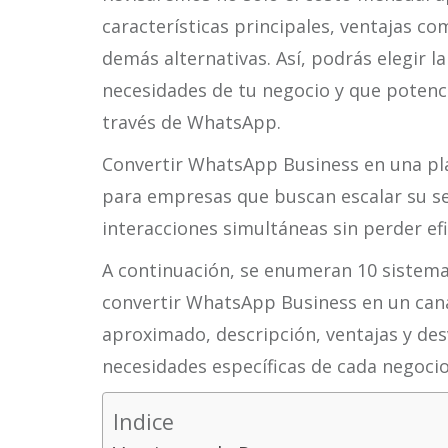
características principales, ventajas co
demás alternativas. Así, podrás elegir l
necesidades de tu negocio y que potenci
través de WhatsApp.
Convertir WhatsApp Business en una pl
para empresas que buscan escalar su ser
interacciones simultáneas sin perder efic
A continuación, se enumeran 10 sistem
convertir WhatsApp Business en un cana
aproximado, descripción, ventajas y desv
necesidades específicas de cada negocio
Indice