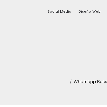
Social Media
Diseño Web
Whatsapp Bussi