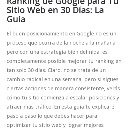
Ranking de Google para Tu
Sitio Web en 30 Días: La
Guía
El buen posicionamiento en Google no es un
proceso que ocurra de la noche a la mañana,
pero con una estrategia bien definida, es
completamente posible mejorar tu ranking en
tan solo 30 días. Claro, no se trata de un
cambio radical en una semana, pero si sigues
ciertas acciones de manera consistente, verás
cómo tu sitio comienza a escalar posiciones y
atraer más tráfico. En esta guía te explicaré
paso a paso lo que debes hacer para
optimizar tu sitio web y lograr mejores