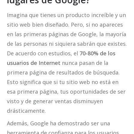
Imagina que tienes un producto increíble y un
sitio web bien diseñado. Pero, si no apareces
en las primeras páginas de Google, la mayoría
de las personas ni siquiera sabrán que existes.
De acuerdo con estudios, el
70-80% de los
usuarios de Internet
nunca pasan de la
primera página de resultados de búsqueda.
Esto significa que si tu sitio web no está en
esa primera página, tus oportunidades de ser
visto y de generar ventas disminuyen
drásticamente.
Además, Google ha demostrado ser una
herramienta de confianza para los usuarios.