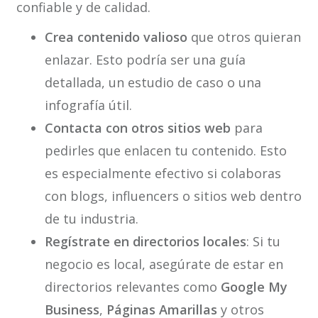
confiable y de calidad.
Crea contenido valioso
que otros quieran
enlazar. Esto podría ser una guía
detallada, un estudio de caso o una
infografía útil.
Contacta con otros sitios web
para
pedirles que enlacen tu contenido. Esto
es especialmente efectivo si colaboras
con blogs, influencers o sitios web dentro
de tu industria.
Regístrate en directorios locales
: Si tu
negocio es local, asegúrate de estar en
directorios relevantes como
Google My
Business
,
Páginas Amarillas
y otros