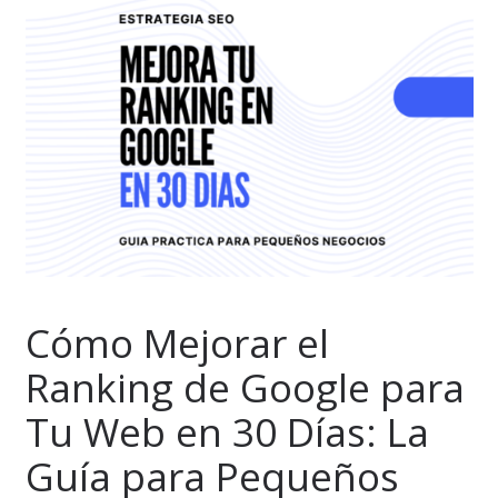
Cómo Mejorar el
Ranking de Google para
Tu Web en 30 Días: La
Guía para Pequeños