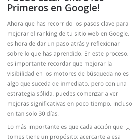
Primeros en Google!
Ahora que has recorrido los pasos clave para
mejorar el ranking de tu sitio web en Google,
es hora de dar un paso atrás y reflexionar
sobre lo que has aprendido. En este proceso,
es importante recordar que mejorar la
visibilidad en los motores de búsqueda no es
algo que suceda de inmediato, pero con una
estrategia sólida, puedes comenzar a ver
mejoras significativas en poco tiempo, incluso
en tan solo 30 días.
Lo más importante es que cada acción que
tomes tiene un propósito: acercarte a esa