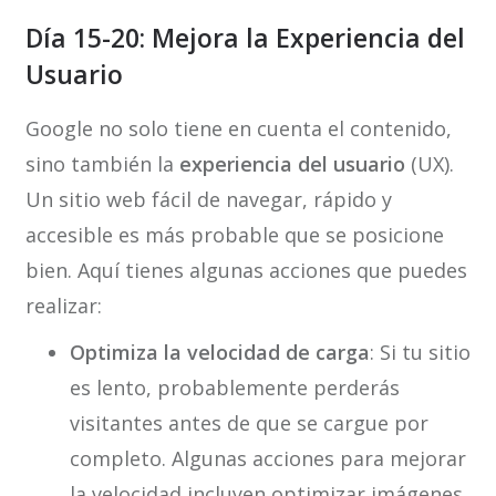
Día 15-20: Mejora la Experiencia del
Usuario
Google no solo tiene en cuenta el contenido,
sino también la
experiencia del usuario
(UX).
Un sitio web fácil de navegar, rápido y
accesible es más probable que se posicione
bien. Aquí tienes algunas acciones que puedes
realizar:
Optimiza la velocidad de carga
: Si tu sitio
es lento, probablemente perderás
visitantes antes de que se cargue por
completo. Algunas acciones para mejorar
la velocidad incluyen optimizar imágenes,