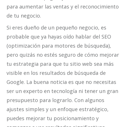
para aumentar las ventas y el reconocimiento
de tu negocio.
Si eres dueño de un pequeño negocio, es
probable que ya hayas oído hablar del SEO
(optimización para motores de búsqueda),
pero quizás no estés seguro de cómo mejorar
tu estrategia para que tu sitio web sea más
visible en los resultados de búsqueda de
Google. La buena noticia es que no necesitas
ser un experto en tecnología ni tener un gran
presupuesto para lograrlo. Con algunos
ajustes simples y un enfoque estratégico,
puedes mejorar tu posicionamiento y