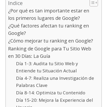
Indice
¿Por qué es tan importante estar en
los primeros lugares de Google?
¿Qué factores afectan tu ranking en
Google?
¿Cómo mejorar tu ranking en Google?
Ranking de Google para Tu Sitio Web
en 30 Días: La Guía
Día 1-3: Audita tu Sitio Web y
Entiende tu Situación Actual
Día 4-7: Realiza una Investigación de
Palabras Clave
Día 8-14: Optimiza tu Contenido
Día 15-20: Mejora la Experiencia del