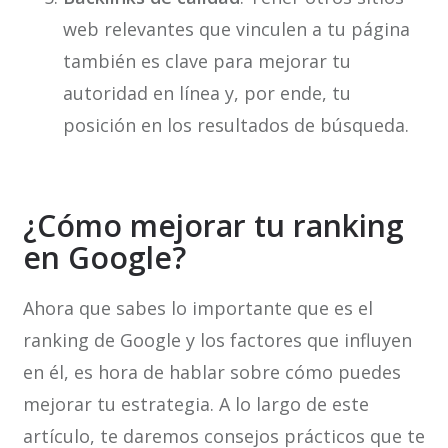
web relevantes que vinculen a tu página
también es clave para mejorar tu
autoridad en línea y, por ende, tu
posición en los resultados de búsqueda.
¿Cómo mejorar tu ranking
en Google?
Ahora que sabes lo importante que es el
ranking de Google y los factores que influyen
en él, es hora de hablar sobre cómo puedes
mejorar tu estrategia. A lo largo de este
artículo, te daremos consejos prácticos que te