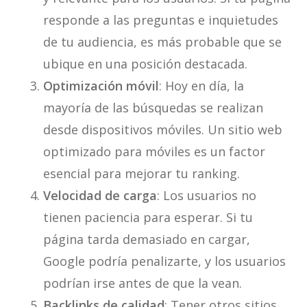
responde a las preguntas e inquietudes
de tu audiencia, es más probable que se
ubique en una posición destacada.
Optimización móvil
: Hoy en día, la
mayoría de las búsquedas se realizan
desde dispositivos móviles. Un sitio web
optimizado para móviles es un factor
esencial para mejorar tu ranking.
Velocidad de carga
: Los usuarios no
tienen paciencia para esperar. Si tu
página tarda demasiado en cargar,
Google podría penalizarte, y los usuarios
podrían irse antes de que la vean.
Backlinks de calidad
: Tener otros sitios