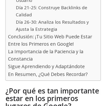
Usuario
Día 21-25: Construye Backlinks de
Calidad
Día 26-30: Analiza los Resultados y
Ajusta la Estrategia
Conclusión: ¡Tu Sitio Web Puede Estar
Entre los Primeros en Google!
La Importancia de la Paciencia y la
Constancia
Sigue Aprendiendo y Adaptándote
En Resumen, ¿Qué Debes Recordar?
¿Por qué es tan importante
estar en los primeros
lugares de Google?