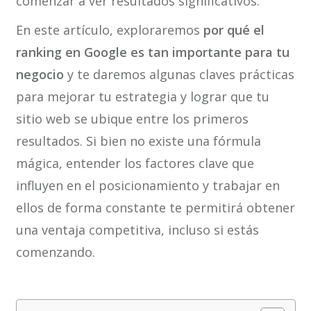
comenzar a ver resultados significativos.
En este artículo, exploraremos
por qué el
ranking en Google es tan importante para tu
negocio
y te daremos algunas claves prácticas
para mejorar tu estrategia y lograr que tu
sitio web se ubique entre los primeros
resultados. Si bien no existe una fórmula
mágica, entender los factores clave que
influyen en el posicionamiento y trabajar en
ellos de forma constante te permitirá obtener
una ventaja competitiva, incluso si estás
comenzando.