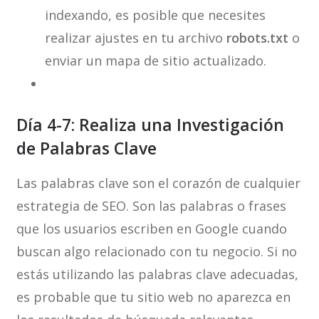
indexando, es posible que necesites
realizar ajustes en tu archivo
robots.txt
o
enviar un mapa de sitio actualizado.
Día 4-7: Realiza una Investigación
de Palabras Clave
Las palabras clave son el corazón de cualquier
estrategia de SEO. Son las palabras o frases
que los usuarios escriben en Google cuando
buscan algo relacionado con tu negocio. Si no
estás utilizando las palabras clave adecuadas,
es probable que tu sitio web no aparezca en