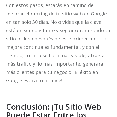
Con estos pasos, estarás en camino de
mejorar el ranking de tu sitio web en Google
en tan solo 30 días. No olvides que la clave
está en ser constante y seguir optimizando tu
sitio incluso después de este primer mes. La
mejora continua es fundamental, y con el
tiempo, tu sitio se hará más visible, atraerá
más tráfico y, lo más importante, generará
más clientes para tu negocio. ¡El éxito en
Google está a tu alcance!
Conclusión: ¡Tu Sitio Web
Puede Estar Entre los