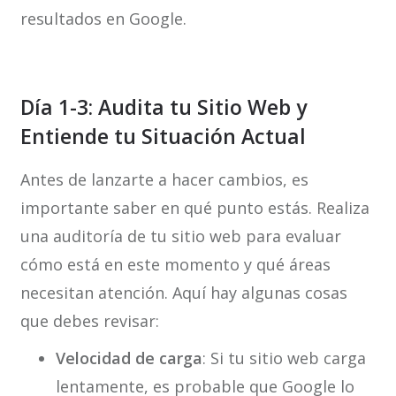
resultados en Google.
Día 1-3: Audita tu Sitio Web y
Entiende tu Situación Actual
Antes de lanzarte a hacer cambios, es
importante saber en qué punto estás. Realiza
una auditoría de tu sitio web para evaluar
cómo está en este momento y qué áreas
necesitan atención. Aquí hay algunas cosas
que debes revisar:
Velocidad de carga
: Si tu sitio web carga
lentamente, es probable que Google lo