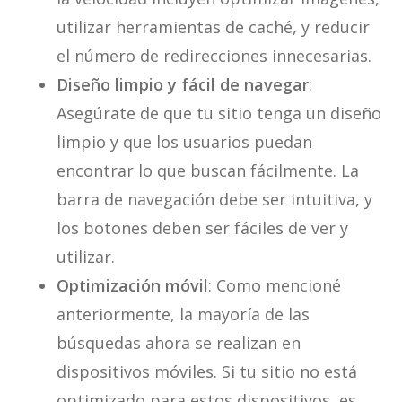
utilizar herramientas de caché, y reducir
el número de redirecciones innecesarias.
Diseño limpio y fácil de navegar
:
Asegúrate de que tu sitio tenga un diseño
limpio y que los usuarios puedan
encontrar lo que buscan fácilmente. La
barra de navegación debe ser intuitiva, y
los botones deben ser fáciles de ver y
utilizar.
Optimización móvil
: Como mencioné
anteriormente, la mayoría de las
búsquedas ahora se realizan en
dispositivos móviles. Si tu sitio no está
optimizado para estos dispositivos, es