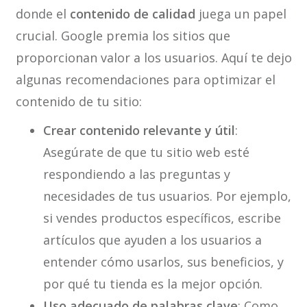
donde el
contenido de calidad
juega un papel
crucial. Google premia los sitios que
proporcionan valor a los usuarios. Aquí te dejo
algunas recomendaciones para optimizar el
contenido de tu sitio:
Crear contenido relevante y útil
:
Asegúrate de que tu sitio web esté
respondiendo a las preguntas y
necesidades de tus usuarios. Por ejemplo,
si vendes productos específicos, escribe
artículos que ayuden a los usuarios a
entender cómo usarlos, sus beneficios, y
por qué tu tienda es la mejor opción.
Uso adecuado de palabras clave
: Como