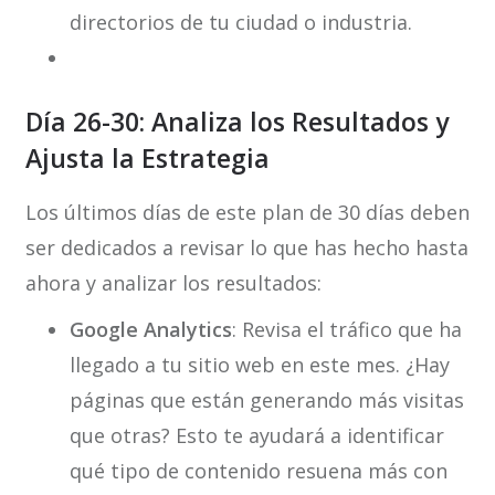
directorios de tu ciudad o industria.
Día 26-30: Analiza los Resultados y
Ajusta la Estrategia
Los últimos días de este plan de 30 días deben
ser dedicados a revisar lo que has hecho hasta
ahora y analizar los resultados:
Google Analytics
: Revisa el tráfico que ha
llegado a tu sitio web en este mes. ¿Hay
páginas que están generando más visitas
que otras? Esto te ayudará a identificar
qué tipo de contenido resuena más con