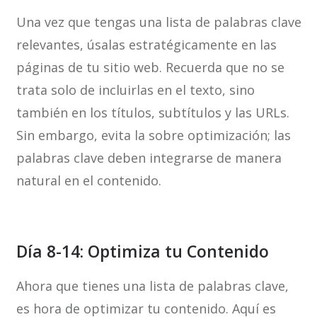
Una vez que tengas una lista de palabras clave
relevantes, úsalas estratégicamente en las
páginas de tu sitio web. Recuerda que no se
trata solo de incluirlas en el texto, sino
también en los títulos, subtítulos y las URLs.
Sin embargo, evita la sobre optimización; las
palabras clave deben integrarse de manera
natural en el contenido.
Día 8-14: Optimiza tu Contenido
Ahora que tienes una lista de palabras clave,
es hora de optimizar tu contenido. Aquí es