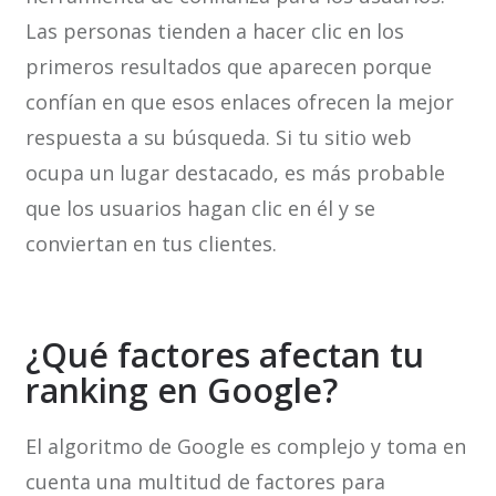
Las personas tienden a hacer clic en los
primeros resultados que aparecen porque
confían en que esos enlaces ofrecen la mejor
respuesta a su búsqueda. Si tu sitio web
ocupa un lugar destacado, es más probable
que los usuarios hagan clic en él y se
conviertan en tus clientes.
¿Qué factores afectan tu
ranking en Google?
El algoritmo de Google es complejo y toma en
cuenta una multitud de factores para