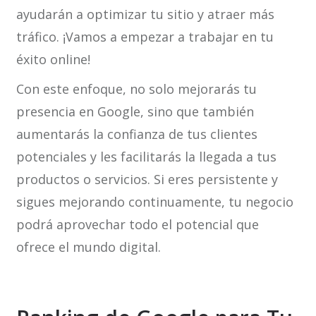
ayudarán a optimizar tu sitio y atraer más
tráfico. ¡Vamos a empezar a trabajar en tu
éxito online!
Con este enfoque, no solo mejorarás tu
presencia en Google, sino que también
aumentarás la confianza de tus clientes
potenciales y les facilitarás la llegada a tus
productos o servicios. Si eres persistente y
sigues mejorando continuamente, tu negocio
podrá aprovechar todo el potencial que
ofrece el mundo digital.