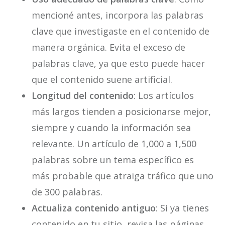
mencioné antes, incorpora las palabras
clave que investigaste en el contenido de
manera orgánica. Evita el exceso de
palabras clave, ya que esto puede hacer
que el contenido suene artificial.
Longitud del contenido
: Los artículos
más largos tienden a posicionarse mejor,
siempre y cuando la información sea
relevante. Un artículo de 1,000 a 1,500
palabras sobre un tema específico es
más probable que atraiga tráfico que uno
de 300 palabras.
Actualiza contenido antiguo
: Si ya tienes
contenido en tu sitio, revisa las páginas