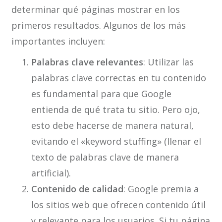
determinar qué páginas mostrar en los
primeros resultados. Algunos de los más
importantes incluyen:
Palabras clave relevantes
: Utilizar las
palabras clave correctas en tu contenido
es fundamental para que Google
entienda de qué trata tu sitio. Pero ojo,
esto debe hacerse de manera natural,
evitando el «keyword stuffing» (llenar el
texto de palabras clave de manera
artificial).
Contenido de calidad
: Google premia a
los sitios web que ofrecen contenido útil
y relevante para los usuarios. Si tu página