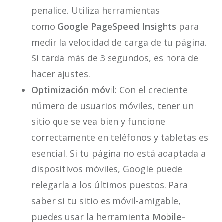
penalice. Utiliza herramientas
como
Google PageSpeed Insights
para
medir la velocidad de carga de tu página.
Si tarda más de 3 segundos, es hora de
hacer ajustes.
Optimización móvil
: Con el creciente
número de usuarios móviles, tener un
sitio que se vea bien y funcione
correctamente en teléfonos y tabletas es
esencial. Si tu página no está adaptada a
dispositivos móviles, Google puede
relegarla a los últimos puestos. Para
saber si tu sitio es móvil-amigable,
puedes usar la herramienta
Mobile-