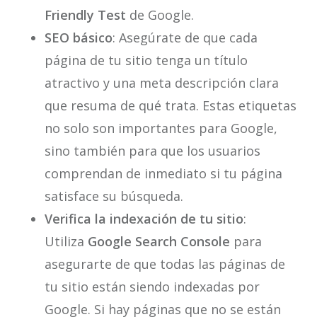
Friendly Test
de Google.
SEO básico
: Asegúrate de que cada
página de tu sitio tenga un título
atractivo y una meta descripción clara
que resuma de qué trata. Estas etiquetas
no solo son importantes para Google,
sino también para que los usuarios
comprendan de inmediato si tu página
satisface su búsqueda.
Verifica la indexación de tu sitio
:
Utiliza
Google Search Console
para
asegurarte de que todas las páginas de
tu sitio están siendo indexadas por
Google. Si hay páginas que no se están