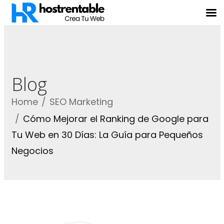
Blog
Home
SEO Marketing
Cómo Mejorar el Ranking de Google para
Tu Web en 30 Días: La Guía para Pequeños
Negocios