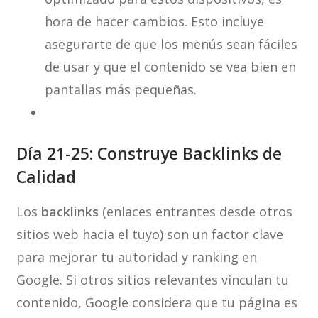
hora de hacer cambios. Esto incluye
asegurarte de que los menús sean fáciles
de usar y que el contenido se vea bien en
pantallas más pequeñas.
Día 21-25: Construye Backlinks de
Calidad
Los
backlinks
(enlaces entrantes desde otros
sitios web hacia el tuyo) son un factor clave
para mejorar tu autoridad y ranking en
Google. Si otros sitios relevantes vinculan tu
contenido, Google considera que tu página es