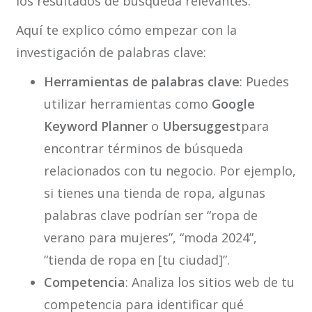
los resultados de búsqueda relevantes.
Aquí te explico cómo empezar con la
investigación de palabras clave:
Herramientas de palabras clave
: Puedes
utilizar herramientas como
Google
Keyword Planner
o
Ubersuggest
para
encontrar términos de búsqueda
relacionados con tu negocio. Por ejemplo,
si tienes una tienda de ropa, algunas
palabras clave podrían ser “ropa de
verano para mujeres”, “moda 2024”,
“tienda de ropa en [tu ciudad]”.
Competencia
: Analiza los sitios web de tu
competencia para identificar qué