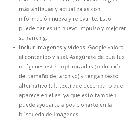
más antiguas y actualízalas con
información nueva y relevante. Esto
puede darles un nuevo impulso y mejorar
su ranking.
Incluir imágenes y videos
: Google valora
el contenido visual. Asegúrate de que tus
imágenes estén optimizadas (reducción
del tamaño del archivo) y tengan texto
alternativo (alt text) que describa lo que
aparece en ellas, ya que esto también
puede ayudarte a posicionarte en la
búsqueda de imágenes.