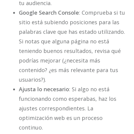
tu audiencia.
Google Search Console
: Comprueba si tu
sitio está subiendo posiciones para las
palabras clave que has estado utilizando.
Si notas que alguna página no está
teniendo buenos resultados, revisa qué
podrías mejorar (¿necesita más
contenido? ¿es más relevante para tus
usuarios?).
Ajusta lo necesario
: Si algo no está
funcionando como esperabas, haz los
ajustes correspondientes. La
optimización web es un proceso
continuo.