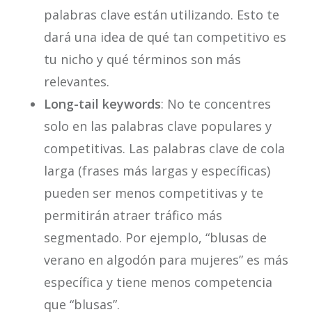
palabras clave están utilizando. Esto te
dará una idea de qué tan competitivo es
tu nicho y qué términos son más
relevantes.
Long-tail keywords
: No te concentres
solo en las palabras clave populares y
competitivas. Las palabras clave de cola
larga (frases más largas y específicas)
pueden ser menos competitivas y te
permitirán atraer tráfico más
segmentado. Por ejemplo, “blusas de
verano en algodón para mujeres” es más
específica y tiene menos competencia
que “blusas”.