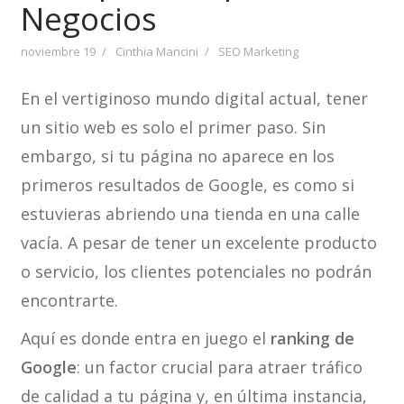
Negocios
noviembre 19
Cinthia Mancini
SEO Marketing
En el vertiginoso mundo digital actual, tener
un sitio web es solo el primer paso. Sin
embargo, si tu página no aparece en los
primeros resultados de Google, es como si
estuvieras abriendo una tienda en una calle
vacía. A pesar de tener un excelente producto
o servicio, los clientes potenciales no podrán
encontrarte.
Aquí es donde entra en juego el
ranking de
Google
: un factor crucial para atraer tráfico
de calidad a tu página y, en última instancia,